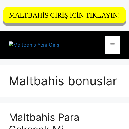
MALTBAHİS GİRİŞ İÇİN TIKLAYIN!
İçeriğe
atla
Menü
Maltbahis bonuslar
Maltbahis Para