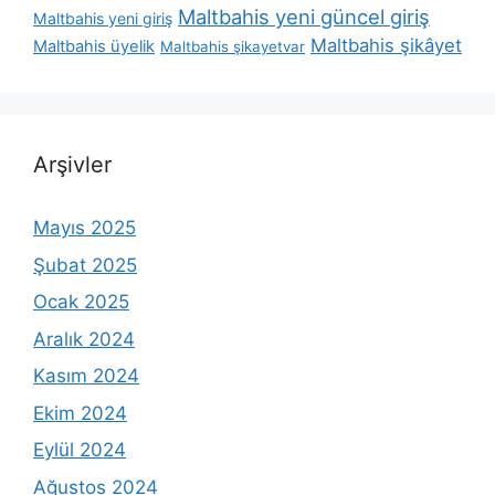
Maltbahis yeni güncel giriş
Maltbahis yeni giriş
Maltbahis şikâyet
Maltbahis üyelik
Maltbahis şikayetvar
Arşivler
Mayıs 2025
Şubat 2025
Ocak 2025
Aralık 2024
Kasım 2024
Ekim 2024
Eylül 2024
Ağustos 2024