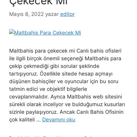
Çekecek Mi
Mayıs 8, 2022
yazar
editor
Maltbahis para çekecek mi Canlı bahis ofisleri
ile ilgili birçok önemli seçeneği Maltbahis para
çekip çekmediği gibi sorular şeklinde
tartışıyoruz. Özellikle sitede hesap açmayı
düşünen bahisçiler ve oyuncular için bu soru
tatmin edici ve objektif bilgilerle
cevaplanmalıdır. Ayrıca Maltbahis web sitesini
sürekli olarak inceliyor ve bulduğumuz kusurları
sizinle paylaşıyoruz. Ancak Canlı Bahis Ofisinin
çok kaliteli …
Devamını oku