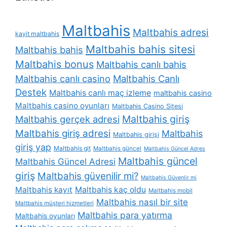
Maltbahis
Maltbahis adresi
kayit maltbahis
Maltbahis bahis sitesi
Maltbahis bahis
Maltbahis bonus
Maltbahis canlı bahis
Maltbahis canlı casino
Maltbahis Canlı
Destek
Maltbahis canlı maç izleme
maltbahis casino
Maltbahis casino oyunları
Maltbahis Casino Sitesi
Maltbahis giriş
Maltbahis gerçek adresi
Maltbahis giriş adresi
Maltbahis
Maltbahis girişi
giriş yap
Maltbahis git
Maltbahis güncel
Maltbahis Güncel Adres
Maltbahis güncel
Maltbahis Güncel Adresi
giriş
Maltbahis güvenilir mi?
Maltbahis Güvenlir mi
Maltbahis kayıt
Maltbahis kaç oldu
Maltbahis mobil
Maltbahis nasıl bir site
Maltbahis müşteri hizmetleri
Maltbahis para yatırma
Maltbahis oyunları