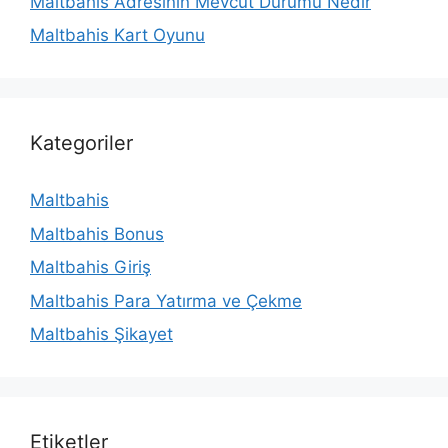
Maltbahis Adresinin Mevcut Durumu Nedir
Maltbahis Kart Oyunu
Kategoriler
Maltbahis
Maltbahis Bonus
Maltbahis Giriş
Maltbahis Para Yatırma ve Çekme
Maltbahis Şikayet
Etiketler