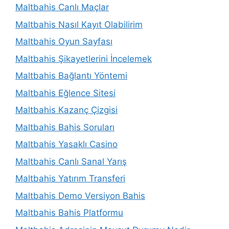
Maltbahis Canlı Maçlar
Maltbahis Nasıl Kayıt Olabilirim
Maltbahis Oyun Sayfası
Maltbahis Şikayetlerini İncelemek
Maltbahis Bağlantı Yöntemi
Maltbahis Eğlence Sitesi
Maltbahis Kazanç Çizgisi
Maltbahis Bahis Soruları
Maltbahis Yasaklı Casino
Maltbahis Canlı Sanal Yarış
Maltbahis Yatırım Transferi
Maltbahis Demo Versiyon Bahis
Maltbahis Bahis Platformu