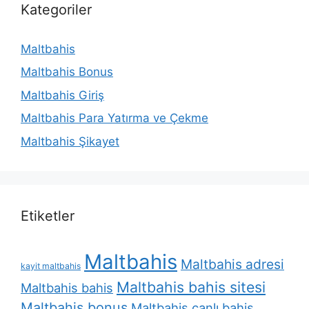
Kategoriler
Maltbahis
Maltbahis Bonus
Maltbahis Giriş
Maltbahis Para Yatırma ve Çekme
Maltbahis Şikayet
Etiketler
Maltbahis
Maltbahis adresi
kayit maltbahis
Maltbahis bahis sitesi
Maltbahis bahis
Maltbahis bonus
Maltbahis canlı bahis