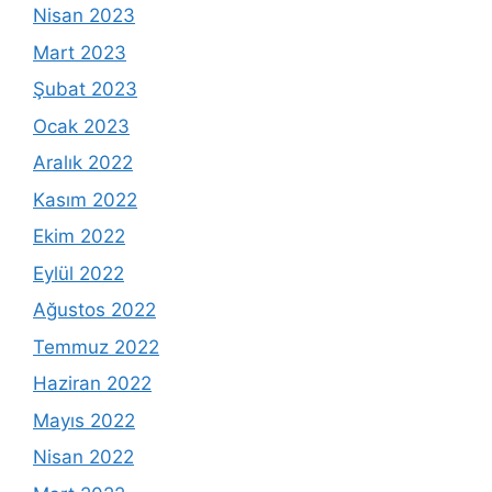
Nisan 2023
Mart 2023
Şubat 2023
Ocak 2023
Aralık 2022
Kasım 2022
Ekim 2022
Eylül 2022
Ağustos 2022
Temmuz 2022
Haziran 2022
Mayıs 2022
Nisan 2022