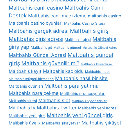
Maltbahis canlı casino
Maltbahis Canlı
Destek
Maltbahis canlı maç izleme
maltbahis casino
Maltbahis casino oyunları
Maltbahis Casino Sitesi
Maltbahis giriş
Maltbahis gerçek adresi
Maltbahis giriş adresi
Maltbahis
Maltbahis girişi
giriş yap
Maltbahis git
Maltbahis güncel
Maltbahis Güncel Adres
Maltbahis güncel
Maltbahis Güncel Adresi
giriş
Maltbahis güvenilir mi?
Maltbahis Güvenlir mi
Maltbahis kayıt
Maltbahis kaç oldu
Maltbahis mobil
Maltbahis nasıl bir site
Maltbahis müşteri hizmetleri
Maltbahis para yatırma
Maltbahis oyunları
Maltbahis para çekme
Maltbahis promosyonları
Maltbahis slot
Maltbahis sitesi
Maltbahis spor bahisleri
Maltbahis Twitter
Maltbahis tv
Maltbahis yeni adresi
Maltbahis yeni güncel giriş
Maltbahis yeni giriş
Maltbahis şikâyet
Maltbahis üyelik
Maltbahis şikayetvar