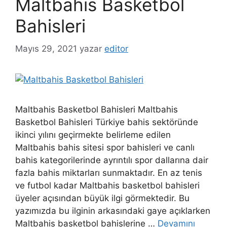
Maltbahis Basketbol
Bahisleri
Mayıs 29, 2021
yazar
editor
Maltbahis Basketbol Bahisleri Maltbahis
Basketbol Bahisleri Türkiye bahis sektöründe
ikinci yılını geçirmekte belirleme edilen
Maltbahis bahis sitesi spor bahisleri ve canlı
bahis kategorilerinde ayrıntılı spor dallarına dair
fazla bahis miktarları sunmaktadır. En az tenis
ve futbol kadar Maltbahis basketbol bahisleri
üyeler açısından büyük ilgi görmektedir. Bu
yazımızda bu ilginin arkasındaki gaye açıklarken
Maltbahis basketbol bahislerine …
Devamını