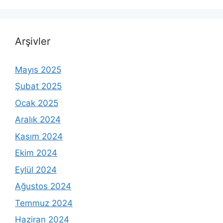
Arşivler
Mayıs 2025
Şubat 2025
Ocak 2025
Aralık 2024
Kasım 2024
Ekim 2024
Eylül 2024
Ağustos 2024
Temmuz 2024
Haziran 2024