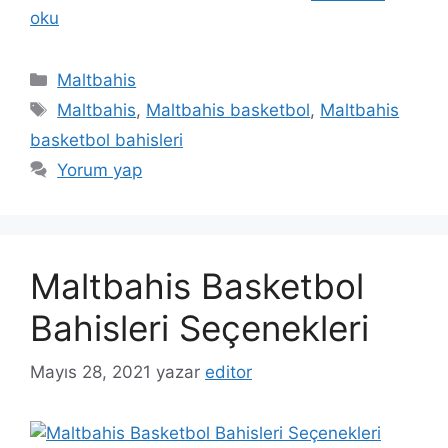
oku
Kategoriler
Maltbahis
Etiketler
Maltbahis
,
Maltbahis basketbol
,
Maltbahis
basketbol bahisleri
Yorum yap
Maltbahis Basketbol
Bahisleri Seçenekleri
Mayıs 28, 2021
yazar
editor