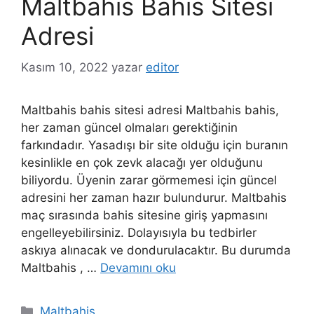
Maltbahis Bahis Sitesi
Adresi
Kasım 10, 2022
yazar
editor
Maltbahis bahis sitesi adresi Maltbahis bahis,
her zaman güncel olmaları gerektiğinin
farkındadır. Yasadışı bir site olduğu için buranın
kesinlikle en çok zevk alacağı yer olduğunu
biliyordu. Üyenin zarar görmemesi için güncel
adresini her zaman hazır bulundurur. Maltbahis
maç sırasında bahis sitesine giriş yapmasını
engelleyebilirsiniz. Dolayısıyla bu tedbirler
askıya alınacak ve dondurulacaktır. Bu durumda
Maltbahis , …
Devamını oku
Kategoriler
Maltbahis