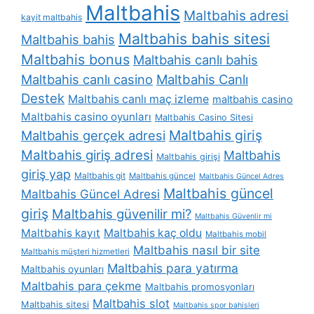
Maltbahis
Maltbahis adresi
kayit maltbahis
Maltbahis bahis sitesi
Maltbahis bahis
Maltbahis bonus
Maltbahis canlı bahis
Maltbahis canlı casino
Maltbahis Canlı
Destek
Maltbahis canlı maç izleme
maltbahis casino
Maltbahis casino oyunları
Maltbahis Casino Sitesi
Maltbahis giriş
Maltbahis gerçek adresi
Maltbahis giriş adresi
Maltbahis
Maltbahis girişi
giriş yap
Maltbahis git
Maltbahis güncel
Maltbahis Güncel Adres
Maltbahis güncel
Maltbahis Güncel Adresi
giriş
Maltbahis güvenilir mi?
Maltbahis Güvenlir mi
Maltbahis kayıt
Maltbahis kaç oldu
Maltbahis mobil
Maltbahis nasıl bir site
Maltbahis müşteri hizmetleri
Maltbahis para yatırma
Maltbahis oyunları
Maltbahis para çekme
Maltbahis promosyonları
Maltbahis slot
Maltbahis sitesi
Maltbahis spor bahisleri