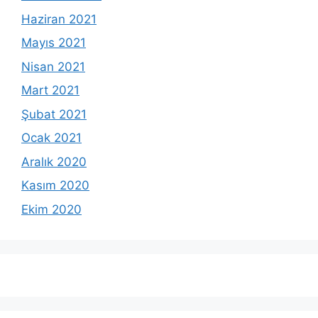
Haziran 2021
Mayıs 2021
Nisan 2021
Mart 2021
Şubat 2021
Ocak 2021
Aralık 2020
Kasım 2020
Ekim 2020