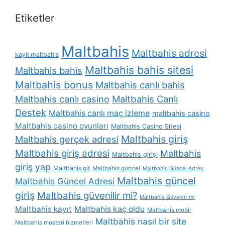
Etiketler
Maltbahis
Maltbahis adresi
kayit maltbahis
Maltbahis bahis sitesi
Maltbahis bahis
Maltbahis bonus
Maltbahis canlı bahis
Maltbahis canlı casino
Maltbahis Canlı
Destek
Maltbahis canlı maç izleme
maltbahis casino
Maltbahis casino oyunları
Maltbahis Casino Sitesi
Maltbahis giriş
Maltbahis gerçek adresi
Maltbahis giriş adresi
Maltbahis
Maltbahis girişi
giriş yap
Maltbahis git
Maltbahis güncel
Maltbahis Güncel Adres
Maltbahis güncel
Maltbahis Güncel Adresi
giriş
Maltbahis güvenilir mi?
Maltbahis Güvenlir mi
Maltbahis kayıt
Maltbahis kaç oldu
Maltbahis mobil
Maltbahis nasıl bir site
Maltbahis müşteri hizmetleri