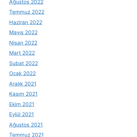
Ağustos 2022
Temmuz 2022
Haziran 2022
Mayıs 2022
Nisan 2022
Mart 2022
Şubat 2022
Ocak 2022
Aralık 2021
Kasım 2021
Ekim 2021
Eylül 2021
Ağustos 2021
Temmuz 2021