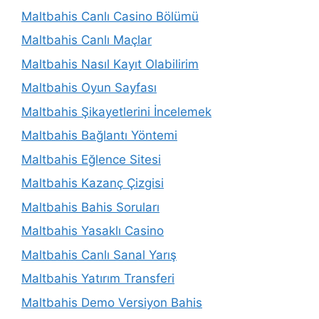
Maltbahis Canlı Casino Bölümü
Maltbahis Canlı Maçlar
Maltbahis Nasıl Kayıt Olabilirim
Maltbahis Oyun Sayfası
Maltbahis Şikayetlerini İncelemek
Maltbahis Bağlantı Yöntemi
Maltbahis Eğlence Sitesi
Maltbahis Kazanç Çizgisi
Maltbahis Bahis Soruları
Maltbahis Yasaklı Casino
Maltbahis Canlı Sanal Yarış
Maltbahis Yatırım Transferi
Maltbahis Demo Versiyon Bahis