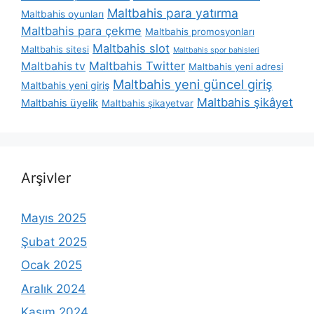
Maltbahis para yatırma
Maltbahis oyunları
Maltbahis para çekme
Maltbahis promosyonları
Maltbahis slot
Maltbahis sitesi
Maltbahis spor bahisleri
Maltbahis Twitter
Maltbahis tv
Maltbahis yeni adresi
Maltbahis yeni güncel giriş
Maltbahis yeni giriş
Maltbahis şikâyet
Maltbahis üyelik
Maltbahis şikayetvar
Arşivler
Mayıs 2025
Şubat 2025
Ocak 2025
Aralık 2024
Kasım 2024