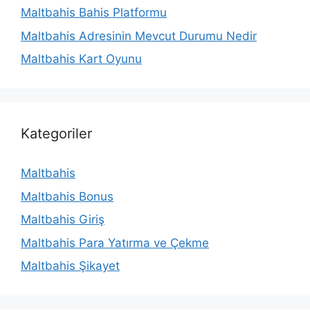
Maltbahis Bahis Platformu
Maltbahis Adresinin Mevcut Durumu Nedir
Maltbahis Kart Oyunu
Kategoriler
Maltbahis
Maltbahis Bonus
Maltbahis Giriş
Maltbahis Para Yatırma ve Çekme
Maltbahis Şikayet