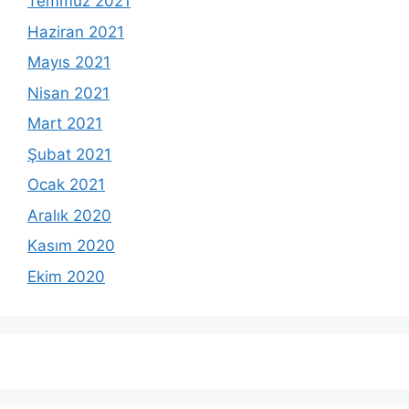
Temmuz 2021
Haziran 2021
Mayıs 2021
Nisan 2021
Mart 2021
Şubat 2021
Ocak 2021
Aralık 2020
Kasım 2020
Ekim 2020