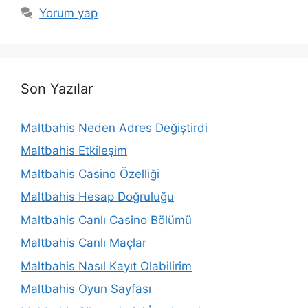
Yorum yap
Son Yazılar
Maltbahis Neden Adres Değiştirdi
Maltbahis Etkileşim
Maltbahis Casino Özelliği
Maltbahis Hesap Doğruluğu
Maltbahis Canlı Casino Bölümü
Maltbahis Canlı Maçlar
Maltbahis Nasıl Kayıt Olabilirim
Maltbahis Oyun Sayfası