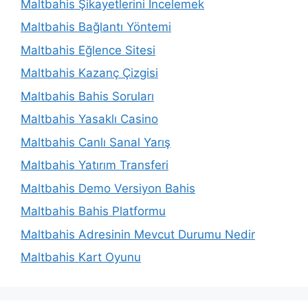
Maltbahis Şikayetlerini İncelemek
Maltbahis Bağlantı Yöntemi
Maltbahis Eğlence Sitesi
Maltbahis Kazanç Çizgisi
Maltbahis Bahis Soruları
Maltbahis Yasaklı Casino
Maltbahis Canlı Sanal Yarış
Maltbahis Yatırım Transferi
Maltbahis Demo Versiyon Bahis
Maltbahis Bahis Platformu
Maltbahis Adresinin Mevcut Durumu Nedir
Maltbahis Kart Oyunu