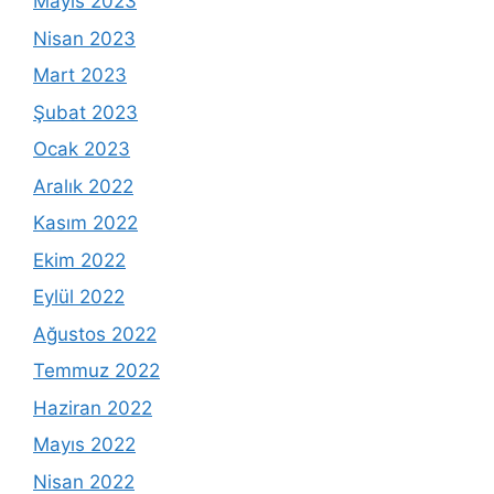
Mayıs 2023
Nisan 2023
Mart 2023
Şubat 2023
Ocak 2023
Aralık 2022
Kasım 2022
Ekim 2022
Eylül 2022
Ağustos 2022
Temmuz 2022
Haziran 2022
Mayıs 2022
Nisan 2022