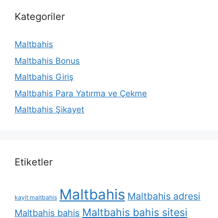
Kategoriler
Maltbahis
Maltbahis Bonus
Maltbahis Giriş
Maltbahis Para Yatırma ve Çekme
Maltbahis Şikayet
Etiketler
Maltbahis
Maltbahis adresi
kayit maltbahis
Maltbahis bahis sitesi
Maltbahis bahis