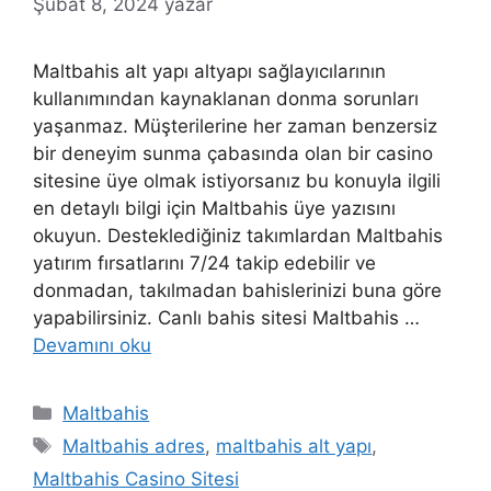
Şubat 8, 2024
yazar
Maltbahis alt yapı altyapı sağlayıcılarının
kullanımından kaynaklanan donma sorunları
yaşanmaz. Müşterilerine her zaman benzersiz
bir deneyim sunma çabasında olan bir casino
sitesine üye olmak istiyorsanız bu konuyla ilgili
en detaylı bilgi için Maltbahis üye yazısını
okuyun. Desteklediğiniz takımlardan Maltbahis
yatırım fırsatlarını 7/24 takip edebilir ve
donmadan, takılmadan bahislerinizi buna göre
yapabilirsiniz. Canlı bahis sitesi Maltbahis …
Devamını oku
Kategoriler
Maltbahis
Etiketler
Maltbahis adres
,
maltbahis alt yapı
,
Maltbahis Casino Sitesi