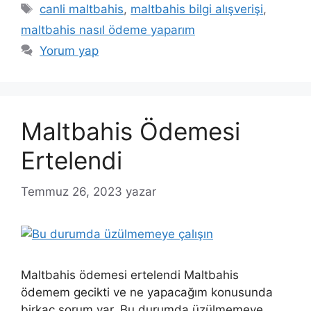
Etiketler
canli maltbahis
,
maltbahis bilgi alışverişi
,
maltbahis nasıl ödeme yaparım
Yorum yap
Maltbahis Ödemesi
Ertelendi
Temmuz 26, 2023
yazar
Maltbahis ödemesi ertelendi Maltbahis
ödemem gecikti ve ne yapacağım konusunda
birkaç sorum var. Bu durumda üzülmemeye