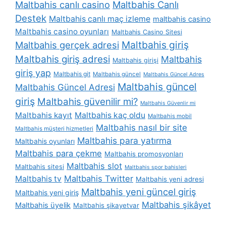
Maltbahis canlı casino
Maltbahis Canlı
Destek
Maltbahis canlı maç izleme
maltbahis casino
Maltbahis casino oyunları
Maltbahis Casino Sitesi
Maltbahis giriş
Maltbahis gerçek adresi
Maltbahis giriş adresi
Maltbahis
Maltbahis girişi
giriş yap
Maltbahis git
Maltbahis güncel
Maltbahis Güncel Adres
Maltbahis güncel
Maltbahis Güncel Adresi
giriş
Maltbahis güvenilir mi?
Maltbahis Güvenlir mi
Maltbahis kayıt
Maltbahis kaç oldu
Maltbahis mobil
Maltbahis nasıl bir site
Maltbahis müşteri hizmetleri
Maltbahis para yatırma
Maltbahis oyunları
Maltbahis para çekme
Maltbahis promosyonları
Maltbahis slot
Maltbahis sitesi
Maltbahis spor bahisleri
Maltbahis Twitter
Maltbahis tv
Maltbahis yeni adresi
Maltbahis yeni güncel giriş
Maltbahis yeni giriş
Maltbahis şikâyet
Maltbahis üyelik
Maltbahis şikayetvar