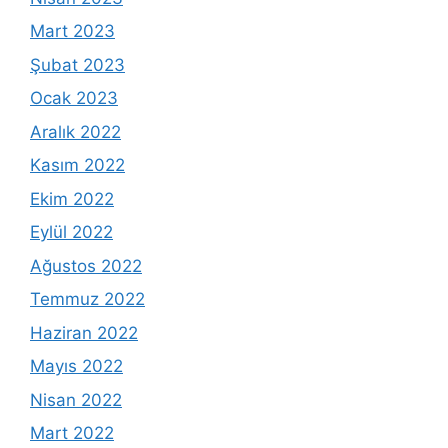
Mart 2023
Şubat 2023
Ocak 2023
Aralık 2022
Kasım 2022
Ekim 2022
Eylül 2022
Ağustos 2022
Temmuz 2022
Haziran 2022
Mayıs 2022
Nisan 2022
Mart 2022