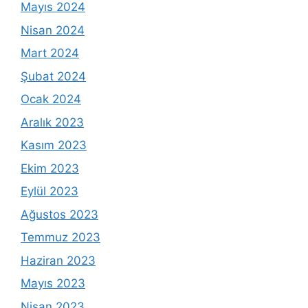
Mayıs 2024
Nisan 2024
Mart 2024
Şubat 2024
Ocak 2024
Aralık 2023
Kasım 2023
Ekim 2023
Eylül 2023
Ağustos 2023
Temmuz 2023
Haziran 2023
Mayıs 2023
Nisan 2023