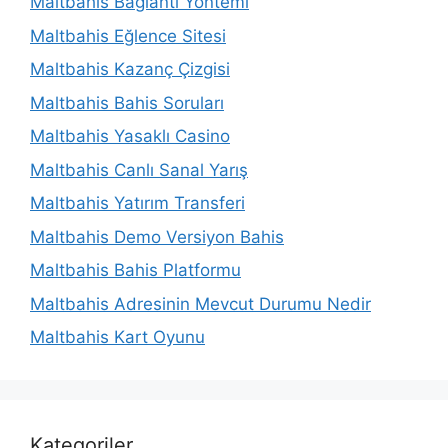
Maltbahis Bağlantı Yöntemi
Maltbahis Eğlence Sitesi
Maltbahis Kazanç Çizgisi
Maltbahis Bahis Soruları
Maltbahis Yasaklı Casino
Maltbahis Canlı Sanal Yarış
Maltbahis Yatırım Transferi
Maltbahis Demo Versiyon Bahis
Maltbahis Bahis Platformu
Maltbahis Adresinin Mevcut Durumu Nedir
Maltbahis Kart Oyunu
Kategoriler