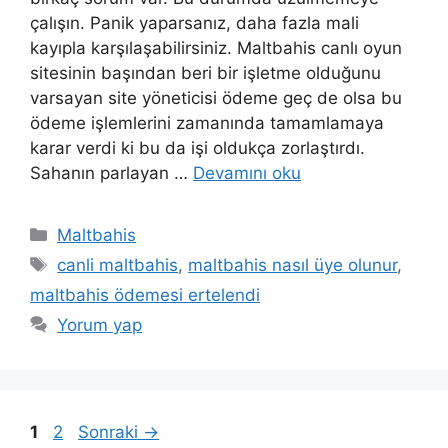
çalışın. Panik yaparsanız, daha fazla mali
kayıpla karşılaşabilirsiniz. Maltbahis canlı oyun
sitesinin başından beri bir işletme olduğunu
varsayan site yöneticisi ödeme geç de olsa bu
ödeme işlemlerini zamanında tamamlamaya
karar verdi ki bu da işi oldukça zorlaştırdı.
Sahanın parlayan …
Devamını oku
Kategoriler
Maltbahis
Etiketler
canli maltbahis
,
maltbahis nasıl üye olunur
,
maltbahis ödemesi ertelendi
Yorum yap
Sayfa
Sayfa
1
2
Sonraki
→