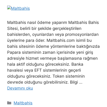
Maltbahis nasıl ödeme yaparım Maltbahis Bahis
Sitesi, belirli bir şekilde gerçekleştirilen
bahislerden, oyunlardan veya promosyonlardan
üyelerine para öder. Maltbahis.com isimli bu
bahis sitesinin ödeme yöntemlerine baktığınızda
Papara sisteminin zaman içerisinde yeni giriş
adresiyle hizmet vermeye başlamasına rağmen
hala aktif olduğunu göreceksiniz. Banka
havalesi veya EFT sistemlerinin geçerli
olduğunu göreceksiniz. Token sisteminin
devrede olduğunu görebilirsiniz. Bilgi …
Devamını oku
Kategoriler
Maltbahis