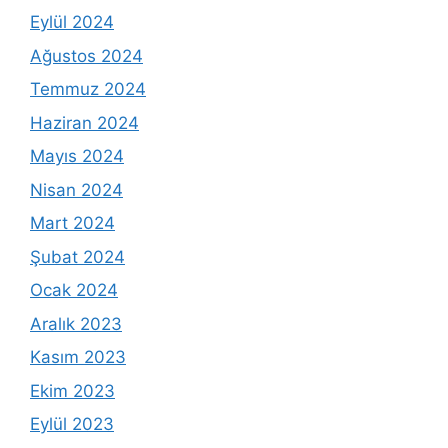
Eylül 2024
Ağustos 2024
Temmuz 2024
Haziran 2024
Mayıs 2024
Nisan 2024
Mart 2024
Şubat 2024
Ocak 2024
Aralık 2023
Kasım 2023
Ekim 2023
Eylül 2023