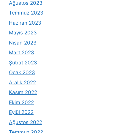
Ağustos 2023
Temmuz 2023
Haziran 2023
Mayıs 2023
Nisan 2023
Mart 2023
Şubat 2023
Ocak 2023
Aralık 2022
Kasım 2022
Ekim 2022
Eylül 2022
Ağustos 2022
Temmuz 2022