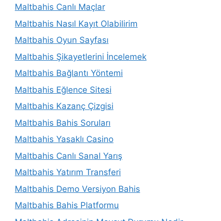
Maltbahis Canlı Maçlar
Maltbahis Nasıl Kayıt Olabilirim
Maltbahis Oyun Sayfası
Maltbahis Şikayetlerini İncelemek
Maltbahis Bağlantı Yöntemi
Maltbahis Eğlence Sitesi
Maltbahis Kazanç Çizgisi
Maltbahis Bahis Soruları
Maltbahis Yasaklı Casino
Maltbahis Canlı Sanal Yarış
Maltbahis Yatırım Transferi
Maltbahis Demo Versiyon Bahis
Maltbahis Bahis Platformu