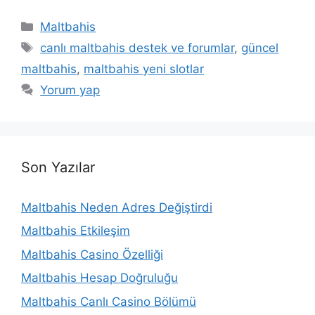
Kategoriler
Maltbahis
Etiketler
canlı maltbahis destek ve forumlar
,
güncel
maltbahis
,
maltbahis yeni slotlar
Yorum yap
Son Yazılar
Maltbahis Neden Adres Değiştirdi
Maltbahis Etkileşim
Maltbahis Casino Özelliği
Maltbahis Hesap Doğruluğu
Maltbahis Canlı Casino Bölümü