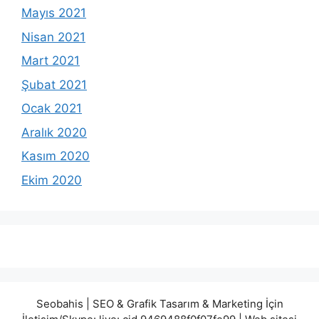
Mayıs 2021
Nisan 2021
Mart 2021
Şubat 2021
Ocak 2021
Aralık 2020
Kasım 2020
Ekim 2020
Seobahis | SEO & Grafik Tasarım & Marketing İçin