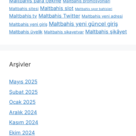
Maltbahis para çekme
Maltbahis promosyonları
Maltbahis slot
Maltbahis sitesi
Maltbahis spor bahisleri
Maltbahis Twitter
Maltbahis tv
Maltbahis yeni adresi
Maltbahis yeni güncel giriş
Maltbahis yeni giriş
Maltbahis şikâyet
Maltbahis üyelik
Maltbahis şikayetvar
Arşivler
Mayıs 2025
Şubat 2025
Ocak 2025
Aralık 2024
Kasım 2024
Ekim 2024