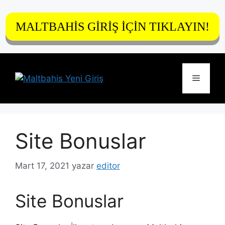
MALTBAHİS GİRİŞ İÇİN TIKLAYIN!
İçeriğe
atla
Menü
Site Bonuslar
Mart 17, 2021
yazar
editor
Site Bonuslar