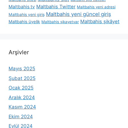
Maltbahis spor bahisleri
Maltbahis Twitter
Maltbahis tv
Maltbahis yeni adresi
Maltbahis yeni güncel giriş
Maltbahis yeni giriş
Maltbahis şikâyet
Maltbahis üyelik
Maltbahis şikayetvar
Arşivler
Mayıs 2025
Şubat 2025
Ocak 2025
Aralık 2024
Kasım 2024
Ekim 2024
Eylül 2024