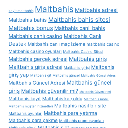
Maltbahis
Maltbahis adresi
kayit maltbahis
Maltbahis bahis sitesi
Maltbahis bahis
Maltbahis bonus
Maltbahis canlı bahis
Maltbahis canlı casino
Maltbahis Canlı
Destek
Maltbahis canlı maç izleme
maltbahis casino
Maltbahis casino oyunları
Maltbahis Casino Sitesi
Maltbahis giriş
Maltbahis gerçek adresi
Maltbahis giriş adresi
Maltbahis
Maltbahis girişi
giriş yap
Maltbahis git
Maltbahis güncel
Maltbahis Güncel Adres
Maltbahis güncel
Maltbahis Güncel Adresi
giriş
Maltbahis güvenilir mi?
Maltbahis Güvenlir mi
Maltbahis kayıt
Maltbahis kaç oldu
Maltbahis mobil
Maltbahis nasıl bir site
Maltbahis müşteri hizmetleri
Maltbahis para yatırma
Maltbahis oyunları
Maltbahis para çekme
Maltbahis promosyonları
Maltbahis slot
Maltbahis sitesi