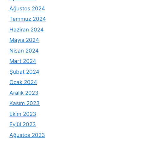
Ağustos 2024
Temmuz 2024
Haziran 2024
Mayıs 2024
Nisan 2024
Mart 2024
Şubat 2024
Ocak 2024
Aralık 2023
Kasım 2023
Ekim 2023
Eylül 2023
Ağustos 2023