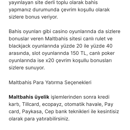
yayınlayan site derli toplu olarak bahis
yapmanız durumunda çevrim koşullu olarak
sizlere bonus veriyor.
Bahis oyunları gibi casino oyunlarında da sizlere
bonuslar veren Maltbahis sitesi canlı rulet ve
blackjack oyunlarında yüzde 20 ile yüzde 40
arasında, slot oyunlarında 150 TL, canlı poker
oyunlarında ise x20 çevrim koşullu bonusları
sizlere sunuyor.
Maltbahis Para Yatırma Seçenekleri
Maltbahis üyelik
işlemlerinden sonra kredi
kartı, Tillcard, ecopayz, otomatik havale, Pay
card, Paykasa, Cep bank teknikleri ile kesintisiz
olarak para yatırabilirsiniz.