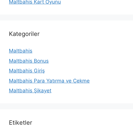
Maltbahis Kart Oyunu
Kategoriler
Maltbahis
Maltbahis Bonus
Maltbahis Giriş
Maltbahis Para Yatırma ve Çekme
Maltbahis Şikayet
Etiketler