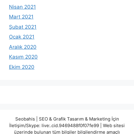
Nisan 2021
Mart 2021
Şubat 2021
Ocak 2021
Aralık 2020
Kasım 2020
Ekim 2020
Seobahis | SEO & Grafik Tasarım & Marketing İçin
İletişim/Skype: live:.cid.9469488f0f07fe99 | Web sitesi
üzerinde bulunan tüm bilgiler bilgilendirme amaçlı