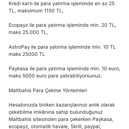
Kredi kartı ile para yatırma işleminde en az 25
TL, maksimum 1150 TL,
Ecopayz ile para yatırma işleminde min. 20 TL,
maks 25.000 TL,
AstroPay ile para yatırma işleminde min. 10 TL
maks 25000 TL
Paykasa ile para yatırma işleminde min. 10 euro,
maks 5000 euro para yatırabiliyorsunuz.
Maltbahis Para Çekme Yöntemleri
Hesabınızda biriken kazançlarınızı anlık olarak
çekebilme imkânına sahip bulunduğunuz
Maltbahis sitesinden para çekerken Paykasa,
ecopayz, otomatik havale, Skrill, paypal,