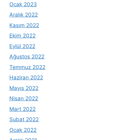
Ocak 2023
Aralık 2022
Kasım 2022
Ekim 2022
Eylül 2022
Ağustos 2022
Temmuz 2022
Haziran 2022
Mayıs 2022
Nisan 2022
Mart 2022
Şubat 2022
Ocak 2022