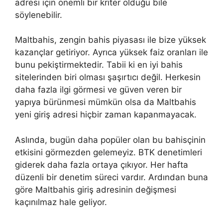
adresi için önemli bir kriter olduğu bile
söylenebilir.
Maltbahis, zengin bahis piyasası ile bize yüksek
kazançlar getiriyor. Ayrıca yüksek faiz oranları ile
bunu pekiştirmektedir. Tabii ki en iyi bahis
sitelerinden biri olması şaşırtıcı değil. Herkesin
daha fazla ilgi görmesi ve güven veren bir
yapıya bürünmesi mümkün olsa da Maltbahis
yeni giriş adresi hiçbir zaman kapanmayacak.
Aslında, bugün daha popüler olan bu bahisçinin
etkisini görmezden gelemeyiz. BTK denetimleri
giderek daha fazla ortaya çıkıyor. Her hafta
düzenli bir denetim süreci vardır. Ardından buna
göre Maltbahis giriş adresinin değişmesi
kaçınılmaz hale geliyor.