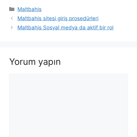
Kategoriler
Maltbahis
Maltbahis sitesi giriş prosedürleri
Maltbahis Sosyal medya da aktif bir rol
Yorum yapın
Yorum