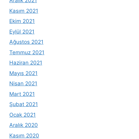
Aralık 2021
Kasım 2021
Ekim 2021
Eylül 2021
Ağustos 2021
Temmuz 2021
Haziran 2021
Mayıs 2021
Nisan 2021
Mart 2021
Şubat 2021
Ocak 2021
Aralık 2020
Kasım 2020