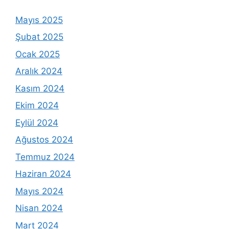
Mayıs 2025
Şubat 2025
Ocak 2025
Aralık 2024
Kasım 2024
Ekim 2024
Eylül 2024
Ağustos 2024
Temmuz 2024
Haziran 2024
Mayıs 2024
Nisan 2024
Mart 2024