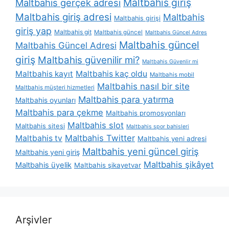
Maltbahis giriş
Maltbahis gerçek adresi
Maltbahis giriş adresi
Maltbahis
Maltbahis girişi
giriş yap
Maltbahis git
Maltbahis güncel
Maltbahis Güncel Adres
Maltbahis güncel
Maltbahis Güncel Adresi
giriş
Maltbahis güvenilir mi?
Maltbahis Güvenlir mi
Maltbahis kayıt
Maltbahis kaç oldu
Maltbahis mobil
Maltbahis nasıl bir site
Maltbahis müşteri hizmetleri
Maltbahis para yatırma
Maltbahis oyunları
Maltbahis para çekme
Maltbahis promosyonları
Maltbahis slot
Maltbahis sitesi
Maltbahis spor bahisleri
Maltbahis Twitter
Maltbahis tv
Maltbahis yeni adresi
Maltbahis yeni güncel giriş
Maltbahis yeni giriş
Maltbahis şikâyet
Maltbahis üyelik
Maltbahis şikayetvar
Arşivler