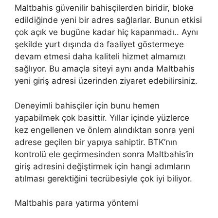
Maltbahis güvenilir bahisçilerden biridir, bloke
edildiğinde yeni bir adres sağlarlar. Bunun etkisi
çok açık ve bugüne kadar hiç kapanmadı.. Aynı
şekilde yurt dışında da faaliyet göstermeye
devam etmesi daha kaliteli hizmet almamızı
sağlıyor. Bu amaçla siteyi aynı anda Maltbahis
yeni giriş adresi üzerinden ziyaret edebilirsiniz.
Deneyimli bahisçiler için bunu hemen
yapabilmek çok basittir. Yıllar içinde yüzlerce
kez engellenen ve önlem alındıktan sonra yeni
adrese geçilen bir yapıya sahiptir. BTK’nın
kontrolü ele geçirmesinden sonra Maltbahis’in
giriş adresini değiştirmek için hangi adımların
atılması gerektiğini tecrübesiyle çok iyi biliyor.
Maltbahis para yatırma yöntemi