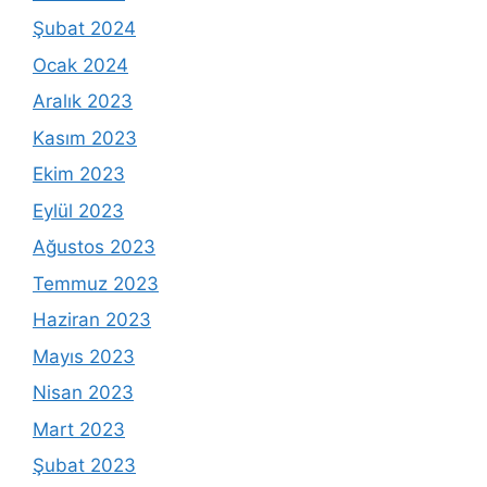
Şubat 2024
Ocak 2024
Aralık 2023
Kasım 2023
Ekim 2023
Eylül 2023
Ağustos 2023
Temmuz 2023
Haziran 2023
Mayıs 2023
Nisan 2023
Mart 2023
Şubat 2023