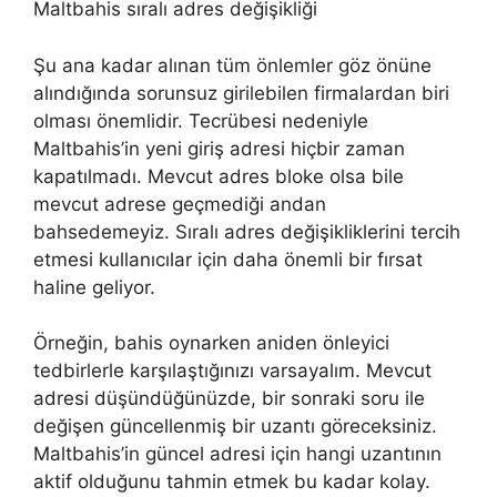
Maltbahis sıralı adres değişikliği
Şu ana kadar alınan tüm önlemler göz önüne
alındığında sorunsuz girilebilen firmalardan biri
olması önemlidir. Tecrübesi nedeniyle
Maltbahis’in yeni giriş adresi hiçbir zaman
kapatılmadı. Mevcut adres bloke olsa bile
mevcut adrese geçmediği andan
bahsedemeyiz. Sıralı adres değişikliklerini tercih
etmesi kullanıcılar için daha önemli bir fırsat
haline geliyor.
Örneğin, bahis oynarken aniden önleyici
tedbirlerle karşılaştığınızı varsayalım. Mevcut
adresi düşündüğünüzde, bir sonraki soru ile
değişen güncellenmiş bir uzantı göreceksiniz.
Maltbahis’in güncel adresi için hangi uzantının
aktif olduğunu tahmin etmek bu kadar kolay.