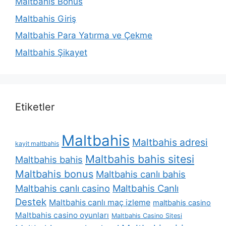
Maltbahis Bonus
Maltbahis Giriş
Maltbahis Para Yatırma ve Çekme
Maltbahis Şikayet
Etiketler
Maltbahis
Maltbahis adresi
kayit maltbahis
Maltbahis bahis sitesi
Maltbahis bahis
Maltbahis bonus
Maltbahis canlı bahis
Maltbahis canlı casino
Maltbahis Canlı
Destek
Maltbahis canlı maç izleme
maltbahis casino
Maltbahis casino oyunları
Maltbahis Casino Sitesi