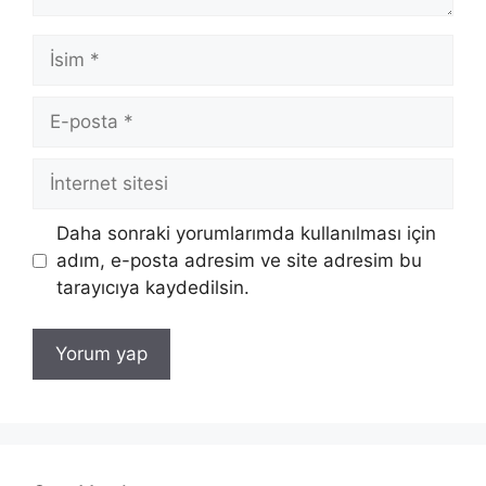
İsim
E-
posta
İnternet
sitesi
Daha sonraki yorumlarımda kullanılması için
adım, e-posta adresim ve site adresim bu
tarayıcıya kaydedilsin.