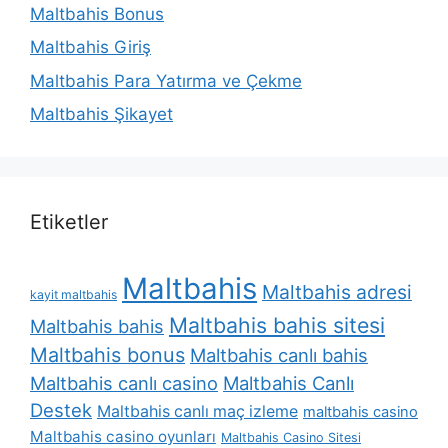
Maltbahis Bonus
Maltbahis Giriş
Maltbahis Para Yatırma ve Çekme
Maltbahis Şikayet
Etiketler
Maltbahis
Maltbahis adresi
kayit maltbahis
Maltbahis bahis sitesi
Maltbahis bahis
Maltbahis bonus
Maltbahis canlı bahis
Maltbahis canlı casino
Maltbahis Canlı
Destek
Maltbahis canlı maç izleme
maltbahis casino
Maltbahis casino oyunları
Maltbahis Casino Sitesi