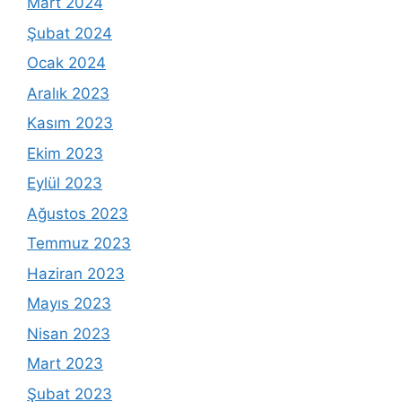
Mart 2024
Şubat 2024
Ocak 2024
Aralık 2023
Kasım 2023
Ekim 2023
Eylül 2023
Ağustos 2023
Temmuz 2023
Haziran 2023
Mayıs 2023
Nisan 2023
Mart 2023
Şubat 2023