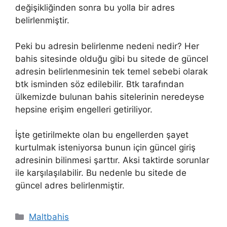
değişikliğinden sonra bu yolla bir adres
belirlenmiştir.
Peki bu adresin belirlenme nedeni nedir? Her
bahis sitesinde olduğu gibi bu sitede de güncel
adresin belirlenmesinin tek temel sebebi olarak
btk isminden söz edilebilir. Btk tarafından
ülkemizde bulunan bahis sitelerinin neredeyse
hepsine erişim engelleri getiriliyor.
İşte getirilmekte olan bu engellerden şayet
kurtulmak isteniyorsa bunun için güncel giriş
adresinin bilinmesi şarttır. Aksi taktirde sorunlar
ile karşılaşılabilir. Bu nedenle bu sitede de
güncel adres belirlenmiştir.
Kategoriler
Maltbahis