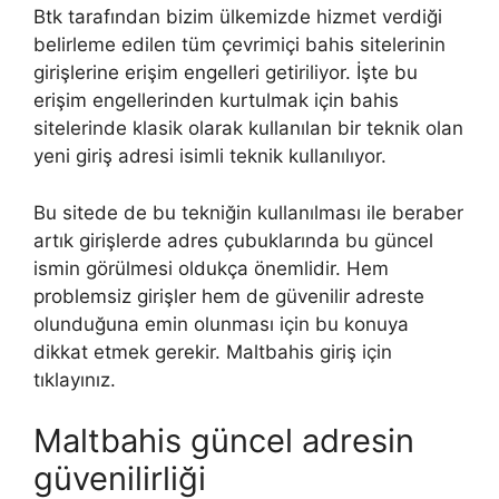
Btk tarafından bizim ülkemizde hizmet verdiği
belirleme edilen tüm çevrimiçi bahis sitelerinin
girişlerine erişim engelleri getiriliyor. İşte bu
erişim engellerinden kurtulmak için bahis
sitelerinde klasik olarak kullanılan bir teknik olan
yeni giriş adresi isimli teknik kullanılıyor.
Bu sitede de bu tekniğin kullanılması ile beraber
artık girişlerde adres çubuklarında bu güncel
ismin görülmesi oldukça önemlidir. Hem
problemsiz girişler hem de güvenilir adreste
olunduğuna emin olunması için bu konuya
dikkat etmek gerekir. Maltbahis giriş için
tıklayınız.
Maltbahis güncel adresin
güvenilirliği