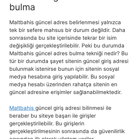
bulma
Maltbahis güncel adres belirlenmesi yalnızca
tek bir sefere mahsus bir durum değildir. Daha
sonrasında bu site içerisinde tekrar bir isim
değişikliği gerçekleştirilebilir. Peki bu durumda
Maltbahis güncel adres bulma tekniği nedir? Bu
tür bir durumda şayet sitenin güncel giriş adresi
bulunmak istenirse bunun için sitenin sosyal
medya hesabına giriş yapılabilir. Bu sosyal
medya hesabı üzerinden rahatça sitenin en
güncel adresine erişimler sağlanabilmektedir.
Maltbahis
güncel giriş adresi bilinmesi ile
beraber bu siteye başarı ile girişler
gerçekleştirilebilir. Bu girişlerin
gerçekleştirilmesinin sonrasında da güvenilirlik
açısından ilk olarak yöntem veriler