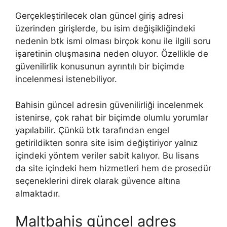
Gerçekleştirilecek olan güncel giriş adresi
üzerinden girişlerde, bu isim değişikliğindeki
nedenin btk ismi olması birçok konu ile ilgili soru
işaretinin oluşmasına neden oluyor. Özellikle de
güvenilirlik konusunun ayrıntılı bir biçimde
incelenmesi istenebiliyor.
Bahisin güncel adresin güvenilirliği incelenmek
istenirse, çok rahat bir biçimde olumlu yorumlar
yapılabilir. Çünkü btk tarafından engel
getirildikten sonra site isim değiştiriyor yalnız
içindeki yöntem veriler sabit kalıyor. Bu lisans
da site içindeki hem hizmetleri hem de prosedür
seçeneklerini direk olarak güvence altına
almaktadır.
Maltbahis güncel adres