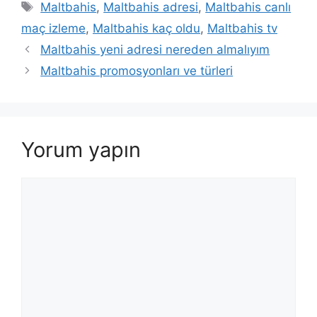
Etiketler
Maltbahis
,
Maltbahis adresi
,
Maltbahis canlı
maç izleme
,
Maltbahis kaç oldu
,
Maltbahis tv
Maltbahis yeni adresi nereden almalıyım
Maltbahis promosyonları ve türleri
Yorum yapın
Yorum