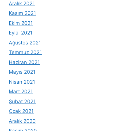
Aralık 2021
Kasım 2021
Ekim 2021
Eylül 2021
Ağustos 2021
Temmuz 2021
Haziran 2021
Mayıs 2021
Nisan 2021
Mart 2021
Şubat 2021
Ocak 2021
Aralık 2020
Kasım 2020