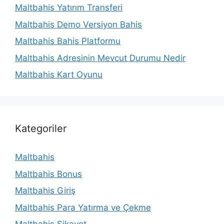
Maltbahis Yatırım Transferi
Maltbahis Demo Versiyon Bahis
Maltbahis Bahis Platformu
Maltbahis Adresinin Mevcut Durumu Nedir
Maltbahis Kart Oyunu
Kategoriler
Maltbahis
Maltbahis Bonus
Maltbahis Giriş
Maltbahis Para Yatırma ve Çekme