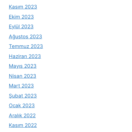
Kasım 2023
Ekim 2023
Eylül 2023
Ağustos 2023
Temmuz 2023
Haziran 2023
Mayıs 2023
Nisan 2023
Mart 2023
Şubat 2023
Ocak 2023
Aralık 2022
Kasım 2022