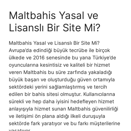
Maltbahis Yasal ve
Lisanslı Bir Site Mi?
Maltbahis Yasal ve Lisanslı Bir Site Mi?
Avrupa’da edindiği büyük tecrübe ile birçok
ülkede ve 2016 senesinde bu yana Türkiye’de
oyuncularına kesintisiz ve kaliteli bir hizmet
veren Maltbahis bu süre zarfında yakaladığı
büyük başarı ve oluşturduğu güven ortamıyla
sektördeki yerini sağlamlaştırmış ve tercih
edilen bir bahis sitesi olmuştur. Kullanıcılarına
sürekli ve hep daha iyisini hedefleyen hizmet
anlayışıyla hizmet sunan Maltbahis güvenilirliği
ve iletişimi ön plana aldığı ilkeli duruşuyla
sektörde fark yaratıyor ve bu farkı müşterilerine
yaşatıyor.