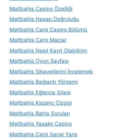
Maltbahis Casino Özelliği
Maltbahis Hesap Doğruluğu
Maltbahis Canlı Casino Bölümü
Maltbahis Canlı Maçlar
Maltbahis Nasıl Kayıt Olabilirim
Maltbahis Oyun Sayfası
Maltbahis Şikayetlerini İncelemek
Maltbahis Bağlantı Yöntemi
Maltbahis Eğlence Sitesi
Maltbahis Kazanç Çizgisi
Maltbahis Bahis Soruları
Maltbahis Yasaklı Casino
Maltbahis Canlı Sanal Yarış