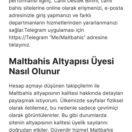
performansı ilginç. Canlı Destek Birimi, canlı
bahis sitelerine online olarak erişmenizi, e-posta
adresinizle giriş yapmanızı ve farklı
departmanların hizmetlerinden yararlanmanızı
sağlar.Telegram uygulaması için
https://Telegram “Me/Maltbahis” adresine
tıklayınız.
Maltbahis Altyapısı Üyesi
Nasıl Olunur
Hesap açmayı düşünen takipçilerim ile
Maltbahis altyapısının kalitesi hakkında detayları
paylaşmak istiyorum. Ülkemizde sayfalar fiziksel
olarak iletilemez, bu nedenle sadece çevrimiçi
olarak görüntülenirler. Bu gibi durumlarda
sitenin altyapısının kalitesi üyelik sayılarını
doğrudan etkiler. Güvenilir hizmet
Maltbahis