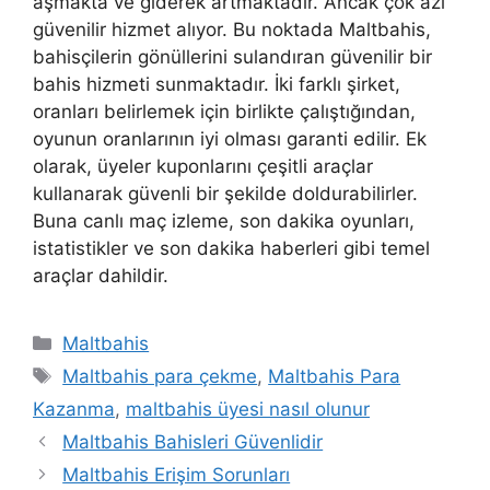
aşmakta ve giderek artmaktadır. Ancak çok azı
güvenilir hizmet alıyor. Bu noktada Maltbahis,
bahisçilerin gönüllerini sulandıran güvenilir bir
bahis hizmeti sunmaktadır. İki farklı şirket,
oranları belirlemek için birlikte çalıştığından,
oyunun oranlarının iyi olması garanti edilir. Ek
olarak, üyeler kuponlarını çeşitli araçlar
kullanarak güvenli bir şekilde doldurabilirler.
Buna canlı maç izleme, son dakika oyunları,
istatistikler ve son dakika haberleri gibi temel
araçlar dahildir.
Kategoriler
Maltbahis
Etiketler
Maltbahis para çekme
,
Maltbahis Para
Kazanma
,
maltbahis üyesi nasıl olunur
Maltbahis Bahisleri Güvenlidir
Maltbahis Erişim Sorunları