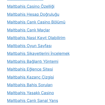
Maltbahis Casino Özelliği
Maltbahis Hesap Doğruluğu
Maltbahis Canlı Casino Bölümü
Maltbahis Canlı Maçlar
Maltbahis Nasıl Kayıt Olabilirim
Maltbahis Oyun Sayfası
Maltbahis Şikayetlerini İncelemek
Maltbahis Bağlantı Yöntemi
Maltbahis Eğlence Sitesi
Maltbahis Kazanç Çizgisi
Maltbahis Bahis Soruları
Maltbahis Yasaklı Casino
Maltbahis Canlı Sanal Yarış