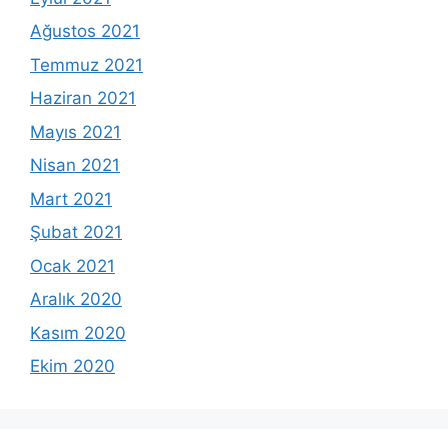
Ağustos 2021
Temmuz 2021
Haziran 2021
Mayıs 2021
Nisan 2021
Mart 2021
Şubat 2021
Ocak 2021
Aralık 2020
Kasım 2020
Ekim 2020