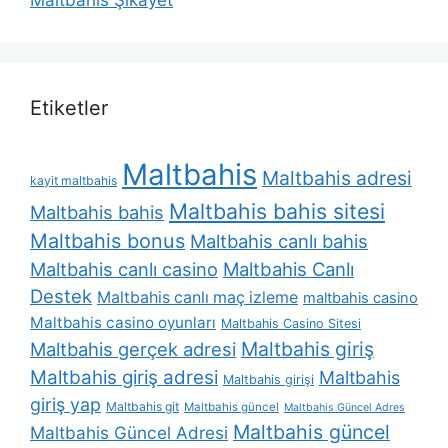
Etiketler
Maltbahis
Maltbahis adresi
kayit maltbahis
Maltbahis bahis sitesi
Maltbahis bahis
Maltbahis bonus
Maltbahis canlı bahis
Maltbahis canlı casino
Maltbahis Canlı
Destek
Maltbahis canlı maç izleme
maltbahis casino
Maltbahis casino oyunları
Maltbahis Casino Sitesi
Maltbahis giriş
Maltbahis gerçek adresi
Maltbahis giriş adresi
Maltbahis
Maltbahis girişi
giriş yap
Maltbahis git
Maltbahis güncel
Maltbahis Güncel Adres
Maltbahis güncel
Maltbahis Güncel Adresi