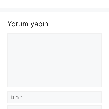
Yorum yapın
Yorum
İsim
E-