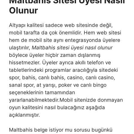
Maltbahis Sitesi Üyesi Nasıl
Olunur
Altyapı kalitesi sadece web sitesinde değil,
mobil tarafta da çok önemlidir. Hem web sitesi
hem de mobil site aynı entegrasyonda üyelere
ulaştırılır,
Maltbahis sitesi üyesi nasıl olunur
böylece üyeler hiçbir zaman dışlanmış
hissetmezler. Üyeler ayrıca akıllı telefon ve
tabletlerindeki programlar aracılığıyla sitedeki
spor, bahis, canlı bahis, casino, canlı casino,
sanal spor, at yarışı, poker ve canlı bingo
seçeneklerinin tamamından
yararlanabilmektedir.Mobil sitenizde donmayan
oyun kalitesini nasıl bulacağınız aşağıda
açıklanmıştır.
Maltbahis belge istiyor mu sorusu bugünkü