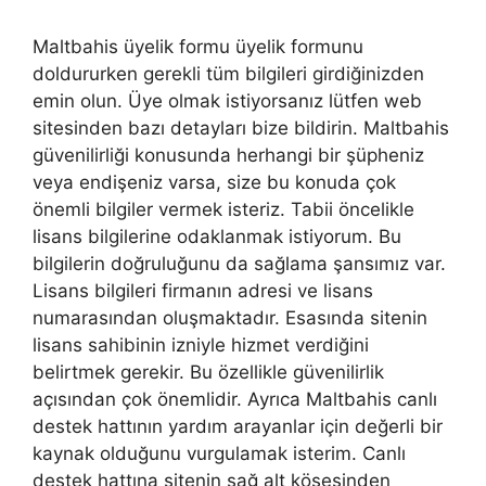
Maltbahis üyelik formu üyelik formunu
doldururken gerekli tüm bilgileri girdiğinizden
emin olun. Üye olmak istiyorsanız lütfen web
sitesinden bazı detayları bize bildirin. Maltbahis
güvenilirliği konusunda herhangi bir şüpheniz
veya endişeniz varsa, size bu konuda çok
önemli bilgiler vermek isteriz. Tabii öncelikle
lisans bilgilerine odaklanmak istiyorum. Bu
bilgilerin doğruluğunu da sağlama şansımız var.
Lisans bilgileri firmanın adresi ve lisans
numarasından oluşmaktadır. Esasında sitenin
lisans sahibinin izniyle hizmet verdiğini
belirtmek gerekir. Bu özellikle güvenilirlik
açısından çok önemlidir. Ayrıca Maltbahis canlı
destek hattının yardım arayanlar için değerli bir
kaynak olduğunu vurgulamak isterim. Canlı
destek hattına sitenin sağ alt köşesinden