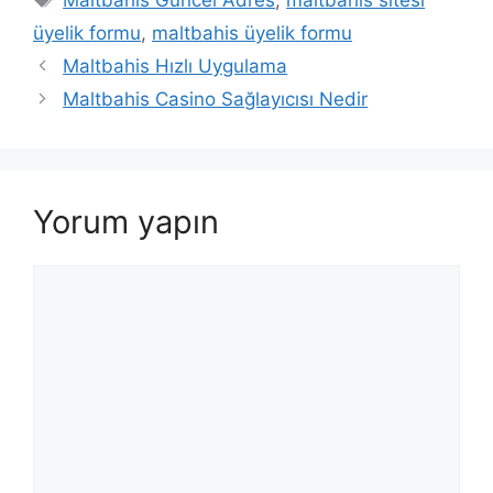
üyelik formu
,
maltbahis üyelik formu
Maltbahis Hızlı Uygulama
Maltbahis Casino Sağlayıcısı Nedir
Yorum yapın
Yorum