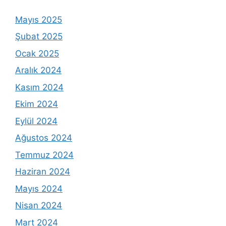
Mayıs 2025
Şubat 2025
Ocak 2025
Aralık 2024
Kasım 2024
Ekim 2024
Eylül 2024
Ağustos 2024
Temmuz 2024
Haziran 2024
Mayıs 2024
Nisan 2024
Mart 2024