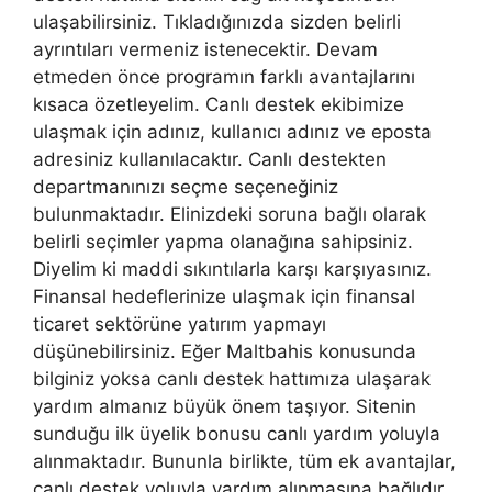
ulaşabilirsiniz. Tıkladığınızda sizden belirli
ayrıntıları vermeniz istenecektir. Devam
etmeden önce programın farklı avantajlarını
kısaca özetleyelim. Canlı destek ekibimize
ulaşmak için adınız, kullanıcı adınız ve eposta
adresiniz kullanılacaktır. Canlı destekten
departmanınızı seçme seçeneğiniz
bulunmaktadır. Elinizdeki soruna bağlı olarak
belirli seçimler yapma olanağına sahipsiniz.
Diyelim ki maddi sıkıntılarla karşı karşıyasınız.
Finansal hedeflerinize ulaşmak için finansal
ticaret sektörüne yatırım yapmayı
düşünebilirsiniz. Eğer Maltbahis konusunda
bilginiz yoksa canlı destek hattımıza ulaşarak
yardım almanız büyük önem taşıyor. Sitenin
sunduğu ilk üyelik bonusu canlı yardım yoluyla
alınmaktadır. Bununla birlikte, tüm ek avantajlar,
canlı destek yoluyla yardım alınmasına bağlıdır.