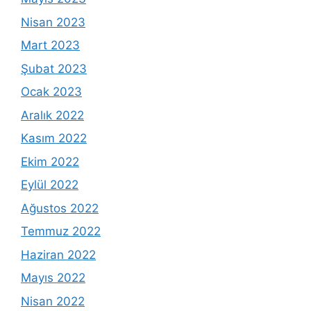
Nisan 2023
Mart 2023
Şubat 2023
Ocak 2023
Aralık 2022
Kasım 2022
Ekim 2022
Eylül 2022
Ağustos 2022
Temmuz 2022
Haziran 2022
Mayıs 2022
Nisan 2022