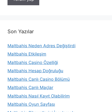
Son Yazılar
Maltbahis Neden Adres Değiştirdi
Maltbahis Etkileşim
Maltbahis Casino Özelliği
Maltbahis Hesap Doğruluğu
Maltbahis Canlı Casino Bölümü
Maltbahis Canlı Maçlar
Maltbahis Nasıl Kayıt Olabilirim
Maltbahis Oyun Sayfası