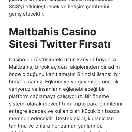
SNS’yi etkinleştirecek ve iletişim çemberini
genişletecektir.
Maltbahis Casino
Sitesi Twitter Fırsatı
Casino endüstrisindeki uzun kariyeri boyunca
Maltbahis, birçok açıdan rakiplerinden bir adım
önde olduğunu kanıtlamıştır. Birincisi lisanslı bir
firma olmamız. Eğlenceye ve güvenliğe öncelik
veriyoruz ve insanların eğlenebileceği bir
platform sağlamaya çalışıyoruz. Bir ödeme
sistemi olarak mevcut tüm kripto para birimlerini
entegre edecek ve kullanıcıları küçük bir bazda
memnun edecektir. Destek ekibi, kullanıcıları
tanıtma ve onlara her zaman yanlarında