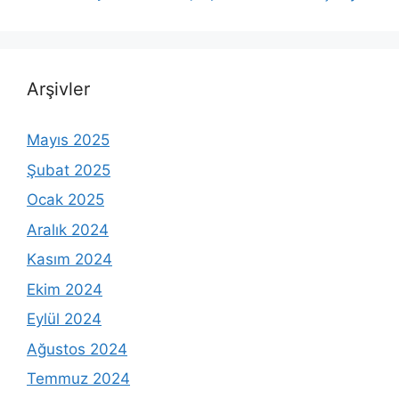
Arşivler
Mayıs 2025
Şubat 2025
Ocak 2025
Aralık 2024
Kasım 2024
Ekim 2024
Eylül 2024
Ağustos 2024
Temmuz 2024