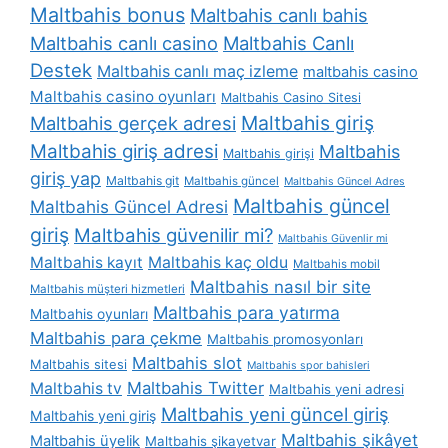
Maltbahis bonus
Maltbahis canlı bahis
Maltbahis canlı casino
Maltbahis Canlı
Destek
Maltbahis canlı maç izleme
maltbahis casino
Maltbahis casino oyunları
Maltbahis Casino Sitesi
Maltbahis giriş
Maltbahis gerçek adresi
Maltbahis giriş adresi
Maltbahis
Maltbahis girişi
giriş yap
Maltbahis git
Maltbahis güncel
Maltbahis Güncel Adres
Maltbahis güncel
Maltbahis Güncel Adresi
giriş
Maltbahis güvenilir mi?
Maltbahis Güvenlir mi
Maltbahis kayıt
Maltbahis kaç oldu
Maltbahis mobil
Maltbahis nasıl bir site
Maltbahis müşteri hizmetleri
Maltbahis para yatırma
Maltbahis oyunları
Maltbahis para çekme
Maltbahis promosyonları
Maltbahis slot
Maltbahis sitesi
Maltbahis spor bahisleri
Maltbahis Twitter
Maltbahis tv
Maltbahis yeni adresi
Maltbahis yeni güncel giriş
Maltbahis yeni giriş
Maltbahis şikâyet
Maltbahis üyelik
Maltbahis şikayetvar