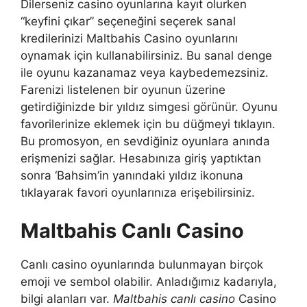
Dilerseniz casino oyunlarına kayıt olurken
“keyfini çıkar” seçeneğini seçerek sanal
kredilerinizi Maltbahis Casino oyunlarını
oynamak için kullanabilirsiniz. Bu sanal denge
ile oyunu kazanamaz veya kaybedemezsiniz.
Farenizi listelenen bir oyunun üzerine
getirdiğinizde bir yıldız simgesi görünür. Oyunu
favorilerinize eklemek için bu düğmeyi tıklayın.
Bu promosyon, en sevdiğiniz oyunlara anında
erişmenizi sağlar. Hesabınıza giriş yaptıktan
sonra ‘Bahsim’in yanındaki yıldız ikonuna
tıklayarak favori oyunlarınıza erişebilirsiniz.
Maltbahis Canlı Casino
Canlı casino oyunlarında bulunmayan birçok
emoji ve sembol olabilir. Anladığımız kadarıyla,
bilgi alanları var.
Maltbahis canlı casino
Casino