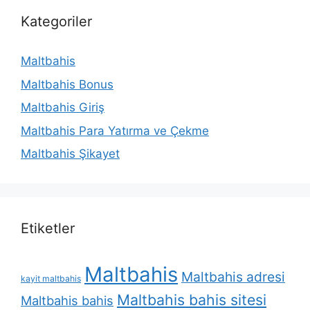
Kategoriler
Maltbahis
Maltbahis Bonus
Maltbahis Giriş
Maltbahis Para Yatırma ve Çekme
Maltbahis Şikayet
Etiketler
Maltbahis
Maltbahis adresi
kayit maltbahis
Maltbahis bahis sitesi
Maltbahis bahis