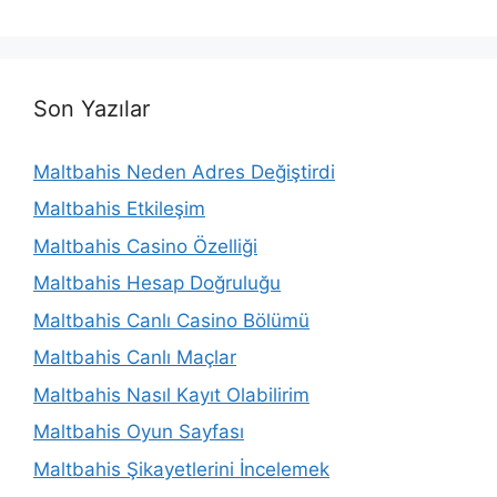
Son Yazılar
Maltbahis Neden Adres Değiştirdi
Maltbahis Etkileşim
Maltbahis Casino Özelliği
Maltbahis Hesap Doğruluğu
Maltbahis Canlı Casino Bölümü
Maltbahis Canlı Maçlar
Maltbahis Nasıl Kayıt Olabilirim
Maltbahis Oyun Sayfası
Maltbahis Şikayetlerini İncelemek