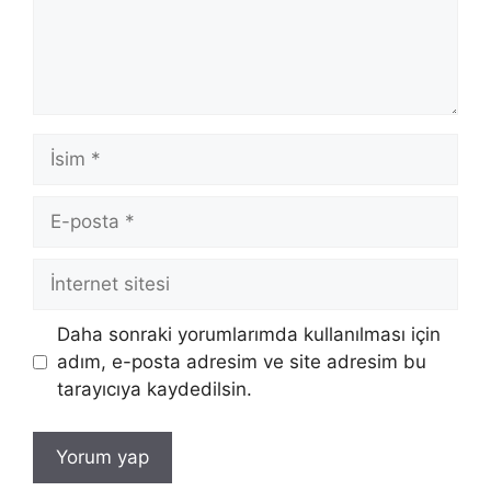
İsim
E-
posta
İnternet
sitesi
Daha sonraki yorumlarımda kullanılması için
adım, e-posta adresim ve site adresim bu
tarayıcıya kaydedilsin.