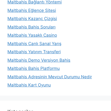
Maltbahis Bağlantı Yöntemi
Maltbahis Eğlence Sitesi
Maltbahis Kazanç Çizgisi
Maltbahis Bahis Soruları
Maltbahis Yasaklı Casino
Maltbahis Canlı Sanal Yarış
Maltbahis Yatırım Transferi
Maltbahis Demo Versiyon Bahis
Maltbahis Bahis Platformu
Maltbahis Adresinin Mevcut Durumu Nedir
Maltbahis Kart Oyunu