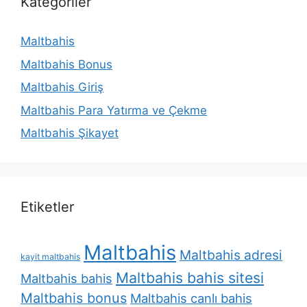
Kategoriler
Maltbahis
Maltbahis Bonus
Maltbahis Giriş
Maltbahis Para Yatırma ve Çekme
Maltbahis Şikayet
Etiketler
Maltbahis
Maltbahis adresi
kayit maltbahis
Maltbahis bahis sitesi
Maltbahis bahis
Maltbahis bonus
Maltbahis canlı bahis