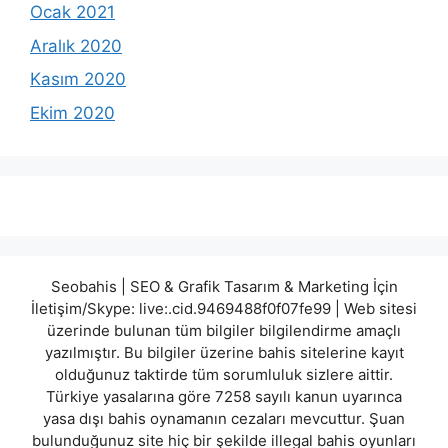
Ocak 2021
Aralık 2020
Kasım 2020
Ekim 2020
Seobahis | SEO & Grafik Tasarım & Marketing İçin
İletişim/Skype: live:.cid.9469488f0f07fe99 | Web sitesi
üzerinde bulunan tüm bilgiler bilgilendirme amaçlı
yazılmıştır. Bu bilgiler üzerine bahis sitelerine kayıt
olduğunuz taktirde tüm sorumluluk sizlere aittir.
Türkiye yasalarına göre 7258 sayılı kanun uyarınca
yasa dışı bahis oynamanın cezaları mevcuttur. Şuan
bulunduğunuz site hiç bir şekilde illegal bahis oyunları