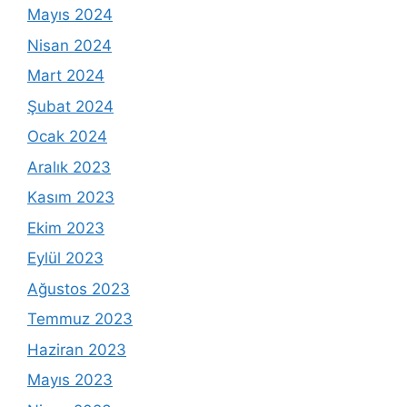
Mayıs 2024
Nisan 2024
Mart 2024
Şubat 2024
Ocak 2024
Aralık 2023
Kasım 2023
Ekim 2023
Eylül 2023
Ağustos 2023
Temmuz 2023
Haziran 2023
Mayıs 2023