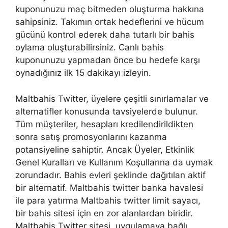
kuponunuzu maç bitmeden oluşturma hakkına
sahipsiniz. Takımın ortak hedeflerini ve hücum
gücünü kontrol ederek daha tutarlı bir bahis
oylama oluşturabilirsiniz. Canlı bahis
kuponunuzu yapmadan önce bu hedefe karşı
oynadığınız ilk 15 dakikayı izleyin.
Maltbahis Twitter, üyelere çeşitli sınırlamalar ve
alternatifler konusunda tavsiyelerde bulunur.
Tüm müşteriler, hesapları kredilendirildikten
sonra satış promosyonlarını kazanma
potansiyeline sahiptir. Ancak Üyeler, Etkinlik
Genel Kuralları ve Kullanım Koşullarına da uymak
zorundadır. Bahis evleri şeklinde dağıtılan aktif
bir alternatif. Maltbahis twitter banka havalesi
ile para yatırma Maltbahis twitter limit sayacı,
bir bahis sitesi için en zor alanlardan biridir.
Maltbahis Twitter sitesi, uygulamaya bağlı