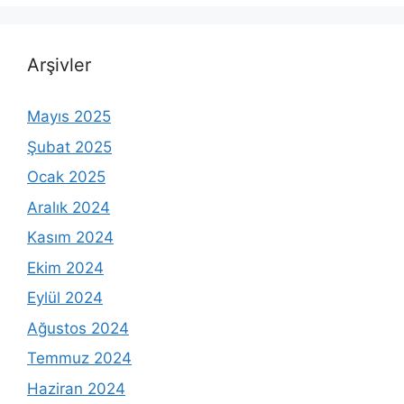
Arşivler
Mayıs 2025
Şubat 2025
Ocak 2025
Aralık 2024
Kasım 2024
Ekim 2024
Eylül 2024
Ağustos 2024
Temmuz 2024
Haziran 2024