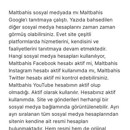
Maltbahis sosyal medyada mı Maltbahis
Google’ı tanıtmaya çalıştı. Yazıda bahsedilen
diğer sosyal medya hesaplarını zaman zaman
görmüş olabilirsiniz. Evet site çeşitli
platformlarda hizmetlerini, kendisini ve
faaliyetlerini tanıtmaya devam etmektedir.
Hangi sosyal medya hesapları kullanılıyor,
Maltbahis Facebook hesabı aktif mi, Maltbahis
Instagram hesabı aktif kullanımda mı, Maltbahis
Twitter hesabı aktif mi kontrol edebilirsiniz.
Maltbahis YouTube hesabının aktif olup
olmadığı. Aktif olarak kullanılır. Hesabınız aktif
kullanımda. Site ve gönderileri herhangi bir
sosyal medya bağlamında görüntülenebilir. Ayrı
ayrı sıralanan tüm sosyal medya hesaplarından
sitenin kendine ait resmi hesapları
bulunmaktadır. Hem resmi hem de orijinal