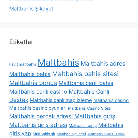
Maltbahis Şikayet
Etiketler
Maltbahis
Maltbahis adresi
kayit maltbahis
Maltbahis bahis sitesi
Maltbahis bahis
Maltbahis bonus
Maltbahis canlı bahis
Maltbahis canlı casino
Maltbahis Canlı
Destek
Maltbahis canlı maç izleme
maltbahis casino
Maltbahis casino oyunları
Maltbahis Casino Sitesi
Maltbahis giriş
Maltbahis gerçek adresi
Maltbahis giriş adresi
Maltbahis
Maltbahis girişi
giriş yap
Maltbahis git
Maltbahis güncel
Maltbahis Güncel Adres