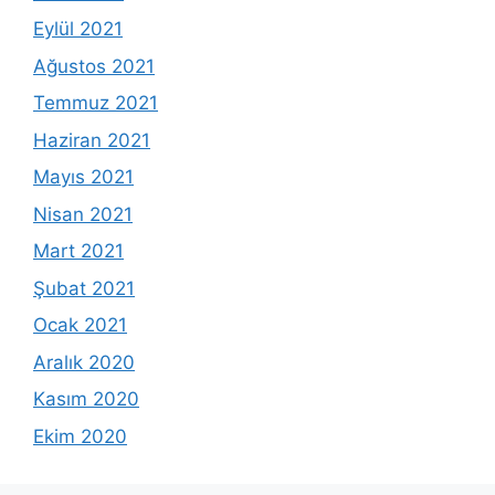
Eylül 2021
Ağustos 2021
Temmuz 2021
Haziran 2021
Mayıs 2021
Nisan 2021
Mart 2021
Şubat 2021
Ocak 2021
Aralık 2020
Kasım 2020
Ekim 2020