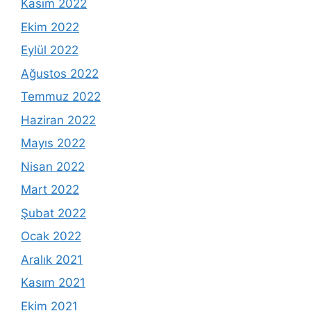
Kasım 2022
Ekim 2022
Eylül 2022
Ağustos 2022
Temmuz 2022
Haziran 2022
Mayıs 2022
Nisan 2022
Mart 2022
Şubat 2022
Ocak 2022
Aralık 2021
Kasım 2021
Ekim 2021