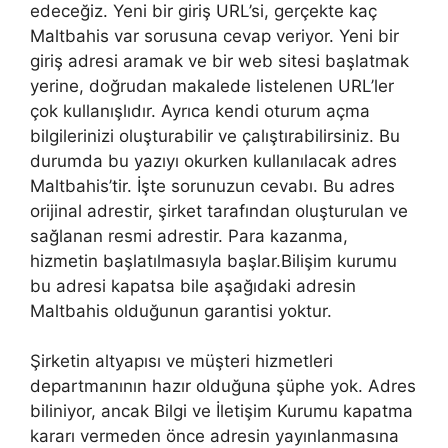
edeceğiz. Yeni bir giriş URL’si, gerçekte kaç
Maltbahis var sorusuna cevap veriyor. Yeni bir
giriş adresi aramak ve bir web sitesi başlatmak
yerine, doğrudan makalede listelenen URL’ler
çok kullanışlıdır. Ayrıca kendi oturum açma
bilgilerinizi oluşturabilir ve çalıştırabilirsiniz. Bu
durumda bu yazıyı okurken kullanılacak adres
Maltbahis’tir. İşte sorunuzun cevabı. Bu adres
orijinal adrestir, şirket tarafından oluşturulan ve
sağlanan resmi adrestir. Para kazanma,
hizmetin başlatılmasıyla başlar.Bilişim kurumu
bu adresi kapatsa bile aşağıdaki adresin
Maltbahis olduğunun garantisi yoktur.
Şirketin altyapısı ve müşteri hizmetleri
departmanının hazır olduğuna şüphe yok. Adres
biliniyor, ancak Bilgi ve İletişim Kurumu kapatma
kararı vermeden önce adresin yayınlanmasına