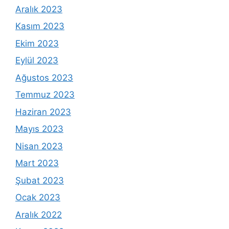
Aralık 2023
Kasım 2023
Ekim 2023
Eylül 2023
Ağustos 2023
Temmuz 2023
Haziran 2023
Mayıs 2023
Nisan 2023
Mart 2023
Şubat 2023
Ocak 2023
Aralık 2022