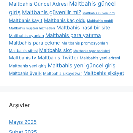
Maltbahis güncel
Maltbahis Güncel Adresi
giriş
Maltbahis güvenilir mi?
Maltbahis Güvenlir mi
Maltbahis kayıt
Maltbahis kaç oldu
Maltbahis mobil
Maltbahis nasıl bir site
Maltbahis müşteri hizmetleri
Maltbahis para yatırma
Maltbahis oyunları
Maltbahis para çekme
Maltbahis promosyonları
Maltbahis slot
Maltbahis sitesi
Maltbahis spor bahisleri
Maltbahis Twitter
Maltbahis tv
Maltbahis yeni adresi
Maltbahis yeni güncel giriş
Maltbahis yeni giriş
Maltbahis şikâyet
Maltbahis üyelik
Maltbahis şikayetvar
Arşivler
Mayıs 2025
Şubat 2025