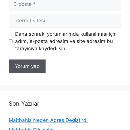
E-
posta
İnternet
sitesi
Daha sonraki yorumlarımda kullanılması için
adım, e-posta adresim ve site adresim bu
tarayıcıya kaydedilsin.
Son Yazılar
Maltbahis Neden Adres Değiştirdi
Maltbahis Etkileşim