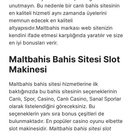
unutmayın. Bu nedenle bir canlı bahis sitesinin
en kaliteli hizmeti aynı zamanda üyelerini
memnun edecek en kaliteli
altyapısıdır.Maltbahis markası web sitenizin
kendini ifade etmesi karşılığında yaratılır ve size
en iyi bonusları verir.
Maltbahis Bahis Sitesi Slot
Makinesi
Maltbahis bahis sitesi hizmetlerine ilk
baktığınızda bu bahis sitesinin seçeneklerinin
Canlı, Spor, Casino, Canlı Casino, Sanal Sporlar
olarak listelendiğini göreceksiniz. Bu
seçeneklerin yanı sıra bonus çeşitleri de
bulunmaktadır. En popüler casino oyunu elbette
slot makinesidir.
Maltbahis bahis sitesi slot