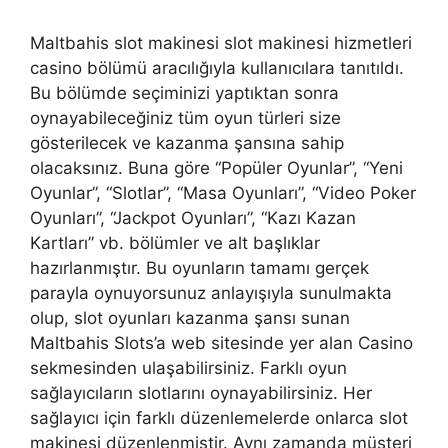
Maltbahis slot makinesi slot makinesi hizmetleri
casino bölümü aracılığıyla kullanıcılara tanıtıldı.
Bu bölümde seçiminizi yaptıktan sonra
oynayabileceğiniz tüm oyun türleri size
gösterilecek ve kazanma şansına sahip
olacaksınız. Buna göre “Popüler Oyunlar”, “Yeni
Oyunlar”, “Slotlar”, “Masa Oyunları”, “Video Poker
Oyunları”, “Jackpot Oyunları”, “Kazı Kazan
Kartları” vb. bölümler ve alt başlıklar
hazırlanmıştır. Bu oyunların tamamı gerçek
parayla oynuyorsunuz anlayışıyla sunulmakta
olup, slot oyunları kazanma şansı sunan
Maltbahis Slots’a web sitesinde yer alan Casino
sekmesinden ulaşabilirsiniz. Farklı oyun
sağlayıcıların slotlarını oynayabilirsiniz. Her
sağlayıcı için farklı düzenlemelerde onlarca slot
makinesi düzenlenmiştir. Aynı zamanda müşteri