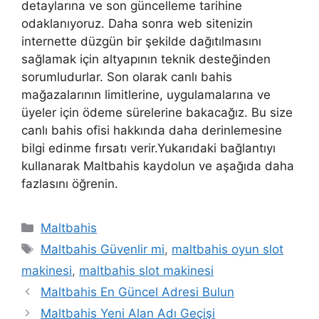
detaylarına ve son güncelleme tarihine
odaklanıyoruz. Daha sonra web sitenizin
internette düzgün bir şekilde dağıtılmasını
sağlamak için altyapının teknik desteğinden
sorumludurlar. Son olarak canlı bahis
mağazalarının limitlerine, uygulamalarına ve
üyeler için ödeme sürelerine bakacağız. Bu size
canlı bahis ofisi hakkında daha derinlemesine
bilgi edinme fırsatı verir.Yukarıdaki bağlantıyı
kullanarak Maltbahis kaydolun ve aşağıda daha
fazlasını öğrenin.
Kategoriler
Maltbahis
Etiketler
Maltbahis Güvenlir mi
,
maltbahis oyun slot
makinesi
,
maltbahis slot makinesi
Maltbahis En Güncel Adresi Bulun
Maltbahis Yeni Alan Adı Geçişi