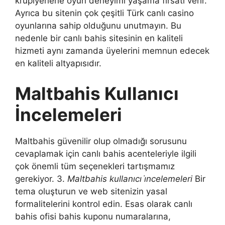
krupiyerlerle oyun deneyimi yaşama fırsatı verir.
Ayrıca bu sitenin çok çeşitli Türk canlı casino
oyunlarına sahip olduğunu unutmayın. Bu
nedenle bir canlı bahis sitesinin en kaliteli
hizmeti aynı zamanda üyelerini memnun edecek
en kaliteli altyapısıdır.
Maltbahis Kullanıcı
İncelemeleri
Maltbahis güvenilir olup olmadığı sorusunu
cevaplamak için canlı bahis acenteleriyle ilgili
çok önemli tüm seçenekleri tartışmamız
gerekiyor. 3.
Maltbahis kullanıcı i̇ncelemeleri
Bir
tema oluşturun ve web sitenizin yasal
formalitelerini kontrol edin. Esas olarak canlı
bahis ofisi bahis kuponu numaralarına,