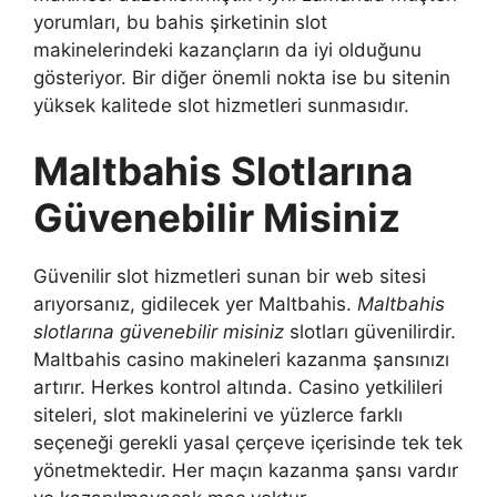
yorumları, bu bahis şirketinin slot
makinelerindeki kazançların da iyi olduğunu
gösteriyor. Bir diğer önemli nokta ise bu sitenin
yüksek kalitede slot hizmetleri sunmasıdır.
Maltbahis Slotlarına
Güvenebilir Misiniz
Güvenilir slot hizmetleri sunan bir web sitesi
arıyorsanız, gidilecek yer Maltbahis.
Maltbahis
slotlarına güvenebilir misiniz
slotları güvenilirdir.
Maltbahis casino makineleri kazanma şansınızı
artırır. Herkes kontrol altında. Casino yetkilileri
siteleri, slot makinelerini ve yüzlerce farklı
seçeneği gerekli yasal çerçeve içerisinde tek tek
yönetmektedir. Her maçın kazanma şansı vardır