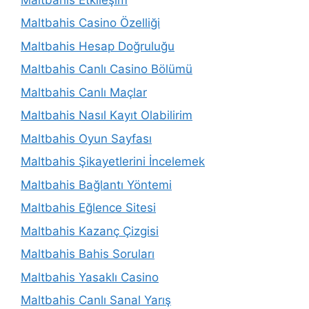
Maltbahis Casino Özelliği
Maltbahis Hesap Doğruluğu
Maltbahis Canlı Casino Bölümü
Maltbahis Canlı Maçlar
Maltbahis Nasıl Kayıt Olabilirim
Maltbahis Oyun Sayfası
Maltbahis Şikayetlerini İncelemek
Maltbahis Bağlantı Yöntemi
Maltbahis Eğlence Sitesi
Maltbahis Kazanç Çizgisi
Maltbahis Bahis Soruları
Maltbahis Yasaklı Casino
Maltbahis Canlı Sanal Yarış