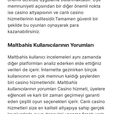
memnuniyeti açısından bir diğer önemli nokta
ise casino altyapısının ve canlı casino
hizmetlerinin kalitesidir.Tamamen güvenli bir
şekilde bu oyunları oynayarak para
kazanabilirsiniz.
Maltbahis Kullanıcılarının Yorumları
Maltbahis kullanıcı incelemeleri aynı zamanda
diğer platformları analiz ederken elde ettiğiniz
verileri de içerir. İnternette gezinirken birçok
kullanıcının en çok memnun kaldığı şeylerden
biri casino hizmetleridir.
Maltbahis
kullanıcılarının yorumları
Casino hizmeti, üyelere
eğlenceli ve karlı bir zaman geçirmeyi garanti
eden çeşitli oyun seçenekleri içerir. Canlı casino
hizmetleri size en kaliteli altyapıya sahip gerçek