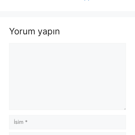
Yorum yapın
Yorum
İsim