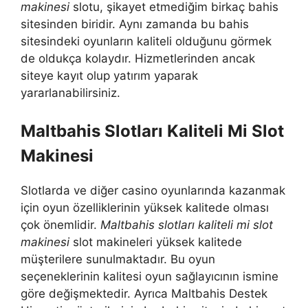
makinesi
slotu, şikayet etmediğim birkaç bahis
sitesinden biridir. Aynı zamanda bu bahis
sitesindeki oyunların kaliteli olduğunu görmek
de oldukça kolaydır. Hizmetlerinden ancak
siteye kayıt olup yatırım yaparak
yararlanabilirsiniz.
Maltbahis Slotları Kaliteli Mi Slot
Makinesi
Slotlarda ve diğer casino oyunlarında kazanmak
için oyun özelliklerinin yüksek kalitede olması
çok önemlidir.
Maltbahis slotları kaliteli mi slot
makinesi
slot makineleri yüksek kalitede
müşterilere sunulmaktadır. Bu oyun
seçeneklerinin kalitesi oyun sağlayıcının ismine
göre değişmektedir. Ayrıca Maltbahis Destek