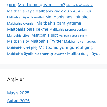
giriş
Maltbahis güvenilir mi?
Maltbahis Güvenlir mi
Maltbahis kayıt
Maltbahis kaç oldu
Maltbahis mobil
Maltbahis nasıl bir site
Maltbahis müşteri hizmetleri
Maltbahis para yatırma
Maltbahis oyunları
Maltbahis para çekme
Maltbahis promosyonları
Maltbahis slot
Maltbahis sitesi
Maltbahis spor bahisleri
Maltbahis Twitter
Maltbahis tv
Maltbahis yeni adresi
Maltbahis yeni güncel giriş
Maltbahis yeni giriş
Maltbahis şikâyet
Maltbahis üyelik
Maltbahis şikayetvar
Arşivler
Mayıs 2025
Şubat 2025