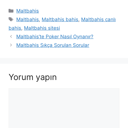
Kategoriler
Maltbahis
Etiketler
Maltbahis
,
Maltbahis bahis
,
Maltbahis canlı
bahis
,
Maltbahis sitesi
Maltbahis’te Poker Nasıl Oynanır?
Maltbahis Sıkça Sorulan Sorular
Yorum yapın
Yorum