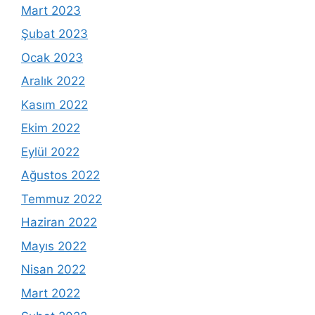
Mart 2023
Şubat 2023
Ocak 2023
Aralık 2022
Kasım 2022
Ekim 2022
Eylül 2022
Ağustos 2022
Temmuz 2022
Haziran 2022
Mayıs 2022
Nisan 2022
Mart 2022