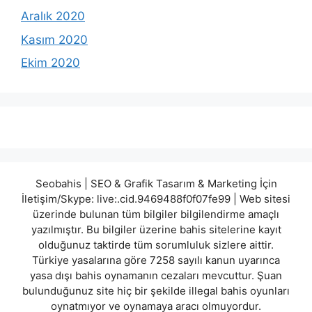
Aralık 2020
Kasım 2020
Ekim 2020
Seobahis | SEO & Grafik Tasarım & Marketing İçin
İletişim/Skype: live:.cid.9469488f0f07fe99 | Web sitesi
üzerinde bulunan tüm bilgiler bilgilendirme amaçlı
yazılmıştır. Bu bilgiler üzerine bahis sitelerine kayıt
olduğunuz taktirde tüm sorumluluk sizlere aittir.
Türkiye yasalarına göre 7258 sayılı kanun uyarınca
yasa dışı bahis oynamanın cezaları mevcuttur. Şuan
bulunduğunuz site hiç bir şekilde illegal bahis oyunları
oynatmıyor ve oynamaya aracı olmuyordur.