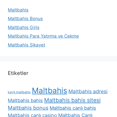
Maltbahis
Maltbahis Bonus
Maltbahis Giriş
Maltbahis Para Yatırma ve Çekme
Maltbahis Şikayet
Etiketler
Maltbahis
Maltbahis adresi
kayit maltbahis
Maltbahis bahis sitesi
Maltbahis bahis
Maltbahis bonus
Maltbahis canlı bahis
Maltbahis canlı casino
Maltbahis Canlı