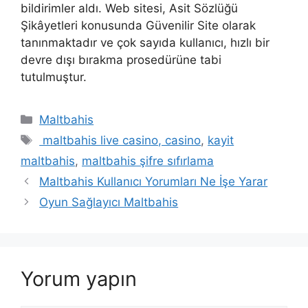
bildirimler aldı. Web sitesi, Asit Sözlüğü
Şikâyetleri konusunda Güvenilir Site olarak
tanınmaktadır ve çok sayıda kullanıcı, hızlı bir
devre dışı bırakma prosedürüne tabi
tutulmuştur.
Kategoriler
Maltbahis
Etiketler
maltbahis live casino, casino
,
kayit
maltbahis
,
maltbahis şifre sıfırlama
Maltbahis Kullanıcı Yorumları Ne İşe Yarar
Oyun Sağlayıcı Maltbahis
Yorum yapın