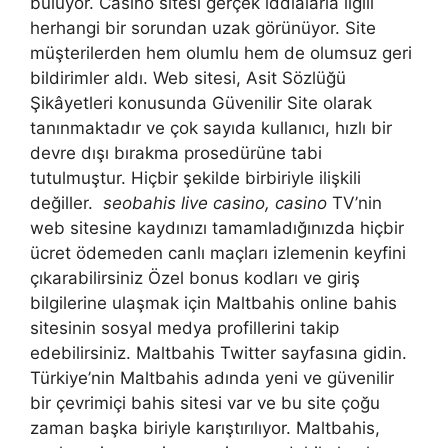
buluyor. Casino sitesi gerçek iddialarla ilgili
herhangi bir sorundan uzak görünüyor. Site
müşterilerden hem olumlu hem de olumsuz geri
bildirimler aldı. Web sitesi, Asit Sözlüğü
Şikâyetleri konusunda Güvenilir Site olarak
tanınmaktadır ve çok sayıda kullanıcı, hızlı bir
devre dışı bırakma prosedürüne tabi
tutulmuştur. Hiçbir şekilde birbiriyle ilişkili
değiller.
seobahis live casino, casino
TV’nin
web sitesine kaydınızı tamamladığınızda hiçbir
ücret ödemeden canlı maçları izlemenin keyfini
çıkarabilirsiniz Özel bonus kodları ve giriş
bilgilerine ulaşmak için Maltbahis online bahis
sitesinin sosyal medya profillerini takip
edebilirsiniz. Maltbahis Twitter sayfasına gidin.
Türkiye’nin Maltbahis adında yeni ve güvenilir
bir çevrimiçi bahis sitesi var ve bu site çoğu
zaman başka biriyle karıştırılıyor. Maltbahis,