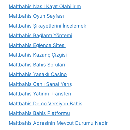
Maltbahis Nasıl Kayıt Olabilirim
Maltbahis Oyun Sayfası
Maltbahis Şikayetlerini İncelemek
Maltbahis Bağlantı Yöntemi
Maltbahis Eğlence Sitesi
Maltbahis Kazanç Çizgisi
Maltbahis Bahis Soruları
Maltbahis Yasaklı Casino
Maltbahis Canlı Sanal Yarış
Maltbahis Yatırım Transferi
Maltbahis Demo Versiyon Bahis
Maltbahis Bahis Platformu
Maltbahis Adresinin Mevcut Durumu Nedir