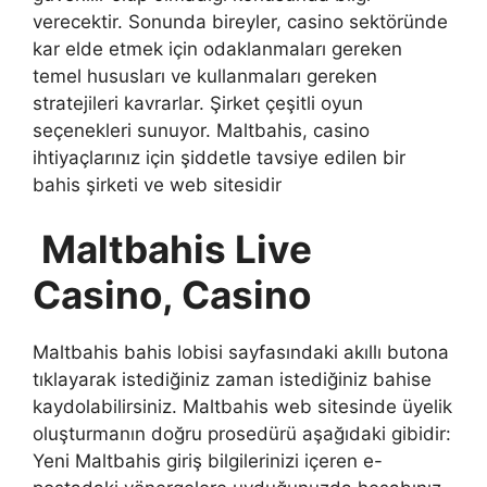
verecektir. Sonunda bireyler, casino sektöründe
kar elde etmek için odaklanmaları gereken
temel hususları ve kullanmaları gereken
stratejileri kavrarlar. Şirket çeşitli oyun
seçenekleri sunuyor. Maltbahis, casino
ihtiyaçlarınız için şiddetle tavsiye edilen bir
bahis şirketi ve web sitesidir
Maltbahis Live
Casino, Casino
Maltbahis bahis lobisi sayfasındaki akıllı butona
tıklayarak istediğiniz zaman istediğiniz bahise
kaydolabilirsiniz. Maltbahis web sitesinde üyelik
oluşturmanın doğru prosedürü aşağıdaki gibidir:
Yeni Maltbahis giriş bilgilerinizi içeren e-