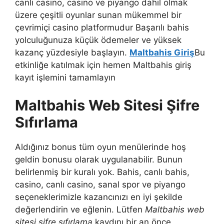
canlı casino, casino ve piyango dahil olmak
üzere çeşitli oyunlar sunan mükemmel bir
çevrimiçi casino platformudur Başarılı bahis
yolculuğunuza küçük ödemeler ve yüksek
kazanç yüzdesiyle başlayın.
Maltbahis Giriş
Bu
etkinliğe katılmak için hemen Maltbahis giriş
kayıt işlemini tamamlayın
Maltbahis Web Sitesi Şifre
Sıfırlama
Aldığınız bonus tüm oyun menülerinde hoş
geldin bonusu olarak uygulanabilir. Bunun
belirlenmiş bir kuralı yok. Bahis, canlı bahis,
casino, canlı casino, sanal spor ve piyango
seçeneklerimizle kazancınızı en iyi şekilde
değerlendirin ve eğlenin. Lütfen
Maltbahis web
sitesi şifre sıfırlama
kaydını bir an önce