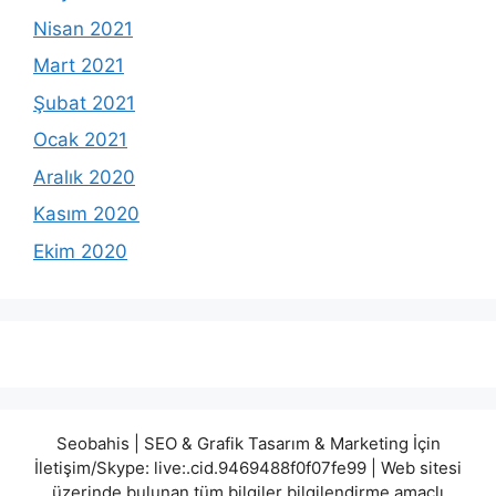
Nisan 2021
Mart 2021
Şubat 2021
Ocak 2021
Aralık 2020
Kasım 2020
Ekim 2020
Seobahis | SEO & Grafik Tasarım & Marketing İçin
İletişim/Skype: live:.cid.9469488f0f07fe99 | Web sitesi
üzerinde bulunan tüm bilgiler bilgilendirme amaçlı