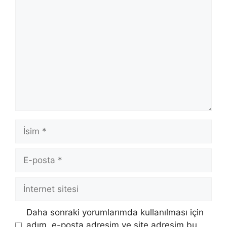
Yorum
İsim
E-
posta
İnternet
sitesi
Daha sonraki yorumlarımda kullanılması için
adım, e-posta adresim ve site adresim bu