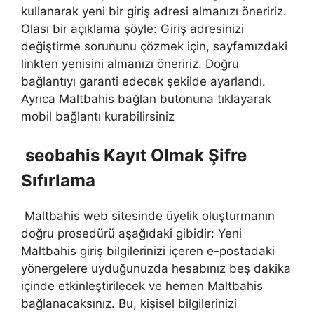
kullanarak yeni bir giriş adresi almanızı öneririz.
Olası bir açıklama şöyle: Giriş adresinizi
değiştirme sorununu çözmek için, sayfamızdaki
linkten yenisini almanızı öneririz. Doğru
bağlantıyı garanti edecek şekilde ayarlandı.
Ayrıca Maltbahis bağlan butonuna tıklayarak
mobil bağlantı kurabilirsiniz
seobahis Kayıt Olmak Şifre
Sıfırlama
Maltbahis web sitesinde üyelik oluşturmanın
doğru prosedürü aşağıdaki gibidir: Yeni
Maltbahis giriş bilgilerinizi içeren e-postadaki
yönergelere uyduğunuzda hesabınız beş dakika
içinde etkinleştirilecek ve hemen Maltbahis
bağlanacaksınız. Bu, kişisel bilgilerinizi