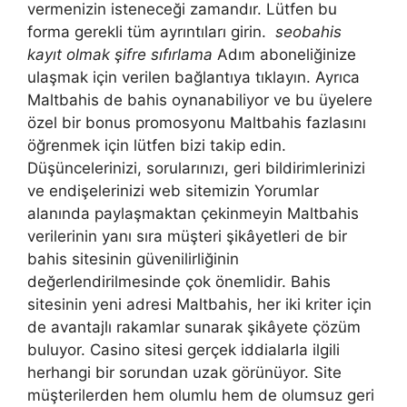
vermenizin isteneceği zamandır. Lütfen bu
forma gerekli tüm ayrıntıları girin.
seobahis
kayıt olmak şifre sıfırlama
Adım aboneliğinize
ulaşmak için verilen bağlantıya tıklayın. Ayrıca
Maltbahis de bahis oynanabiliyor ve bu üyelere
özel bir bonus promosyonu Maltbahis fazlasını
öğrenmek için lütfen bizi takip edin.
Düşüncelerinizi, sorularınızı, geri bildirimlerinizi
ve endişelerinizi web sitemizin Yorumlar
alanında paylaşmaktan çekinmeyin Maltbahis
verilerinin yanı sıra müşteri şikâyetleri de bir
bahis sitesinin güvenilirliğinin
değerlendirilmesinde çok önemlidir. Bahis
sitesinin yeni adresi Maltbahis, her iki kriter için
de avantajlı rakamlar sunarak şikâyete çözüm
buluyor. Casino sitesi gerçek iddialarla ilgili
herhangi bir sorundan uzak görünüyor. Site
müşterilerden hem olumlu hem de olumsuz geri