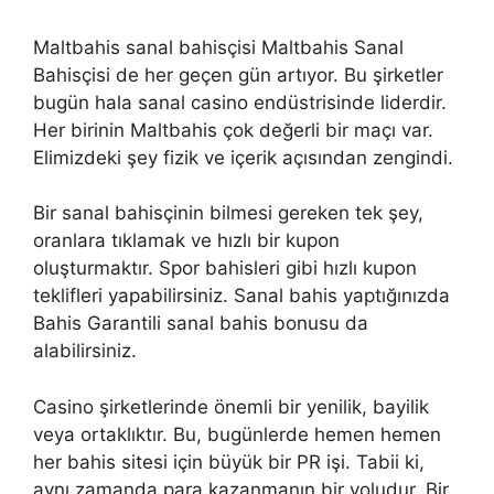
Maltbahis sanal bahisçisi Maltbahis Sanal
Bahisçisi de her geçen gün artıyor. Bu şirketler
bugün hala sanal casino endüstrisinde liderdir.
Her birinin Maltbahis çok değerli bir maçı var.
Elimizdeki şey fizik ve içerik açısından zengindi.
Bir sanal bahisçinin bilmesi gereken tek şey,
oranlara tıklamak ve hızlı bir kupon
oluşturmaktır. Spor bahisleri gibi hızlı kupon
teklifleri yapabilirsiniz. Sanal bahis yaptığınızda
Bahis Garantili sanal bahis bonusu da
alabilirsiniz.
Casino şirketlerinde önemli bir yenilik, bayilik
veya ortaklıktır. Bu, bugünlerde hemen hemen
her bahis sitesi için büyük bir PR işi. Tabii ki,
aynı zamanda para kazanmanın bir yoludur. Bir