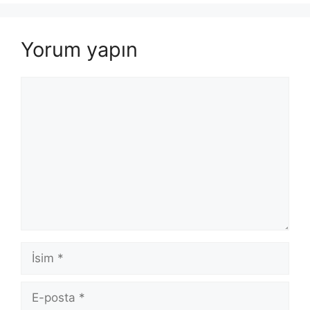
Yorum yapın
Yorum
İsim
E-
posta