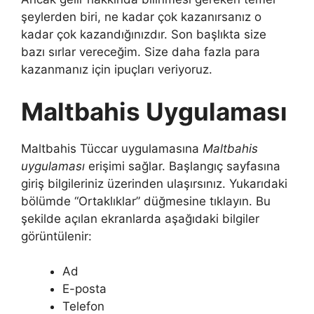
şeylerden biri, ne kadar çok kazanırsanız o
kadar çok kazandığınızdır. Son başlıkta size
bazı sırlar vereceğim. Size daha fazla para
kazanmanız için ipuçları veriyoruz.
Maltbahis Uygulaması
Maltbahis Tüccar uygulamasına
Maltbahis
uygulaması
erişimi sağlar. Başlangıç ​​sayfasına
giriş bilgileriniz üzerinden ulaşırsınız. Yukarıdaki
bölümde “Ortaklıklar” düğmesine tıklayın. Bu
şekilde açılan ekranlarda aşağıdaki bilgiler
görüntülenir:
Ad
E-posta
Telefon