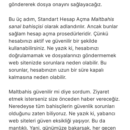
göndererek dosya onayını sağlayacağız.
Bu üç adım, Standart Hesap Açma
Maltbahis
sanal bahisçisi
olarak adlandırılır. Ancak bunlar
sağlam hesap açma prosedürleridir. Çünkü
hesabınızı aktif ve güvenilir bir şekilde
kullanabilirsiniz. Ne yazık ki, hesabınızı
doğrulamamak ve dosyalarınızı göndermemek
web sitenizde sorunlara neden olabilir. Bu
sorunlar, hesabınızın uzun bir süre kapalı
kalmasına neden olabilir.
Maltbahis güvenilir mi diye sordum. Ziyaret
etmek isterseniz size önceden haber vereceğiz.
Neredeyse tüm bahisçilerin güvenlik sorunları
olduğunu zaten biliyoruz. Ne yazık ki, yabancı
web siteleri güven eksikliği yaşıyor. Bu da
mantıklı. Yani, günümüze bakarsak, her geçen