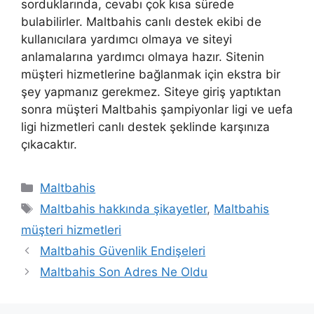
sorduklarında, cevabı çok kısa sürede
bulabilirler. Maltbahis canlı destek ekibi de
kullanıcılara yardımcı olmaya ve siteyi
anlamalarına yardımcı olmaya hazır. Sitenin
müşteri hizmetlerine bağlanmak için ekstra bir
şey yapmanız gerekmez. Siteye giriş yaptıktan
sonra müşteri Maltbahis şampiyonlar ligi ve uefa
ligi hizmetleri canlı destek şeklinde karşınıza
çıkacaktır.
Kategoriler
Maltbahis
Etiketler
Maltbahis hakkında şikayetler
,
Maltbahis
müşteri hizmetleri
Maltbahis Güvenlik Endişeleri
Maltbahis Son Adres Ne Oldu