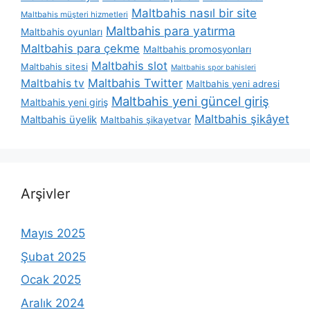
Maltbahis nasıl bir site
Maltbahis müşteri hizmetleri
Maltbahis para yatırma
Maltbahis oyunları
Maltbahis para çekme
Maltbahis promosyonları
Maltbahis slot
Maltbahis sitesi
Maltbahis spor bahisleri
Maltbahis Twitter
Maltbahis tv
Maltbahis yeni adresi
Maltbahis yeni güncel giriş
Maltbahis yeni giriş
Maltbahis şikâyet
Maltbahis üyelik
Maltbahis şikayetvar
Arşivler
Mayıs 2025
Şubat 2025
Ocak 2025
Aralık 2024