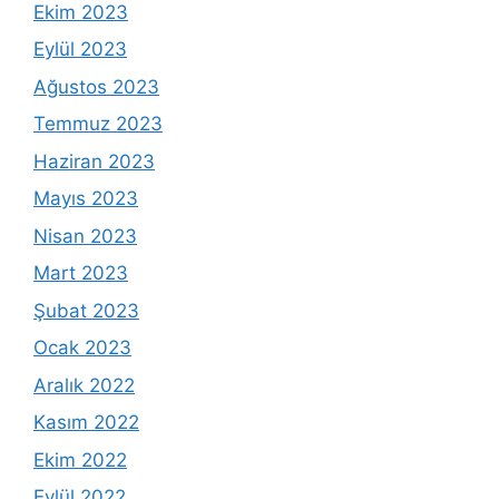
Ekim 2023
Eylül 2023
Ağustos 2023
Temmuz 2023
Haziran 2023
Mayıs 2023
Nisan 2023
Mart 2023
Şubat 2023
Ocak 2023
Aralık 2022
Kasım 2022
Ekim 2022
Eylül 2022