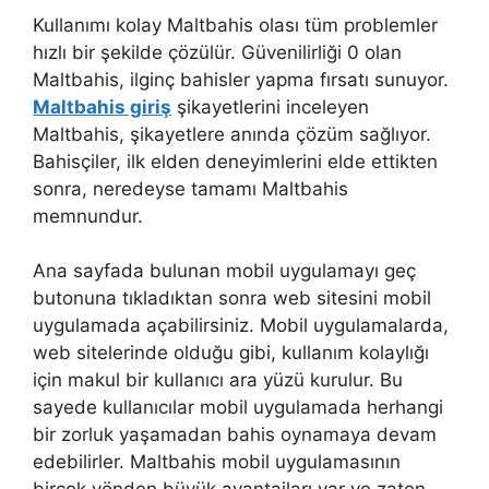
Kullanımı kolay Maltbahis olası tüm problemler
hızlı bir şekilde çözülür. Güvenilirliği 0 olan
Maltbahis, ilginç bahisler yapma fırsatı sunuyor.
Maltbahis giriş
şikayetlerini inceleyen
Maltbahis, şikayetlere anında çözüm sağlıyor.
Bahisçiler, ilk elden deneyimlerini elde ettikten
sonra, neredeyse tamamı Maltbahis
memnundur.
Ana sayfada bulunan mobil uygulamayı geç
butonuna tıkladıktan sonra web sitesini mobil
uygulamada açabilirsiniz. Mobil uygulamalarda,
web sitelerinde olduğu gibi, kullanım kolaylığı
için makul bir kullanıcı ara yüzü kurulur. Bu
sayede kullanıcılar mobil uygulamada herhangi
bir zorluk yaşamadan bahis oynamaya devam
edebilirler. Maltbahis mobil uygulamasının