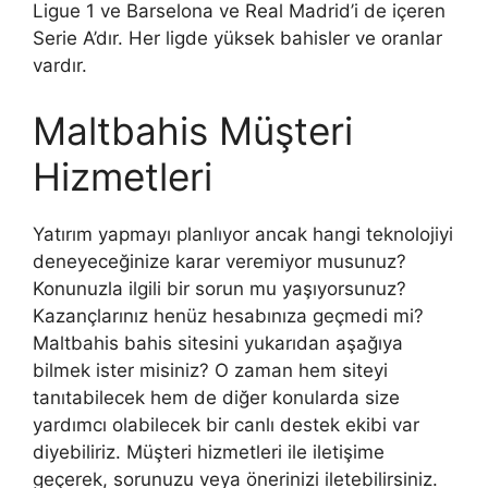
Ligue 1 ve Barselona ve Real Madrid’i de içeren
Serie A’dır. Her ligde yüksek bahisler ve oranlar
vardır.
Maltbahis Müşteri
Hizmetleri
Yatırım yapmayı planlıyor ancak hangi teknolojiyi
deneyeceğinize karar veremiyor musunuz?
Konunuzla ilgili bir sorun mu yaşıyorsunuz?
Kazançlarınız henüz hesabınıza geçmedi mi?
Maltbahis bahis sitesini yukarıdan aşağıya
bilmek ister misiniz? O zaman hem siteyi
tanıtabilecek hem de diğer konularda size
yardımcı olabilecek bir canlı destek ekibi var
diyebiliriz. Müşteri hizmetleri ile iletişime
geçerek, sorunuzu veya önerinizi iletebilirsiniz.