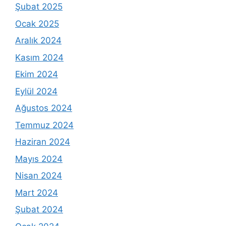
Şubat 2025
Ocak 2025
Aralık 2024
Kasım 2024
Ekim 2024
Eylül 2024
Ağustos 2024
Temmuz 2024
Haziran 2024
Mayıs 2024
Nisan 2024
Mart 2024
Şubat 2024