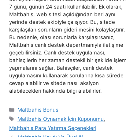
7 günü, günün 24 saati kullanılabilir. Ek olarak,
Maltbahis, web sitesi açıldığından beri aynı
yerinde destek ekibiyle çalışıyor. Bu, sitede
karşılaşılan sorunların giderilmesini kolaylaştırır.
Bu nedenle, olası sorunlarla karşılaşırsanız,
Maltbahis canlı destek departmanıyla iletişime
geçebilirsiniz. Canlı destek uygulaması,
bahisçilerin her zaman destekli bir şekilde işlem
yapmalarını sağlar. Bahisçiler, canlı destek
uygulamasını kullanarak sorularına kısa sürede
cevap alabilir ve sitede nasıl aksiyon
alabilecekleri hakkında bilgi alabilirler.
Kategoriler
Maltbahis Bonus
Etiketler
Maltbahis Oynamak İçin Kuponumu
,
Maltbahis Para Yatırma Seçenekleri