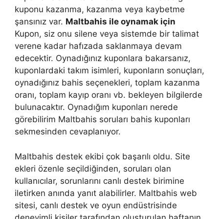
kuponu kazanma, kazanma veya kaybetme
şansınız var.
Maltbahis ile oynamak için
Kupon, siz onu silene veya sistemde bir talimat
verene kadar hafızada saklanmaya devam
edecektir. Oynadığınız kuponlara bakarsanız,
kuponlardaki takım isimleri, kuponların sonuçları,
oynadığınız bahis seçenekleri, toplam kazanma
oranı, toplam kayıp oranı vb. bekleyen bilgilerde
bulunacaktır. Oynadığım kuponları nerede
görebilirim Maltbahis soruları bahis kuponları
sekmesinden cevaplanıyor.
Maltbahis destek ekibi çok başarılı oldu. Site
ekleri özenle seçildiğinden, soruları olan
kullanıcılar, sorunlarını canlı destek birimine
iletirken anında yanıt alabilirler. Maltbahis web
sitesi, canlı destek ve oyun endüstrisinde
deneyimli kişiler tarafından oluşturulan haftanın