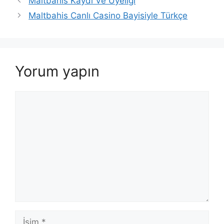
Maltbahis Kaydı Ve Üyeliği
Maltbahis Canlı Casino Bayisiyle Türkçe
Yorum yapın
Yorum
İsim