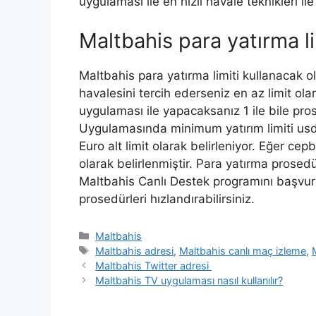
uygulaması ile en hızlı havale teknikleri il
Maltbahis para yatırma l
Maltbahis para yatırma limiti kullanacak
havalesini tercih ederseniz en az limit ol
uygulaması ile yapacaksanız 1 ile bile p
Uygulamasında minimum yatırım limiti usd 
Euro alt limit olarak belirleniyor. Eğer ce
olarak belirlenmiştir. Para yatırma prosed
Maltbahis Canlı Destek programını başvur
prosedürleri hızlandırabilirsiniz.
Kategoriler
Maltbahis
Etiketler
Maltbahis adresi
,
Maltbahis canlı maç izleme
,
Maltbahis Twitter adresi
Maltbahis TV uygulaması nasıl kullanılır?