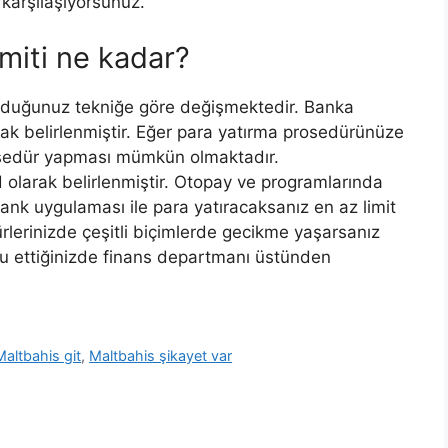
e karşılaşıyorsunuz.
imiti ne kadar?
 olduğunuz tekniğe göre değişmektedir. Banka
arak belirlenmiştir. Eğer para yatırma prosedürünüze
rosedür yapması mümkün olmaktadır.
olarak belirlenmiştir. Otopay ve programlarında
pbank uygulaması ile para yatıracaksanız en az limit
ürlerinizde çeşitli biçimlerde gecikme yaşarsanız
u ettiğinizde finans departmanı üstünden
Maltbahis git
,
Maltbahis şikayet var