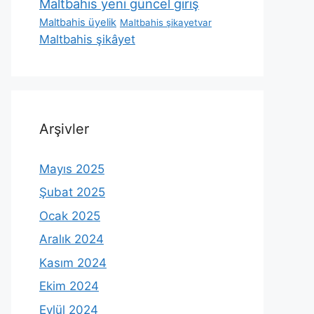
Maltbahis yeni güncel giriş
Maltbahis üyelik
Maltbahis şikayetvar
Maltbahis şikâyet
Arşivler
Mayıs 2025
Şubat 2025
Ocak 2025
Aralık 2024
Kasım 2024
Ekim 2024
Eylül 2024