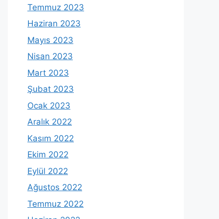
Temmuz 2023
Haziran 2023
Mayıs 2023
Nisan 2023
Mart 2023
Şubat 2023
Ocak 2023
Aralık 2022
Kasım 2022
Ekim 2022
Eylül 2022
Ağustos 2022
Temmuz 2022