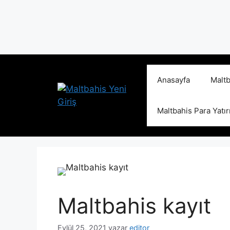
İçeriğe
atla
Anasayfa
Malt
Maltbahis Para Yat
Maltbahis kayıt
Eylül 25, 2021
yazar
editor