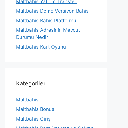
Maltbahis Yatırım Transferi
Maltbahis Demo Versiyon Bahis
Maltbahis Bahis Platformu
Maltbahis Adresinin Mevcut
Durumu Nedir
Maltbahis Kart Oyunu
Kategoriler
Maltbahis
Maltbahis Bonus
Maltbahis Giriş