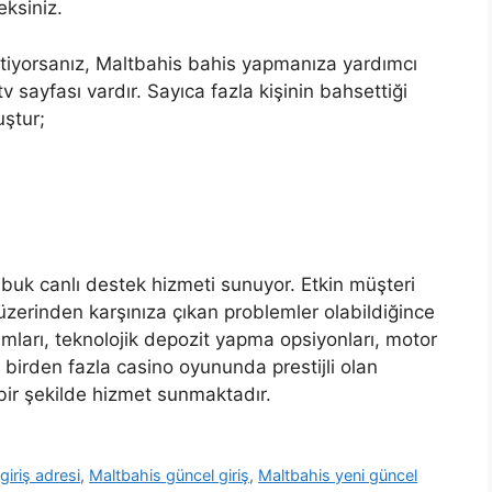
ksiniz.
istiyorsanız, Maltbahis bahis yapmanıza yardımcı
 tv sayfası vardır. Sayıca fazla kişinin bahsettiği
uştur;
abuk canlı destek hizmeti sunuyor. Etkin müşteri
r üzerinden karşınıza çıkan problemler olabildiğince
ları, teknolojik depozit yapma opsiyonları, motor
 birden fazla casino oyununda prestijli olan
bir şekilde hizmet sunmaktadır.
giriş adresi
,
Maltbahis güncel giriş
,
Maltbahis yeni güncel