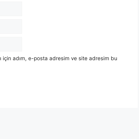
 için adım, e-posta adresim ve site adresim bu