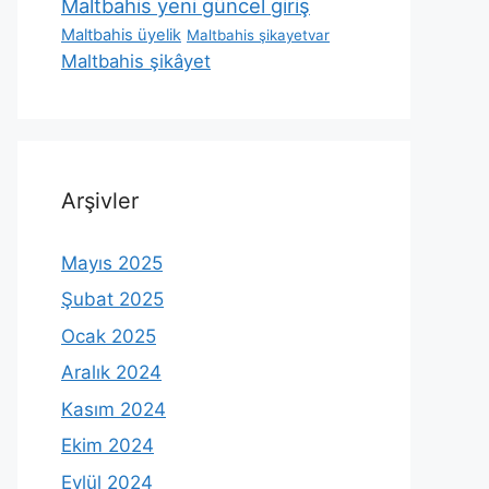
Maltbahis yeni güncel giriş
Maltbahis üyelik
Maltbahis şikayetvar
Maltbahis şikâyet
Arşivler
Mayıs 2025
Şubat 2025
Ocak 2025
Aralık 2024
Kasım 2024
Ekim 2024
Eylül 2024