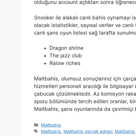
olduğunu account açtıktan sonra öğrenece
Snooker ile alakalı canlı bahis oynamayı 
olacak istatistikler, sayısal veriler ve canlı
canlı şans oyun listesi sağ tarafta sunulm
Dragon shrine
The jazz club
Raiow riches
Maltbahis, olumsuz sonuçlarınız için çarç
hizmetleri personeli aracılığı ile bilgisaya
çabucak çözülmektedir. Az komisyon rakam
sporu bölümünde tercih edilen oranlar, bir
Maltbahis, şans oyunlarında da çevrimiçi 
Kategoriler
Maltbahis
Etiketler
Maltbahis
,
Maltbahis gerçek adresi
,
Maltbahis 