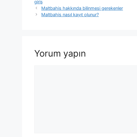
giriş
Maltbahis hakkında bilinmesi gerekenler
Maltbahis nasıl kayıt olunur?
Yorum yapın
Yorum