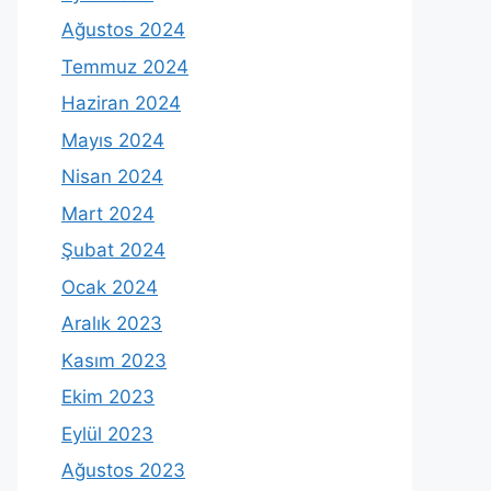
Ağustos 2024
Temmuz 2024
Haziran 2024
Mayıs 2024
Nisan 2024
Mart 2024
Şubat 2024
Ocak 2024
Aralık 2023
Kasım 2023
Ekim 2023
Eylül 2023
Ağustos 2023