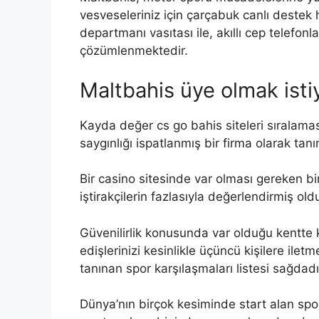
vesveseleriniz için çarçabuk canlı destek h
departmanı vasıtası ile, akıllı cep telefonl
çözümlenmektedir.
Maltbahis üye olmak ist
Kayda değer cs go bahis siteleri sıralam
saygınlığı ispatlanmış bir firma olarak tan
Bir casino sitesinde var olması gereken bir
iştirakçilerin fazlasıyla değerlendirmiş o
Güvenilirlik konusunda var olduğu kentte ka
edişlerinizi kesinlikle üçüncü kişilere iletm
tanınan spor karşılaşmaları listesi sağdadı
Dünya’nın birçok kesiminde start alan spor 