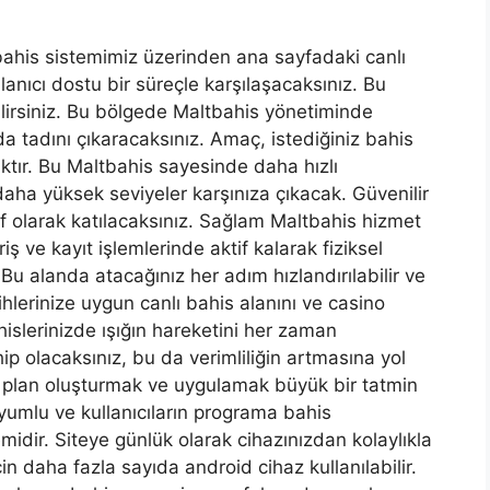
 bahis sistemimiz üzerinden ana sayfadaki canlı
lanıcı dostu bir süreçle karşılaşacaksınız. Bu
ilirsiniz. Bu bölgede Maltbahis yönetiminde
da tadını çıkaracaksınız. Amaç, istediğiniz bahis
ktır. Bu Maltbahis sayesinde daha hızlı
daha yüksek seviyeler karşınıza çıkacak. Güvenilir
tif olarak katılacaksınız. Sağlam Maltbahis hizmet
ş ve kayıt işlemlerinde aktif kalarak fiziksel
u alanda atacağınız her adım hızlandırılabilir ve
cihlerinize uygun canlı bahis alanını ve casino
ahislerinizde ışığın hareketini her zaman
p olacaksınız, bu da verimliliğin artmasına yol
r plan oluşturmak ve uygulamak büyük bir tatmin
uyumlu ve kullanıcıların programa bahis
idir. Siteye günlük olarak cihazınızdan kolaylıkla
in daha fazla sayıda android cihaz kullanılabilir.