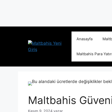
İçeriğe
atla
Anasayfa
Malt
Maltbahis Para Yat
Maltbahis Güveni
Kasım 9, 2024
yazar