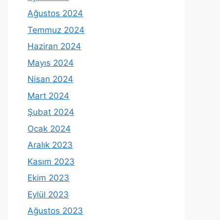
Ağustos 2024
Temmuz 2024
Haziran 2024
Mayıs 2024
Nisan 2024
Mart 2024
Şubat 2024
Ocak 2024
Aralık 2023
Kasım 2023
Ekim 2023
Eylül 2023
Ağustos 2023