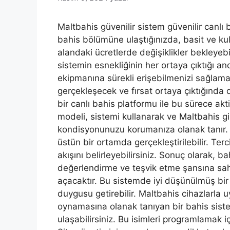
Maltbahis güvenilir sistem güvenilir canlı
bahis bölümüne ulaştığınızda, basit ve kul
alandaki ücretlerde değişiklikler bekleyeb
sistemin esnekliğinin her ortaya çıktığı an
ekipmanına sürekli erişebilmenizi sağlama
gerçekleşecek ve fırsat ortaya çıktığında 
bir canlı bahis platformu ile bu sürece ak
modeli, sistemi kullanarak ve Maltbahis giri
kondisyonunuzu korumanıza olanak tanır. B
üstün bir ortamda gerçekleştirilebilir. Ter
akışını belirleyebilirsiniz. Sonuç olarak, b
değerlendirme ve teşvik etme şansına sahi
açacaktır. Bu sistemde iyi düşünülmüş bi
duygusu getirebilir. Maltbahis cihazlarla 
oynamasına olanak tanıyan bir bahis sistem
ulaşabilirsiniz. Bu isimleri programlamak iç