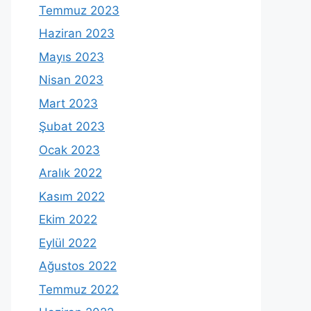
Temmuz 2023
Haziran 2023
Mayıs 2023
Nisan 2023
Mart 2023
Şubat 2023
Ocak 2023
Aralık 2022
Kasım 2022
Ekim 2022
Eylül 2022
Ağustos 2022
Temmuz 2022