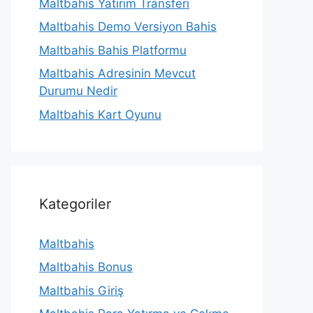
Maltbahis Yatırım Transferi
Maltbahis Demo Versiyon Bahis
Maltbahis Bahis Platformu
Maltbahis Adresinin Mevcut
Durumu Nedir
Maltbahis Kart Oyunu
Kategoriler
Maltbahis
Maltbahis Bonus
Maltbahis Giriş