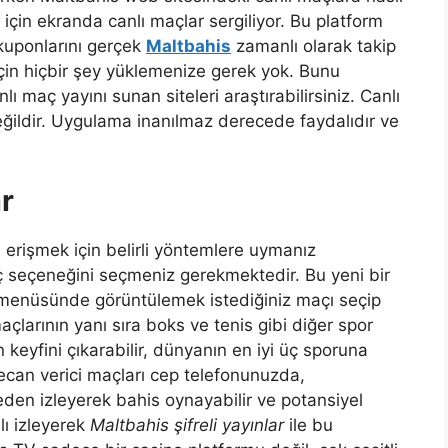
ası için ekranda canlı maçlar sergiliyor. Bu platform
 kuponlarını gerçek
Maltbahis
zamanlı olarak takip
k için hiçbir şey yüklemenize gerek yok. Bunu
ı maç yayını sunan siteleri araştırabilirsiniz. Canlı
ğildir. Uygulama inanılmaz derecede faydalıdır ve
ar
ra erişmek için belirli yöntemlere uymanız
ç seçeneğini seçmeniz gerekmektedir. Bu yeni bir
 menüsünde görüntülemek istediğiniz maçı seçip
açlarının yanı sıra boks ve tenis gibi diğer spor
 keyfini çıkarabilir, dünyanın en iyi üç sporuna
eyecan verici maçları cep telefonunuzda,
eden izleyerek bahis oynayabilir ve potansiyel
nlı izleyerek
Maltbahis şifreli yayınlar
ile bu