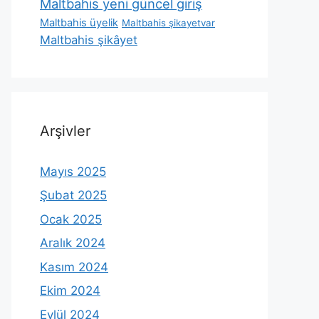
Maltbahis yeni güncel giriş
Maltbahis üyelik
Maltbahis şikayetvar
Maltbahis şikâyet
Arşivler
Mayıs 2025
Şubat 2025
Ocak 2025
Aralık 2024
Kasım 2024
Ekim 2024
Eylül 2024