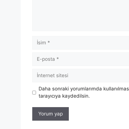
İsim
E-
posta
İnternet
sitesi
Daha sonraki yorumlarımda kullanılması
tarayıcıya kaydedilsin.