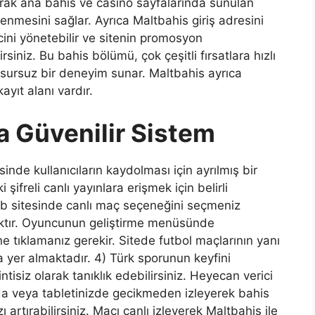
larak ana bahis ve casino sayfalarında sunulan
enmesini sağlar. Ayrıca Maltbahis giriş adresini
cini yönetebilir ve sitenin promosyon
siniz. Bu bahis bölümü, çok çeşitli fırsatlara hızlı
kusursuz bir deneyim sunar. Maltbahis ayrıca
yıt alanı vardır.
a Güvenilir Sistem
nde kullanıcıların kaydolması için ayrılmış bir
ifreli canlı yayınlara erişmek için belirli
b sitesinde canlı maç seçeneğini seçmeniz
aktır. Oyuncunun geliştirme menüsünde
e tıklamanız gerekir. Sitede futbol maçlarının yanı
da yer almaktadır. 4) Türk sporunun keyfini
ntisiz olarak tanıklık edebilirsiniz. Heyecan verici
da veya tabletinizde gecikmeden izleyerek bahis
 artırabilirsiniz. Maçı canlı izleyerek Maltbahis ile