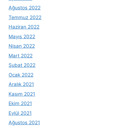
Ağustos 2022
Temmuz 2022
Haziran 2022
Mayıs 2022
Nisan 2022
Mart 2022
Şubat 2022
Ocak 2022
Aralık 2021
Kasım 2021
Ekim 2021
Eylül 2021
Ağustos 2021