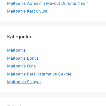
Maltbahis Adresinin Mevcut Durumu Nedir
Maltbahis Kart Oyunu
Kategoriler
Maltbahis
Maltbahis Bonus
Maltbahis Giriş
Maltbahis Para Yatırma ve Çekme
Maltbahis Şikayet