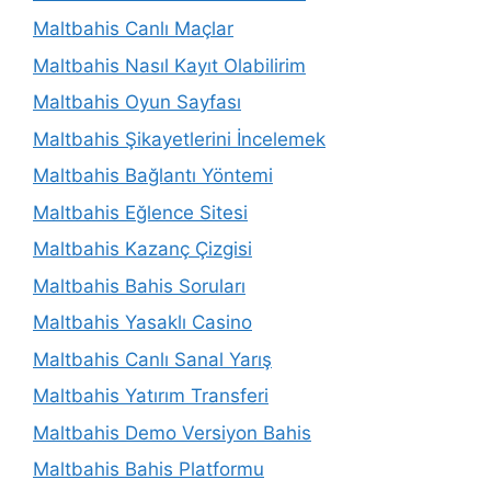
Maltbahis Canlı Maçlar
Maltbahis Nasıl Kayıt Olabilirim
Maltbahis Oyun Sayfası
Maltbahis Şikayetlerini İncelemek
Maltbahis Bağlantı Yöntemi
Maltbahis Eğlence Sitesi
Maltbahis Kazanç Çizgisi
Maltbahis Bahis Soruları
Maltbahis Yasaklı Casino
Maltbahis Canlı Sanal Yarış
Maltbahis Yatırım Transferi
Maltbahis Demo Versiyon Bahis
Maltbahis Bahis Platformu