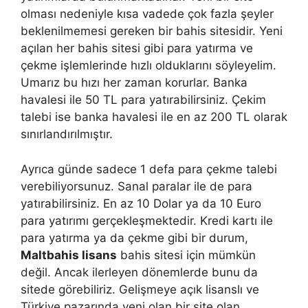
olması nedeniyle kısa vadede çok fazla şeyler
beklenilmemesi gereken bir bahis sitesidir. Yeni
açılan her bahis sitesi gibi para yatırma ve
çekme işlemlerinde hızlı olduklarını söyleyelim.
Umarız bu hızı her zaman korurlar. Banka
havalesi ile 50 TL para yatırabilirsiniz. Çekim
talebi ise banka havalesi ile en az 200 TL olarak
sınırlandırılmıştır.
Ayrıca günde sadece 1 defa para çekme talebi
verebiliyorsunuz. Sanal paralar ile de para
yatırabilirsiniz. En az 10 Dolar ya da 10 Euro
para yatırımı gerçekleşmektedir. Kredi kartı ile
para yatırma ya da çekme gibi bir durum,
Maltbahis lisans
bahis sitesi için mümkün
değil. Ancak ilerleyen dönemlerde bunu da
sitede görebiliriz. Gelişmeye açık lisanslı ve
Türkiye pazarında yeni olan bir site olan