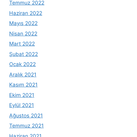
Temmuz 2022
Haziran 2022
Mayıs 2022
Nisan 2022
Mart 2022
Şubat 2022
Ocak 2022
Aralık 2021
Kasım 2021
Ekim 2021
Eylül 2021
Ağustos 2021
Temmuz 2021
Haziran 2021