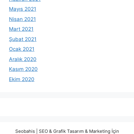
Mayıs 2021
Nisan 2021
Mart 2021
Şubat 2021
Ocak 2021
Aralık 2020
Kasım 2020
Ekim 2020
Seobahis | SEO & Grafik Tasarım & Marketing İçin