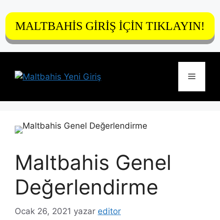
MALTBAHİS GİRİŞ İÇİN TIKLAYIN!
İçeriğe
atla
Menü
Maltbahis Genel
Değerlendirme
Ocak 26, 2021
yazar
editor