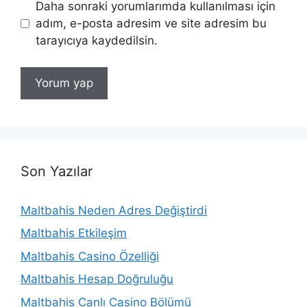
Daha sonraki yorumlarımda kullanılması için
adım, e-posta adresim ve site adresim bu
tarayıcıya kaydedilsin.
Son Yazılar
Maltbahis Neden Adres Değiştirdi
Maltbahis Etkileşim
Maltbahis Casino Özelliği
Maltbahis Hesap Doğruluğu
Maltbahis Canlı Casino Bölümü