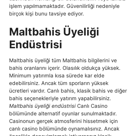
işlem yapılmamaktadır. Güvenilirliği nedeniyle
birçok kişi bunu tavsiye ediyor.
Maltbahis Üyeliği
Endüstrisi
Maltbahis üyeliği tüm Maltbahis bilgilerini ve
bahis oranlarını içerir. Olasılık oldukça yüksek.
Minimum yatırımla kısa sürede kar elde
edebilirsiniz. Ancak tüm sporların yüksek
ücretleri vardır. Canlı bahis, klasik bahis ve diğer
bahis seçenekleriyle yatırım yapabilirsiniz.
Maltbahis üyeliği endüstrisi
Canlı Casino
bölümünde alternatif oyunlar sunulmaktadır.
Casinonun gerçek atmosferini hissetmek için
canlı casino bölümünde oynamalısınız. Ancak