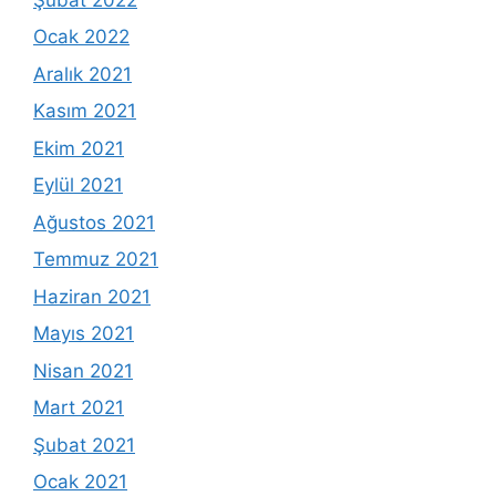
Ocak 2022
Aralık 2021
Kasım 2021
Ekim 2021
Eylül 2021
Ağustos 2021
Temmuz 2021
Haziran 2021
Mayıs 2021
Nisan 2021
Mart 2021
Şubat 2021
Ocak 2021