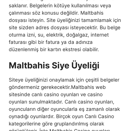
saklanır. Belgelerin kötüye kullanılması veya
çalınması söz konusu değildir. Maltbahis
dosyası isteyin. Site üyeliğinizi tamamlamak için
site sizden adres dosyası isteyecektir. Bu belge
oturma izni, su, elektrik, doğalgaz, internet
faturası gibi bir fatura ya da adınıza
düzenlenmiş bir kartın ekstresi olabilir.
Maltbahis Siye Üyeliği
Siteye üyeliğinizi onaylamak için çeşitli belgeler
göndermeniz gerekecektir.Maltbahis web
sitesinde canlı casino oyunları ve casino
oyunları sunulmaktadır. Canlı casino oyunları,
oyuncuların diğer oyuncularla eş zamanlı olarak
oynadığı oyunlardır. Birçok oyun Canlı Casino
kategorilerine göre gruplandırılmış olarak