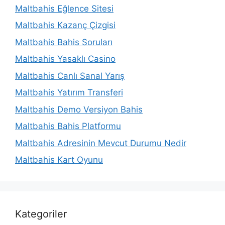
Maltbahis Eğlence Sitesi
Maltbahis Kazanç Çizgisi
Maltbahis Bahis Soruları
Maltbahis Yasaklı Casino
Maltbahis Canlı Sanal Yarış
Maltbahis Yatırım Transferi
Maltbahis Demo Versiyon Bahis
Maltbahis Bahis Platformu
Maltbahis Adresinin Mevcut Durumu Nedir
Maltbahis Kart Oyunu
Kategoriler