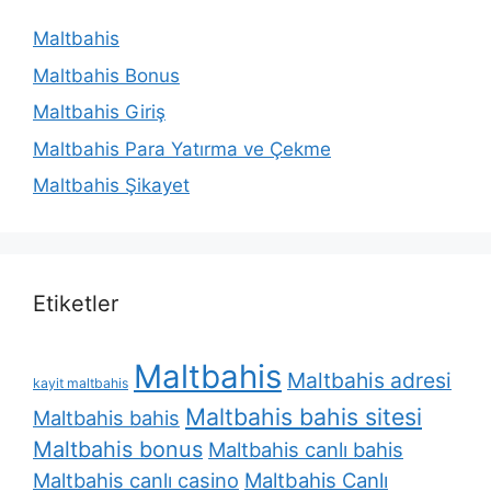
Maltbahis
Maltbahis Bonus
Maltbahis Giriş
Maltbahis Para Yatırma ve Çekme
Maltbahis Şikayet
Etiketler
Maltbahis
Maltbahis adresi
kayit maltbahis
Maltbahis bahis sitesi
Maltbahis bahis
Maltbahis bonus
Maltbahis canlı bahis
Maltbahis canlı casino
Maltbahis Canlı