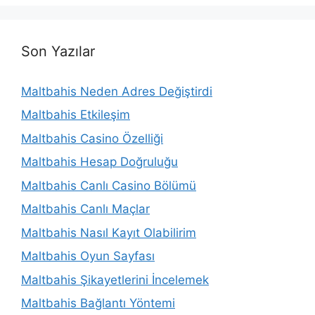
Son Yazılar
Maltbahis Neden Adres Değiştirdi
Maltbahis Etkileşim
Maltbahis Casino Özelliği
Maltbahis Hesap Doğruluğu
Maltbahis Canlı Casino Bölümü
Maltbahis Canlı Maçlar
Maltbahis Nasıl Kayıt Olabilirim
Maltbahis Oyun Sayfası
Maltbahis Şikayetlerini İncelemek
Maltbahis Bağlantı Yöntemi