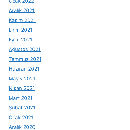
Ocak 2022
Aralık 2021
Kasım 2021
Ekim 2021
Eylül 2021
Ağustos 2021
Temmuz 2021
Haziran 2021
Mayıs 2021
Nisan 2021
Mart 2021
Şubat 2021
Ocak 2021
Aralık 2020