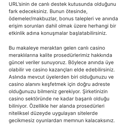
URL’sinin de canlı destek kutusunda olduğunu
fark edeceksiniz. Bunun ötesinde,
ödemeler/makbuzlar, bonus talepleri ve anında
erişim sorunları dahil olmak üzere herhangi bir
etkinlik adına konuşmalar başlatabilirsiniz.
Bu makaleye meraktan gelen canlı casino
meraklılarına kalite prosedürlerimiz hakkında
güncel veriler sunuyoruz. Böylece anında üye
olabilir ve casino kazançları elde edebilirsiniz.
Aslında mevcut üyelerden biri olduğunuzu ve
casino alanını keşfetmek için doğru adreste
olduğunuzu bilmeniz gerekiyor. Şirketinizin
casino sektöründe ne kadar başarılı olduğu
biliniyor. Özellikle her alanda prosedürleri
niteliksel düzeyde uygulayan sitelerde
gecikmesiz oyunlardan memnun kalacaksınız.