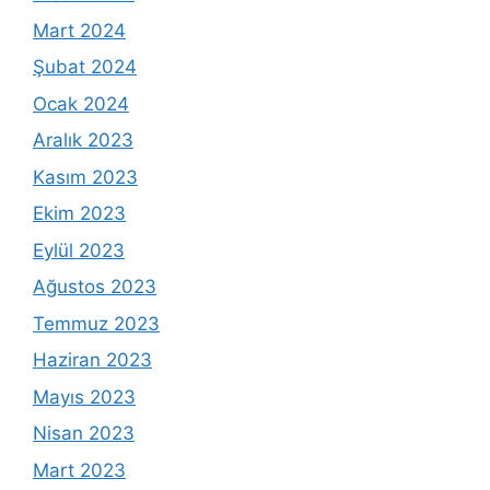
Mart 2024
Şubat 2024
Ocak 2024
Aralık 2023
Kasım 2023
Ekim 2023
Eylül 2023
Ağustos 2023
Temmuz 2023
Haziran 2023
Mayıs 2023
Nisan 2023
Mart 2023