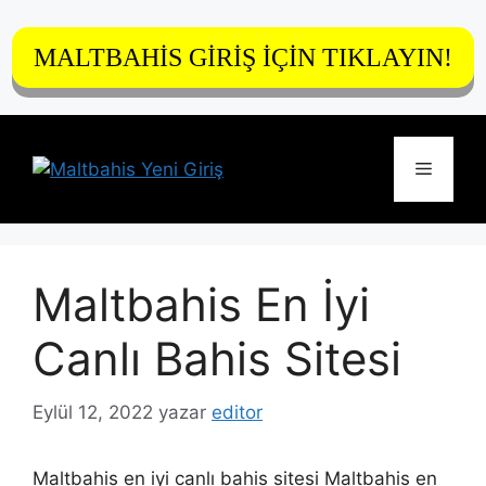
MALTBAHİS GİRİŞ İÇİN TIKLAYIN!
İçeriğe
atla
Menü
Maltbahis En İyi
Canlı Bahis Sitesi
Eylül 12, 2022
yazar
editor
Maltbahis en iyi canlı bahis sitesi Maltbahis en