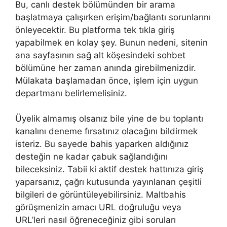
Bu, canlı destek bölümünden bir arama
başlatmaya çalışırken erişim/bağlantı sorunlarını
önleyecektir. Bu platforma tek tıkla giriş
yapabilmek en kolay şey. Bunun nedeni, sitenin
ana sayfasının sağ alt köşesindeki sohbet
bölümüne her zaman anında girebilmenizdir.
Mülakata başlamadan önce, işlem için uygun
departmanı belirlemelisiniz.
Üyelik almamış olsanız bile yine de bu toplantı
kanalını deneme fırsatınız olacağını bildirmek
isteriz. Bu sayede bahis yaparken aldığınız
desteğin ne kadar çabuk sağlandığını
bileceksiniz. Tabii ki aktif destek hattınıza giriş
yaparsanız, çağrı kutusunda yayınlanan çeşitli
bilgileri de görüntüleyebilirsiniz. Maltbahis
görüşmenizin amacı URL doğruluğu veya
URL’leri nasıl öğreneceğiniz gibi soruları