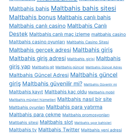
Maltbahis bahis sitesi
Maltbahis bahis
Maltbahis bonus
Maltbahis canlı bahis
Maltbahis canlı casino
Maltbahis Canlı
Destek
Maltbahis canlı maç izleme
maltbahis casino
Maltbahis casino oyunları
Maltbahis Casino Sitesi
Maltbahis giriş
Maltbahis gerçek adresi
Maltbahis giriş adresi
Maltbahis
Maltbahis girişi
giriş yap
Maltbahis git
Maltbahis güncel
Maltbahis Güncel Adres
Maltbahis güncel
Maltbahis Güncel Adresi
giriş
Maltbahis güvenilir mi?
Maltbahis Güvenlir mi
Maltbahis kayıt
Maltbahis kaç oldu
Maltbahis mobil
Maltbahis nasıl bir site
Maltbahis müşteri hizmetleri
Maltbahis para yatırma
Maltbahis oyunları
Maltbahis para çekme
Maltbahis promosyonları
Maltbahis slot
Maltbahis sitesi
Maltbahis spor bahisleri
Maltbahis Twitter
Maltbahis tv
Maltbahis yeni adresi