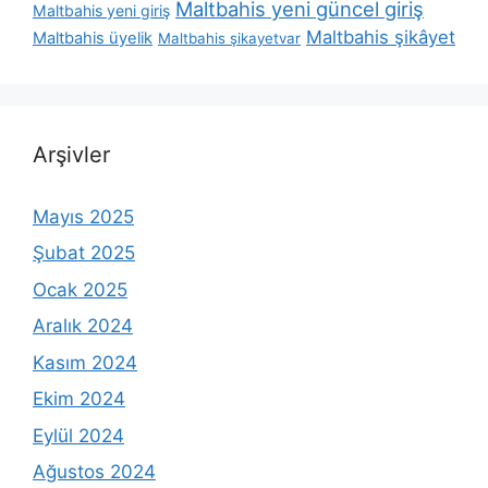
Maltbahis yeni güncel giriş
Maltbahis yeni giriş
Maltbahis şikâyet
Maltbahis üyelik
Maltbahis şikayetvar
Arşivler
Mayıs 2025
Şubat 2025
Ocak 2025
Aralık 2024
Kasım 2024
Ekim 2024
Eylül 2024
Ağustos 2024