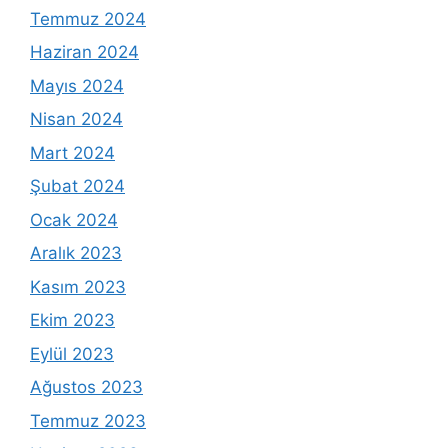
Temmuz 2024
Haziran 2024
Mayıs 2024
Nisan 2024
Mart 2024
Şubat 2024
Ocak 2024
Aralık 2023
Kasım 2023
Ekim 2023
Eylül 2023
Ağustos 2023
Temmuz 2023