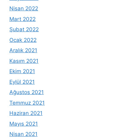
Nisan 2022
Mart 2022
Şubat 2022
Ocak 2022
Aralık 2021
Kasım 2021
Ekim 2021
Eylül 2021
Ağustos 2021
Temmuz 2021
Haziran 2021
Mayıs 2021
Nisan 2021