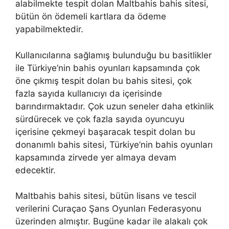
alabilmekte tespit dolan Maltbahis bahis sitesi,
bütün ön ödemeli kartlara da ödeme
yapabilmektedir.
Kullanıcılarına sağlamış bulunduğu bu basitlikler
ile Türkiye’nin bahis oyunları kapsamında çok
öne çıkmış tespit dolan bu bahis sitesi, çok
fazla sayıda kullanıcıyı da içerisinde
barındırmaktadır. Çok uzun seneler daha etkinlik
sürdürecek ve çok fazla sayıda oyuncuyu
içerisine çekmeyi başaracak tespit dolan bu
donanımlı bahis sitesi, Türkiye’nin bahis oyunları
kapsamında zirvede yer almaya devam
edecektir.
Maltbahis bahis sitesi, bütün lisans ve tescil
verilerini Curaçao Şans Oyunları Federasyonu
üzerinden almıştır. Bugüne kadar ile alakalı çok