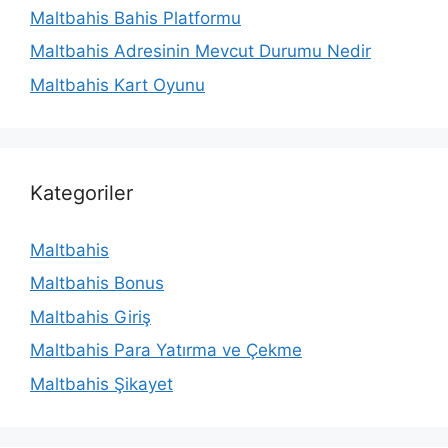
Maltbahis Bahis Platformu
Maltbahis Adresinin Mevcut Durumu Nedir
Maltbahis Kart Oyunu
Kategoriler
Maltbahis
Maltbahis Bonus
Maltbahis Giriş
Maltbahis Para Yatırma ve Çekme
Maltbahis Şikayet