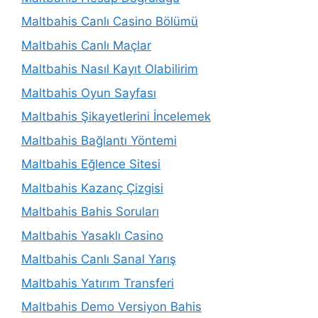
Maltbahis Canlı Casino Bölümü
Maltbahis Canlı Maçlar
Maltbahis Nasıl Kayıt Olabilirim
Maltbahis Oyun Sayfası
Maltbahis Şikayetlerini İncelemek
Maltbahis Bağlantı Yöntemi
Maltbahis Eğlence Sitesi
Maltbahis Kazanç Çizgisi
Maltbahis Bahis Soruları
Maltbahis Yasaklı Casino
Maltbahis Canlı Sanal Yarış
Maltbahis Yatırım Transferi
Maltbahis Demo Versiyon Bahis