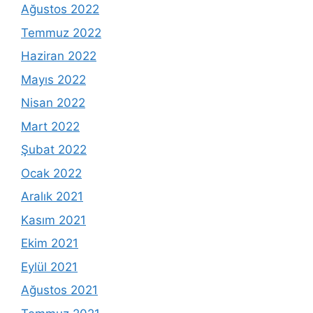
Ağustos 2022
Temmuz 2022
Haziran 2022
Mayıs 2022
Nisan 2022
Mart 2022
Şubat 2022
Ocak 2022
Aralık 2021
Kasım 2021
Ekim 2021
Eylül 2021
Ağustos 2021