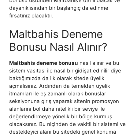
bonusu üstünden Maltbahis’e dahil olacak ve
dayanıklısından bir başlangıç da edinme
fırsatınız olacaktır.
Maltbahis Deneme
Bonusu Nasıl Alınır?
Maltbahis deneme bonusu
nasıl alınır ve bu
sistem vasıtası ile nasıl bir gidişat edinilir diye
baktığımızda da ilk olarak sitede üyelik
açmalısınız. Ardından da temelden üyelik
itmamları ile eş zamanlı olarak bonuslar
seksiyonuna giriş yaparak sitenin promosyon
alanlarını bol daha nitelikli bir seviye ile
değerlendirmeye yönelik bir bölge kurmuş
olacaksınız. Bu niçinden de vakitli bir sistemi ve
destekleyici alanı bu sitedeki genel konuma