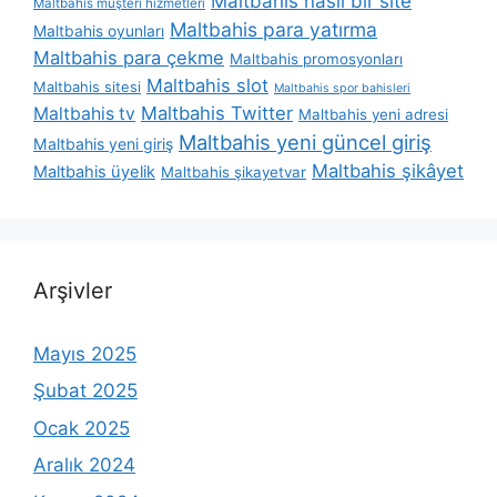
Maltbahis nasıl bir site
Maltbahis müşteri hizmetleri
Maltbahis para yatırma
Maltbahis oyunları
Maltbahis para çekme
Maltbahis promosyonları
Maltbahis slot
Maltbahis sitesi
Maltbahis spor bahisleri
Maltbahis Twitter
Maltbahis tv
Maltbahis yeni adresi
Maltbahis yeni güncel giriş
Maltbahis yeni giriş
Maltbahis şikâyet
Maltbahis üyelik
Maltbahis şikayetvar
Arşivler
Mayıs 2025
Şubat 2025
Ocak 2025
Aralık 2024