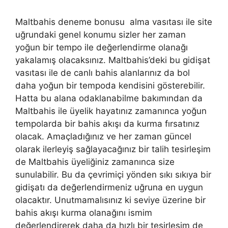
Maltbahis deneme bonusu alma vasıtası ile site
uğrundaki genel konumu sizler her zaman
yoğun bir tempo ile değerlendirme olanağı
yakalamış olacaksınız. Maltbahis’deki bu gidişat
vasıtası ile de canlı bahis alanlarınız da bol
daha yoğun bir tempoda kendisini gösterebilir.
Hatta bu alana odaklanabilme bakımından da
Maltbahis ile üyelik hayatınız zamanınca yoğun
tempolarda bir bahis akışı da kurma fırsatınız
olacak. Amaçladığınız ve her zaman güncel
olarak ilerleyiş sağlayacağınız bir talih tesirleşim
de Maltbahis üyeliğiniz zamanınca size
sunulabilir. Bu da çevrimiçi yönden sıkı sıkıya bir
gidişatı da değerlendirmeniz uğruna en uygun
olacaktır. Unutmamalısınız ki seviye üzerine bir
bahis akışı kurma olanağını ismim
değerlendirerek daha da hızlı bir tesirleşim de