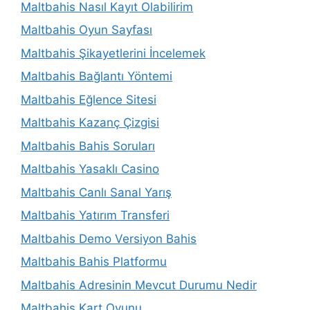
Maltbahis Nasıl Kayıt Olabilirim
Maltbahis Oyun Sayfası
Maltbahis Şikayetlerini İncelemek
Maltbahis Bağlantı Yöntemi
Maltbahis Eğlence Sitesi
Maltbahis Kazanç Çizgisi
Maltbahis Bahis Soruları
Maltbahis Yasaklı Casino
Maltbahis Canlı Sanal Yarış
Maltbahis Yatırım Transferi
Maltbahis Demo Versiyon Bahis
Maltbahis Bahis Platformu
Maltbahis Adresinin Mevcut Durumu Nedir
Maltbahis Kart Oyunu