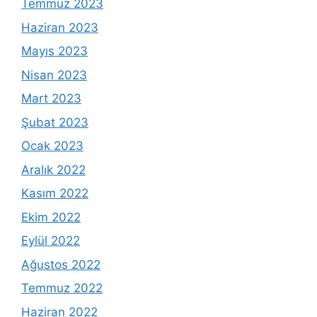
Temmuz 2023
Haziran 2023
Mayıs 2023
Nisan 2023
Mart 2023
Şubat 2023
Ocak 2023
Aralık 2022
Kasım 2022
Ekim 2022
Eylül 2022
Ağustos 2022
Temmuz 2022
Haziran 2022