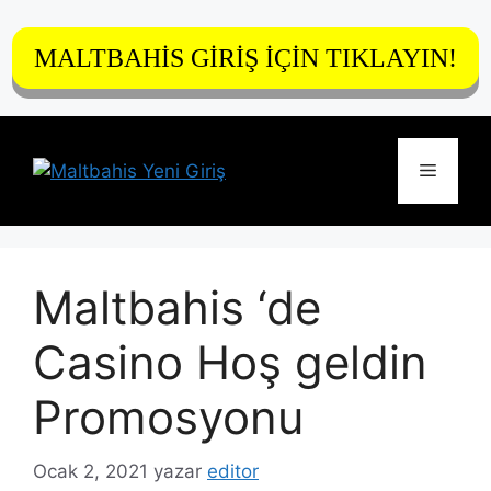
MALTBAHİS GİRİŞ İÇİN TIKLAYIN!
İçeriğe
atla
Menü
Maltbahis ‘de
Casino Hoş geldin
Promosyonu
Ocak 2, 2021
yazar
editor