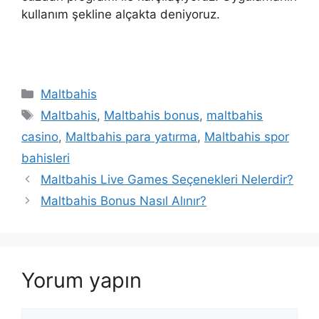
kullanım şekline alçakta deniyoruz.
Kategoriler
Maltbahis
Etiketler
Maltbahis
,
Maltbahis bonus
,
maltbahis
casino
,
Maltbahis para yatırma
,
Maltbahis spor
bahisleri
Maltbahis Live Games Seçenekleri Nelerdir?
Maltbahis Bonus Nasıl Alınır?
Yorum yapın
Yorum