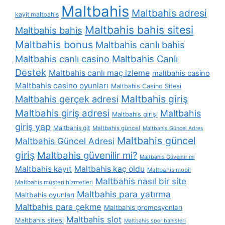
Maltbahis
Maltbahis adresi
kayit maltbahis
Maltbahis bahis sitesi
Maltbahis bahis
Maltbahis bonus
Maltbahis canlı bahis
Maltbahis canlı casino
Maltbahis Canlı
Destek
Maltbahis canlı maç izleme
maltbahis casino
Maltbahis casino oyunları
Maltbahis Casino Sitesi
Maltbahis giriş
Maltbahis gerçek adresi
Maltbahis giriş adresi
Maltbahis
Maltbahis girişi
giriş yap
Maltbahis git
Maltbahis güncel
Maltbahis Güncel Adres
Maltbahis güncel
Maltbahis Güncel Adresi
giriş
Maltbahis güvenilir mi?
Maltbahis Güvenlir mi
Maltbahis kayıt
Maltbahis kaç oldu
Maltbahis mobil
Maltbahis nasıl bir site
Maltbahis müşteri hizmetleri
Maltbahis para yatırma
Maltbahis oyunları
Maltbahis para çekme
Maltbahis promosyonları
Maltbahis slot
Maltbahis sitesi
Maltbahis spor bahisleri