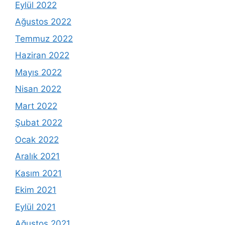
Eylül 2022
Ağustos 2022
Temmuz 2022
Haziran 2022
Mayıs 2022
Nisan 2022
Mart 2022
Şubat 2022
Ocak 2022
Aralık 2021
Kasım 2021
Ekim 2021
Eylül 2021
Ağustos 2021