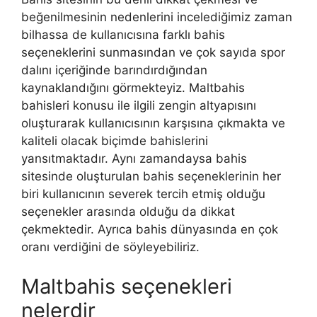
beğenilmesinin nedenlerini incelediğimiz zaman
bilhassa de kullanıcısına farklı bahis
seçeneklerini sunmasından ve çok sayıda spor
dalını içeriğinde barındırdığından
kaynaklandığını görmekteyiz. Maltbahis
bahisleri konusu ile ilgili zengin altyapısını
oluşturarak kullanıcısının karşısına çıkmakta ve
kaliteli olacak biçimde bahislerini
yansıtmaktadır. Aynı zamandaysa bahis
sitesinde oluşturulan bahis seçeneklerinin her
biri kullanıcının severek tercih etmiş olduğu
seçenekler arasında olduğu da dikkat
çekmektedir. Ayrıca bahis dünyasında en çok
oranı verdiğini de söyleyebiliriz.
Maltbahis seçenekleri
nelerdir