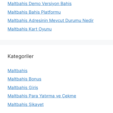
Maltbahis Demo Versiyon Bahis
Maltbahis Bahis Platformu
Maltbahis Adresinin Mevcut Durumu Nedir
Maltbahis Kart Oyunu
Kategoriler
Maltbahis
Maltbahis Bonus
Maltbahis Giriş
Maltbahis Para Yatırma ve Çekme
Maltbahis Şikayet