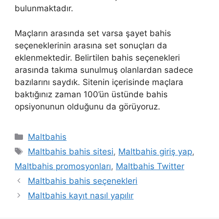
bulunmaktadır.
Maçların arasında set varsa şayet bahis
seçeneklerinin arasına set sonuçları da
eklenmektedir. Belirtilen bahis seçenekleri
arasında takıma sunulmuş olanlardan sadece
bazılarını saydık. Sitenin içerisinde maçlara
baktığınız zaman 100’ün üstünde bahis
opsiyonunun olduğunu da görüyoruz.
Kategoriler
Maltbahis
Etiketler
Maltbahis bahis sitesi
,
Maltbahis giriş yap
,
Maltbahis promosyonları
,
Maltbahis Twitter
Maltbahis bahis seçenekleri
Maltbahis kayıt nasıl yapılır