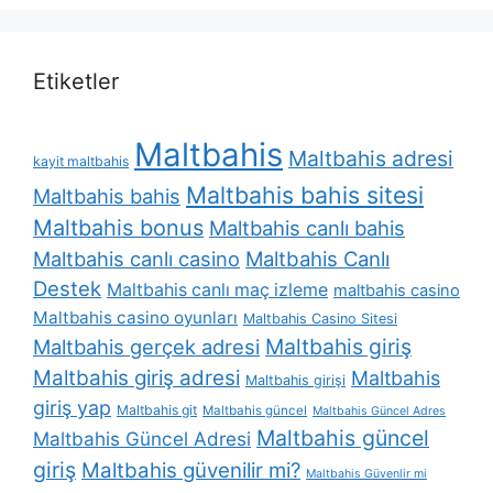
Etiketler
Maltbahis
Maltbahis adresi
kayit maltbahis
Maltbahis bahis sitesi
Maltbahis bahis
Maltbahis bonus
Maltbahis canlı bahis
Maltbahis canlı casino
Maltbahis Canlı
Destek
Maltbahis canlı maç izleme
maltbahis casino
Maltbahis casino oyunları
Maltbahis Casino Sitesi
Maltbahis giriş
Maltbahis gerçek adresi
Maltbahis giriş adresi
Maltbahis
Maltbahis girişi
giriş yap
Maltbahis git
Maltbahis güncel
Maltbahis Güncel Adres
Maltbahis güncel
Maltbahis Güncel Adresi
giriş
Maltbahis güvenilir mi?
Maltbahis Güvenlir mi