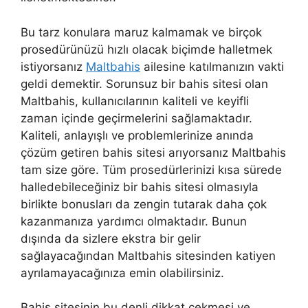
Bu tarz konulara maruz kalmamak ve birçok
prosedürünüzü hızlı olacak biçimde halletmek
istiyorsanız
Maltbahis
ailesine katılmanızın vakti
geldi demektir. Sorunsuz bir bahis sitesi olan
Maltbahis, kullanıcılarının kaliteli ve keyifli
zaman içinde geçirmelerini sağlamaktadır.
Kaliteli, anlayışlı ve problemlerinize anında
çözüm getiren bahis sitesi arıyorsanız Maltbahis
tam size göre. Tüm prosedürlerinizi kısa sürede
halledebileceğiniz bir bahis sitesi olmasıyla
birlikte bonusları da zengin tutarak daha çok
kazanmanıza yardımcı olmaktadır. Bunun
dışında da sizlere ekstra bir gelir
sağlayacağından Maltbahis sitesinden katiyen
ayrılamayacağınıza emin olabilirsiniz.
Bahis sitesinin bu denli dikkat çekmesi ve