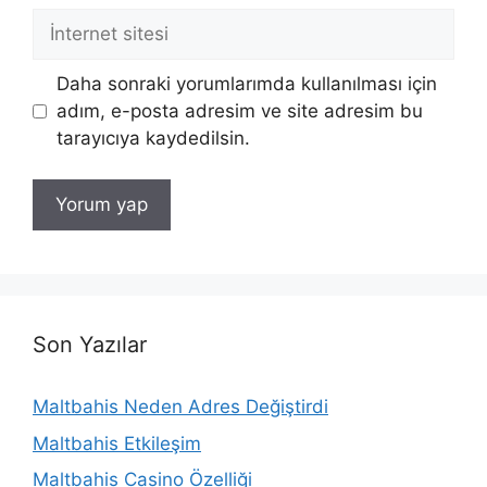
İnternet
sitesi
Daha sonraki yorumlarımda kullanılması için
adım, e-posta adresim ve site adresim bu
tarayıcıya kaydedilsin.
Son Yazılar
Maltbahis Neden Adres Değiştirdi
Maltbahis Etkileşim
Maltbahis Casino Özelliği