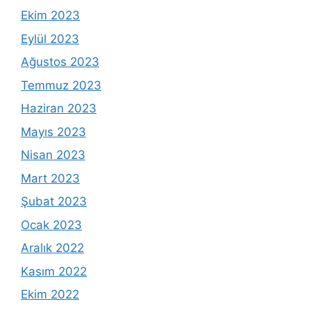
Ekim 2023
Eylül 2023
Ağustos 2023
Temmuz 2023
Haziran 2023
Mayıs 2023
Nisan 2023
Mart 2023
Şubat 2023
Ocak 2023
Aralık 2022
Kasım 2022
Ekim 2022