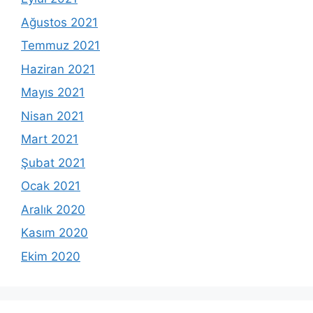
Ağustos 2021
Temmuz 2021
Haziran 2021
Mayıs 2021
Nisan 2021
Mart 2021
Şubat 2021
Ocak 2021
Aralık 2020
Kasım 2020
Ekim 2020