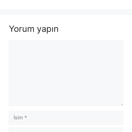
Yorum yapın
Yorum
İsim
E-