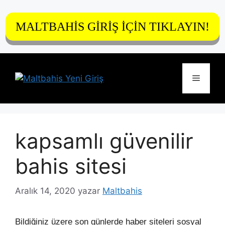
MALTBAHİS GİRİŞ İÇİN TIKLAYIN!
İçeriğe
atla
Menü
kapsamlı güvenilir
bahis sitesi
Aralık 14, 2020
yazar
Maltbahis
Bildiğiniz üzere son günlerde haber siteleri sosyal