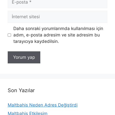
posta
İnternet
sitesi
Daha sonraki yorumlarımda kullanılması için
adım, e-posta adresim ve site adresim bu
tarayıcıya kaydedilsin.
Son Yazılar
Maltbahis Neden Adres Değiştirdi
Maltbahis Etkileşim