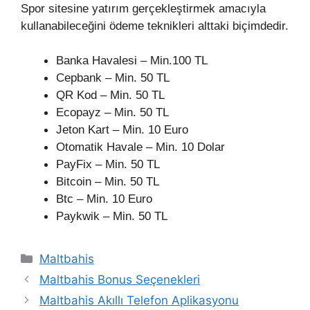
Spor sitesine yatırım gerçekleştirmek amacıyla
kullanabileceğini ödeme teknikleri alttaki biçimdedir.
Banka Havalesi – Min.100 TL
Cepbank – Min. 50 TL
QR Kod – Min. 50 TL
Ecopayz – Min. 50 TL
Jeton Kart – Min. 10 Euro
Otomatik Havale – Min. 10 Dolar
PayFix – Min. 50 TL
Bitcoin – Min. 50 TL
Btc – Min. 10 Euro
Paykwik – Min. 50 TL
Kategoriler
Maltbahis
Maltbahis Bonus Seçenekleri
Maltbahis Akıllı Telefon Aplikasyonu