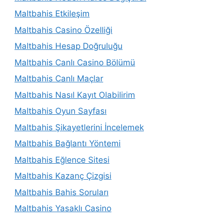
Maltbahis Etkileşim
Maltbahis Casino Özelliği
Maltbahis Hesap Doğruluğu
Maltbahis Canlı Casino Bölümü
Maltbahis Canlı Maçlar
Maltbahis Nasıl Kayıt Olabilirim
Maltbahis Oyun Sayfası
Maltbahis Şikayetlerini İncelemek
Maltbahis Bağlantı Yöntemi
Maltbahis Eğlence Sitesi
Maltbahis Kazanç Çizgisi
Maltbahis Bahis Soruları
Maltbahis Yasaklı Casino