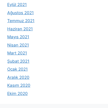
Eylül 2021
Ağustos 2021
Temmuz 2021
Haziran 2021
Mayıs 2021
Nisan 2021
Mart 2021
Şubat 2021
Ocak 2021
Aralık 2020
Kasım 2020
Ekim 2020