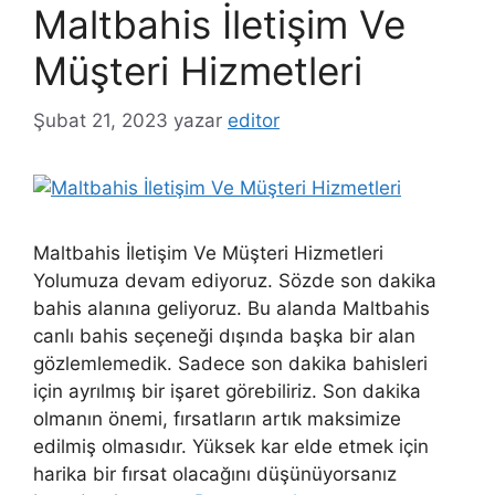
Maltbahis İletişim Ve
Müşteri Hizmetleri
Şubat 21, 2023
yazar
editor
Maltbahis İletişim Ve Müşteri Hizmetleri
Yolumuza devam ediyoruz. Sözde son dakika
bahis alanına geliyoruz. Bu alanda Maltbahis
canlı bahis seçeneği dışında başka bir alan
gözlemlemedik. Sadece son dakika bahisleri
için ayrılmış bir işaret görebiliriz. Son dakika
olmanın önemi, fırsatların artık maksimize
edilmiş olmasıdır. Yüksek kar elde etmek için
harika bir fırsat olacağını düşünüyorsanız