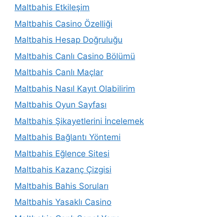
Maltbahis Etkileşim
Maltbahis Casino Özelliği
Maltbahis Hesap Doğruluğu
Maltbahis Canlı Casino Bölümü
Maltbahis Canlı Maçlar
Maltbahis Nasıl Kayıt Olabilirim
Maltbahis Oyun Sayfası
Maltbahis Şikayetlerini İncelemek
Maltbahis Bağlantı Yöntemi
Maltbahis Eğlence Sitesi
Maltbahis Kazanç Çizgisi
Maltbahis Bahis Soruları
Maltbahis Yasaklı Casino