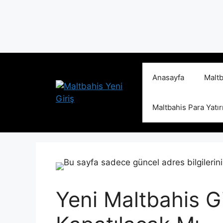
İçeriğe
atla
Anasayfa
Malt
Maltbahis Para Yat
Yeni Maltbahis Gi