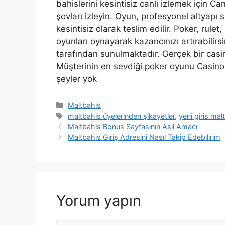
bahislerini kesintisiz canlı izlemek için C
şovları izleyin. Oyun, profesyonel altyapı
kesintisiz olarak teslim edilir. Poker, rulet
oyunları oynayarak kazancınızı artırabilirsi
tarafından sunulmaktadır. Gerçek bir cas
Müşterinin en sevdiği poker oyunu Casino 
şeyler yok
Kategoriler
Maltbahis
Etiketler
maltbahis üyelerinden şikayetler
,
yeni giris mal
Maltbahis Bonus Sayfasının Asıl Amacı
Maltbahis Giriş Adresini Nasıl Takip Edebilirim
Yorum yapın