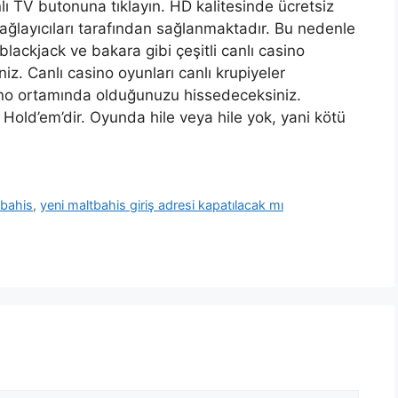
anlı TV butonuna tıklayın. HD kalitesinde ücretsiz
 sağlayıcıları tarafından sağlanmaktadır. Bu nedenle
, blackjack ve bakara gibi çeşitli canlı casino
niz. Canlı casino oyunları canlı krupiyeler
ino ortamında olduğunuzu hissedeceksiniz.
Hold’em’dir. Oyunda hile veya hile yok, yani kötü
tbahis
,
yeni maltbahis giriş adresi kapatılacak mı