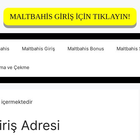
MALTBAHİS GİRİŞ İÇİN TIKLAYIN!
bahis
Maltbahis Giriş
Maltbahis Bonus
Maltbahis 
ırma ve Çekme
riş Adresi