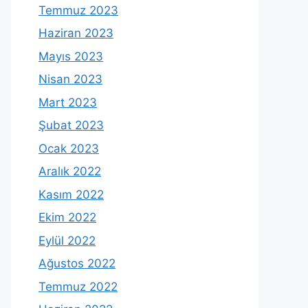
Temmuz 2023
Haziran 2023
Mayıs 2023
Nisan 2023
Mart 2023
Şubat 2023
Ocak 2023
Aralık 2022
Kasım 2022
Ekim 2022
Eylül 2022
Ağustos 2022
Temmuz 2022