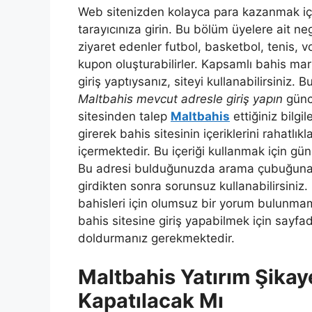
Web sitenizden kolayca para kazanmak için
tarayıcınıza girin. Bu bölüm üyelere ait ne
ziyaret edenler futbol, ​​basketbol, ​​tenis,
kupon oluşturabilirler. Kapsamlı bahis mark
giriş yaptıysanız, siteyi kullanabilirsiniz. B
Maltbahis mevcut adresle giriş yapın
günce
sitesinden talep
Maltbahis
ettiğiniz bilgi
girerek bahis sitesinin içeriklerini rahatlıkl
içermektedir. Bu içeriği kullanmak için g
Bu adresi bulduğunuzda arama çubuğuna ek
girdikten sonra sorunsuz kullanabilirsiniz
bahisleri için olumsuz bir yorum bulunmamak
bahis sitesine giriş yapabilmek için sayfad
doldurmanız gerekmektedir.
Maltbahis Yatırım Şikaye
Kapatılacak Mı