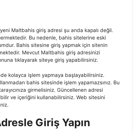
yeni Maltbahis giriş adresi şu anda kapalı değil.
çermektedir. Bu nedenle, bahis sitelerine eski
mdur. Bahis sitesine giriş yapmak için sitenin
mektedir. Mevcut Maltbahis giriş adresinizi
una tıklayarak siteye giriş yapabilirsiniz.
itede kolayca işlem yapmaya başlayabilirsiniz.
ullanmadan bahis sitesinde işlem yapamazsınız. Bu
arayıcınıza girmelisiniz. Güncellenen adresi
lir ve içeriğini kullanabilirsiniz. Web sitesini
niz.
dresle Giriş Yapın