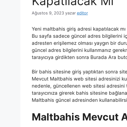
Kapatılacak Mı
Ağustos 9, 2023
yazar
editor
Yeni maltbahis giriş adresi kapatılacak mı 
Bu sayfa sadece güncel adres bilgilerini i
adresten erişilemez olması yaygın bir duru
güncel adres bilgilerini kullanmanız gerek
tarayıcıya girdikten sonra Burada Ara buton
Bir bahis sitesine giriş yaptıktan sonra s
Mevcut Maltbahis web sitesi adresinizi k
nedenle, güncellenen web sitesi adresini t
tarayıcınıza girerek bahis sitesine bağlanabi
Maltbahis güncel adresinden kullanabilirsi
Maltbahis Mevcut A