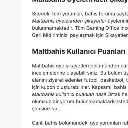
Sitedeki tüm yorumlar, bahis forumu sayfa
Maltbahis üyelerinden şikayetler
üyelerin
bulunmamaktadır. Tüm Gaming Office incel
Geri bildiriminizi paylaşmak için Şikayetle
Maltbahis Kullanıcı Puanları 
Maltbahis üye şikayetleri bölümünden par
incelemelerine ulaşabilirsiniz. Bu bölüm ü
alanını ziyaret edenler futbol, ​​basketbol, 
için kupon oluşturabilirler. Kapsamlı bahis 
Maltbahis kullanıcı puanları nasıl
Ortak hed
olumsuz bir yorum bulunmamaktadır.İsted
şansınız var.
Canlı bahis bölümündeki üye yorumları rah