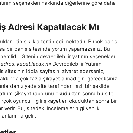
atırım seçenekleri hakkında diğerlerine göre daha
iş Adresi Kapatılacak Mı
kları için sıklıkla tercih edilmektedir. Birçok bahis
ksa bir bahis sitesinde yorum yapamazsınız. Bu
emlidir. Sitenin devredilebilir yatırım seçenekleri
ş adresi kapatılacak mı
Devredilebilir Yatırım
is sitesinin iddia sayfasını ziyaret ederseniz,
 hakkında çok fazla şikayet almadığını göreceksiniz.
runlardan ziyade site tarafından hızlı bir şekilde
yatırım şikayet raporunu okuduktan sonra bu site
irçok oyuncu, ilgili şikayetleri okuduktan sonra bir
 verir. Bu, sitedeki incelemelerin güvenlik
 anlamına gelir.
etler