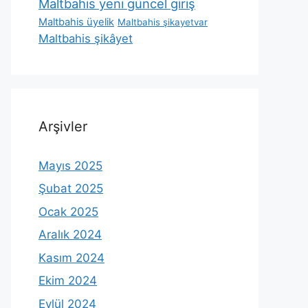
Maltbahis yeni güncel giriş
Maltbahis üyelik
Maltbahis şikayetvar
Maltbahis şikâyet
Arşivler
Mayıs 2025
Şubat 2025
Ocak 2025
Aralık 2024
Kasım 2024
Ekim 2024
Eylül 2024