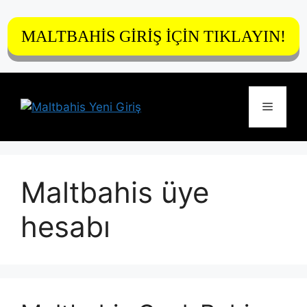
MALTBAHİS GİRİŞ İÇİN TIKLAYIN!
İçeriğe
atla
Menü
Maltbahis üye
hesabı