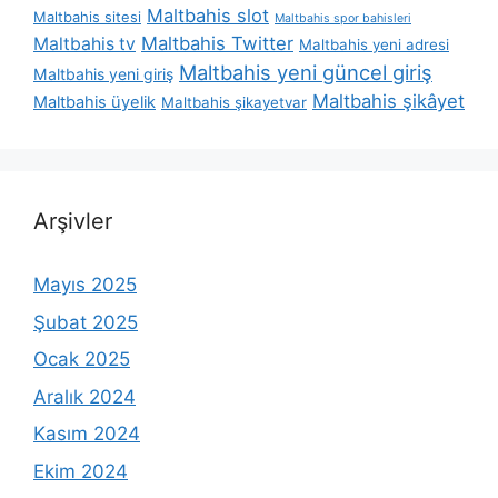
Maltbahis slot
Maltbahis sitesi
Maltbahis spor bahisleri
Maltbahis Twitter
Maltbahis tv
Maltbahis yeni adresi
Maltbahis yeni güncel giriş
Maltbahis yeni giriş
Maltbahis şikâyet
Maltbahis üyelik
Maltbahis şikayetvar
Arşivler
Mayıs 2025
Şubat 2025
Ocak 2025
Aralık 2024
Kasım 2024
Ekim 2024