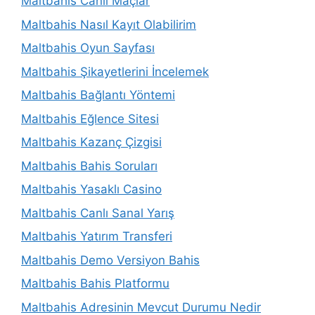
Maltbahis Canlı Maçlar
Maltbahis Nasıl Kayıt Olabilirim
Maltbahis Oyun Sayfası
Maltbahis Şikayetlerini İncelemek
Maltbahis Bağlantı Yöntemi
Maltbahis Eğlence Sitesi
Maltbahis Kazanç Çizgisi
Maltbahis Bahis Soruları
Maltbahis Yasaklı Casino
Maltbahis Canlı Sanal Yarış
Maltbahis Yatırım Transferi
Maltbahis Demo Versiyon Bahis
Maltbahis Bahis Platformu
Maltbahis Adresinin Mevcut Durumu Nedir