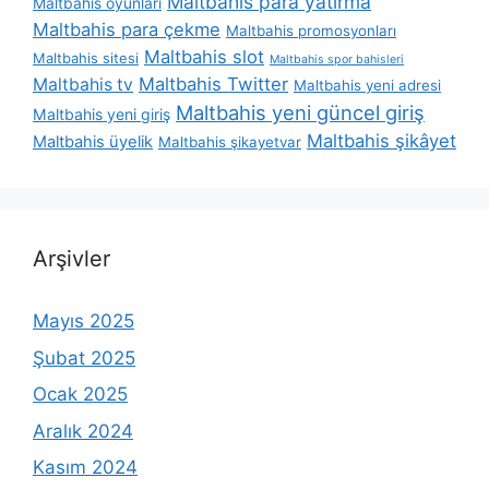
Maltbahis para yatırma
Maltbahis oyunları
Maltbahis para çekme
Maltbahis promosyonları
Maltbahis slot
Maltbahis sitesi
Maltbahis spor bahisleri
Maltbahis Twitter
Maltbahis tv
Maltbahis yeni adresi
Maltbahis yeni güncel giriş
Maltbahis yeni giriş
Maltbahis şikâyet
Maltbahis üyelik
Maltbahis şikayetvar
Arşivler
Mayıs 2025
Şubat 2025
Ocak 2025
Aralık 2024
Kasım 2024