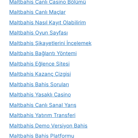
Maltbahis Canlı Casino Bölümü
Maltbahis Canlı Maçlar
Maltbahis Nasıl Kayıt Olabilirim
Maltbahis Oyun Sayfası
Maltbahis Şikayetlerini İncelemek
Maltbahis Bağlantı Yöntemi
Maltbahis Eğlence Sitesi
Maltbahis Kazanç Çizgisi
Maltbahis Bahis Soruları
Maltbahis Yasaklı Casino
Maltbahis Canlı Sanal Yarış
Maltbahis Yatırım Transferi
Maltbahis Demo Versiyon Bahis
Maltbahis Bahis Platformu