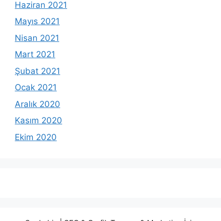
Haziran 2021
Mayıs 2021
Nisan 2021
Mart 2021
Şubat 2021
Ocak 2021
Aralık 2020
Kasım 2020
Ekim 2020