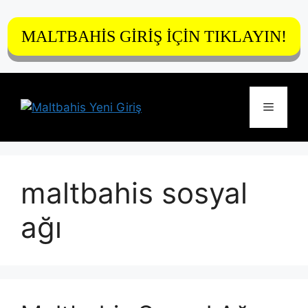
MALTBAHİS GİRİŞ İÇİN TIKLAYIN!
İçeriğe
atla
Menü
maltbahis sosyal
ağı