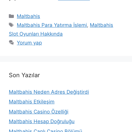
Kategoriler
Maltbahis
Etiketler
Maltbahis Para Yatırma İşlemi
,
Maltbahis
Slot Oyunları Hakkında
Yorum yap
Son Yazılar
Maltbahis Neden Adres Değiştirdi
Maltbahis Etkileşim
Maltbahis Casino Özelliği
Maltbahis Hesap Doğruluğu
Maltbahis Canlı Casino Bölümü