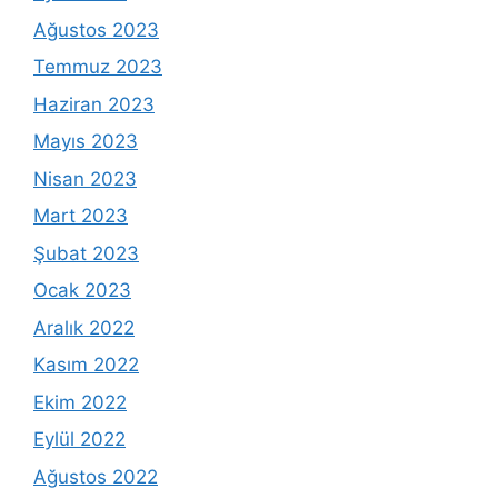
Ağustos 2023
Temmuz 2023
Haziran 2023
Mayıs 2023
Nisan 2023
Mart 2023
Şubat 2023
Ocak 2023
Aralık 2022
Kasım 2022
Ekim 2022
Eylül 2022
Ağustos 2022