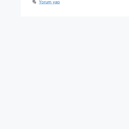
Yorum yap