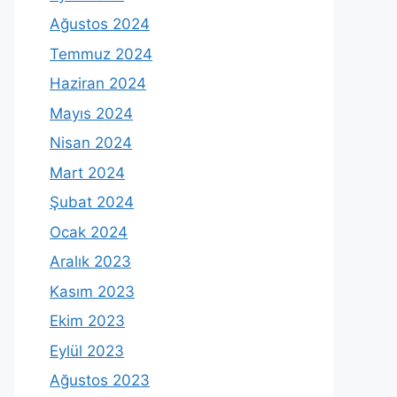
Ağustos 2024
Temmuz 2024
Haziran 2024
Mayıs 2024
Nisan 2024
Mart 2024
Şubat 2024
Ocak 2024
Aralık 2023
Kasım 2023
Ekim 2023
Eylül 2023
Ağustos 2023