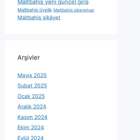
Maltbahis yeni güncel giriş
Maltbahis üyelik
Maltbahis şikayetvar
Maltbahis şikâyet
Arşivler
Mayıs 2025
Şubat 2025
Ocak 2025
Aralık 2024
Kasım 2024
Ekim 2024
Eylül 2024