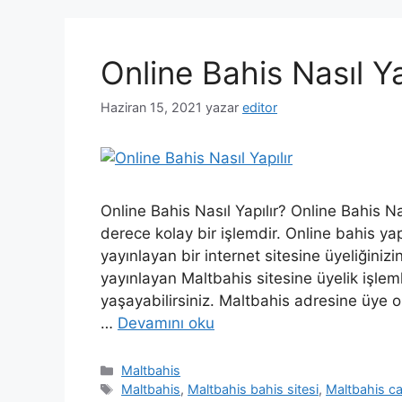
Online Bahis Nasıl Ya
Haziran 15, 2021
yazar
editor
Online Bahis Nasıl Yapılır? Online Bahis N
derece kolay bir işlemdir. Online bahis ya
yayınlayan bir internet sitesine üyeliğini
yayınlayan Maltbahis sitesine üyelik işlem
yaşayabilirsiniz. Maltbahis adresine üye o
…
Devamını oku
Kategoriler
Maltbahis
Etiketler
Maltbahis
,
Maltbahis bahis sitesi
,
Maltbahis ca