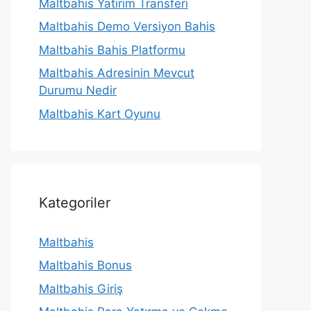
Maltbahis Yatırım Transferi
Maltbahis Demo Versiyon Bahis
Maltbahis Bahis Platformu
Maltbahis Adresinin Mevcut
Durumu Nedir
Maltbahis Kart Oyunu
Kategoriler
Maltbahis
Maltbahis Bonus
Maltbahis Giriş