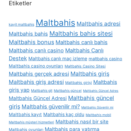
Etiketler
Maltbahis
Maltbahis adresi
kayit maltbahis
Maltbahis bahis sitesi
Maltbahis bahis
Maltbahis bonus
Maltbahis canlı bahis
Maltbahis canlı casino
Maltbahis Canlı
Destek
Maltbahis canlı maç izleme
maltbahis casino
Maltbahis casino oyunları
Maltbahis Casino Sitesi
Maltbahis giriş
Maltbahis gerçek adresi
Maltbahis giriş adresi
Maltbahis
Maltbahis girişi
giriş yap
Maltbahis git
Maltbahis güncel
Maltbahis Güncel Adres
Maltbahis güncel
Maltbahis Güncel Adresi
giriş
Maltbahis güvenilir mi?
Maltbahis Güvenlir mi
Maltbahis kayıt
Maltbahis kaç oldu
Maltbahis mobil
Maltbahis nasıl bir site
Maltbahis müşteri hizmetleri
Maltbahis para yatırma
Maltbahis oyunları