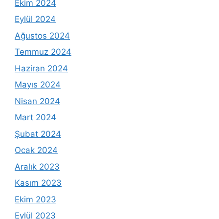
Ekim 2024
Eylül 2024
Ağustos 2024
Temmuz 2024
Haziran 2024
Mayıs 2024
Nisan 2024
Mart 2024
Şubat 2024
Ocak 2024
Aralık 2023
Kasım 2023
Ekim 2023
Eylül 2023