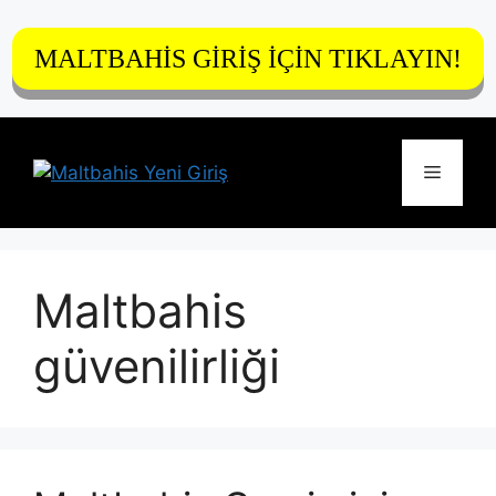
MALTBAHİS GİRİŞ İÇİN TIKLAYIN!
İçeriğe
atla
Menü
Maltbahis
güvenilirliği