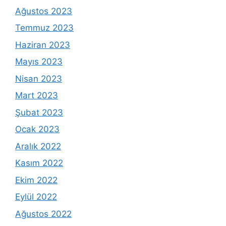
Ağustos 2023
Temmuz 2023
Haziran 2023
Mayıs 2023
Nisan 2023
Mart 2023
Şubat 2023
Ocak 2023
Aralık 2022
Kasım 2022
Ekim 2022
Eylül 2022
Ağustos 2022