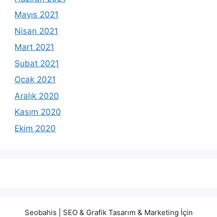
Mayıs 2021
Nisan 2021
Mart 2021
Şubat 2021
Ocak 2021
Aralık 2020
Kasım 2020
Ekim 2020
Seobahis | SEO & Grafik Tasarım & Marketing İçin