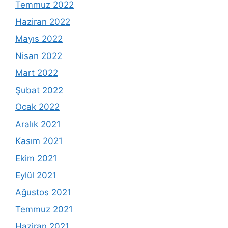
Temmuz 2022
Haziran 2022
Mayıs 2022
Nisan 2022
Mart 2022
Şubat 2022
Ocak 2022
Aralık 2021
Kasım 2021
Ekim 2021
Eylül 2021
Ağustos 2021
Temmuz 2021
Haziran 2021