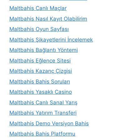
Maltbahis Canlı Maçlar
Maltbahis Nasıl Kayıt Olabilirim
Maltbahis Oyun Sayfası
Maltbahis Şikayetlerini İncelemek
Maltbahis Bağlantı Yöntemi
Maltbahis Eğlence Sitesi
Maltbahis Kazanç Çizgisi
Maltbahis Bahis Soruları
Maltbahis Yasaklı Casino
Maltbahis Canlı Sanal Yarış
Maltbahis Yatırım Transferi
Maltbahis Demo Versiyon Bahis
Maltbahis Bahis Platformu