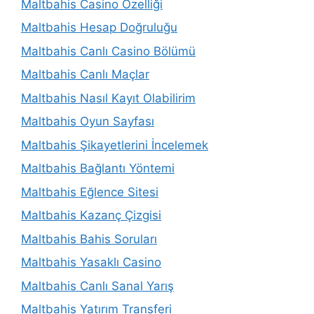
Maltbahis Casino Özelliği
Maltbahis Hesap Doğruluğu
Maltbahis Canlı Casino Bölümü
Maltbahis Canlı Maçlar
Maltbahis Nasıl Kayıt Olabilirim
Maltbahis Oyun Sayfası
Maltbahis Şikayetlerini İncelemek
Maltbahis Bağlantı Yöntemi
Maltbahis Eğlence Sitesi
Maltbahis Kazanç Çizgisi
Maltbahis Bahis Soruları
Maltbahis Yasaklı Casino
Maltbahis Canlı Sanal Yarış
Maltbahis Yatırım Transferi