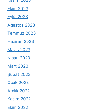
Kasım 2023
Ekim 2023
Eylül 2023
Ağustos 2023
Temmuz 2023
Haziran 2023
Mayıs 2023
Nisan 2023
Mart 2023
Şubat 2023
Ocak 2023
Aralık 2022
Kasım 2022
Ekim 2022