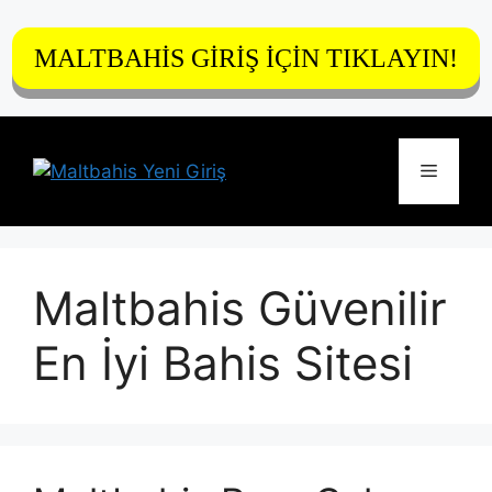
MALTBAHİS GİRİŞ İÇİN TIKLAYIN!
İçeriğe
atla
Menü
Maltbahis Güvenilir
En İyi Bahis Sitesi