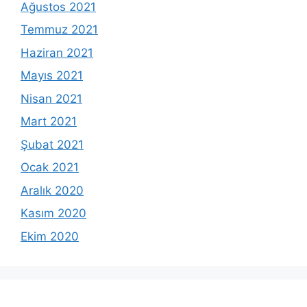
Ağustos 2021
Temmuz 2021
Haziran 2021
Mayıs 2021
Nisan 2021
Mart 2021
Şubat 2021
Ocak 2021
Aralık 2020
Kasım 2020
Ekim 2020