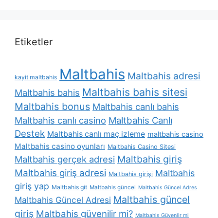
Etiketler
Maltbahis
Maltbahis adresi
kayit maltbahis
Maltbahis bahis sitesi
Maltbahis bahis
Maltbahis bonus
Maltbahis canlı bahis
Maltbahis canlı casino
Maltbahis Canlı
Destek
Maltbahis canlı maç izleme
maltbahis casino
Maltbahis casino oyunları
Maltbahis Casino Sitesi
Maltbahis giriş
Maltbahis gerçek adresi
Maltbahis giriş adresi
Maltbahis
Maltbahis girişi
giriş yap
Maltbahis git
Maltbahis güncel
Maltbahis Güncel Adres
Maltbahis güncel
Maltbahis Güncel Adresi
giriş
Maltbahis güvenilir mi?
Maltbahis Güvenlir mi