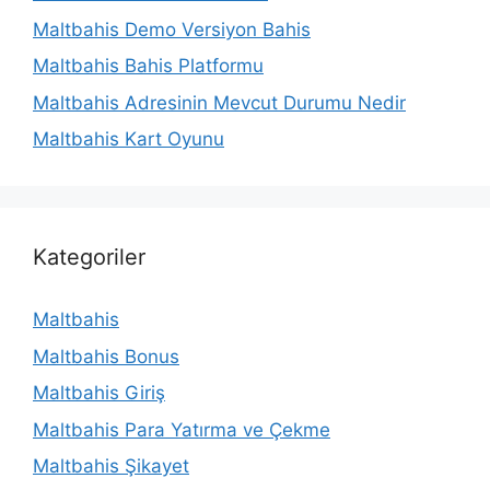
Maltbahis Demo Versiyon Bahis
Maltbahis Bahis Platformu
Maltbahis Adresinin Mevcut Durumu Nedir
Maltbahis Kart Oyunu
Kategoriler
Maltbahis
Maltbahis Bonus
Maltbahis Giriş
Maltbahis Para Yatırma ve Çekme
Maltbahis Şikayet