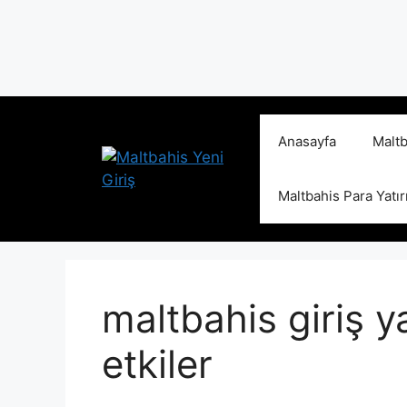
İçeriğe
atla
Anasayfa
Malt
Maltbahis Para Yat
maltbahis giriş 
etkiler