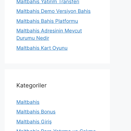
Maltbahis Yatırım Transferi
Maltbahis Demo Versiyon Bahis
Maltbahis Bahis Platformu
Maltbahis Adresinin Mevcut
Durumu Nedir
Maltbahis Kart Oyunu
Kategoriler
Maltbahis
Maltbahis Bonus
Maltbahis Giriş