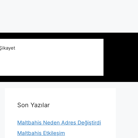
Şikayet
Son Yazılar
Maltbahis Neden Adres Değiştirdi
Maltbahis Etkileşim