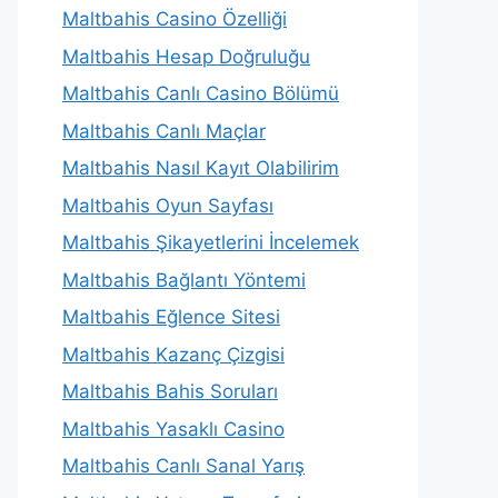
Maltbahis Casino Özelliği
Maltbahis Hesap Doğruluğu
Maltbahis Canlı Casino Bölümü
Maltbahis Canlı Maçlar
Maltbahis Nasıl Kayıt Olabilirim
Maltbahis Oyun Sayfası
Maltbahis Şikayetlerini İncelemek
Maltbahis Bağlantı Yöntemi
Maltbahis Eğlence Sitesi
Maltbahis Kazanç Çizgisi
Maltbahis Bahis Soruları
Maltbahis Yasaklı Casino
Maltbahis Canlı Sanal Yarış