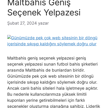
Maltbahis Geniş
Seçenek Yelpazesi
Şubat 27, 2024
yazar
Maltbahis geniş seçenek yelpazesi geniş
seçenek yelpazesi sunan futbol bahis şirketleri
arasında Maltbahis de bunlardan biridir.
Günümüzde pek çok web sitesinin bir döngü
içerisinde sıkışıp kaldığını söylemek doğru olur.
Ancak canlı bahis siteleri hala işletmeye açıktır.
Bu nedenle kullanıcılarımıza yüksek limitli
kuponları yerine getirebilmeleri için farklı
seçenekler oluşturma olanağına sahibiz. Liderlik