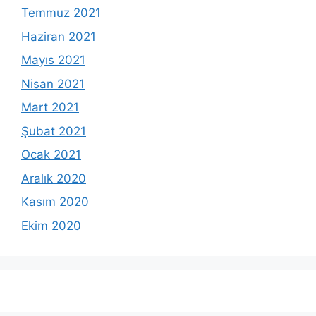
Temmuz 2021
Haziran 2021
Mayıs 2021
Nisan 2021
Mart 2021
Şubat 2021
Ocak 2021
Aralık 2020
Kasım 2020
Ekim 2020