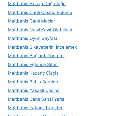
Maltbahis Hesap Doğruluğu
Maltbahis Canlı Casino Bölümü
Maltbahis Canlı Maçlar
Maltbahis Nasıl Kayıt Olabilirim
Maltbahis Oyun Sayfası
Maltbahis Şikayetlerini İncelemek
Maltbahis Bağlantı Yöntemi
Maltbahis Eğlence Sitesi
Maltbahis Kazanç Çizgisi
Maltbahis Bahis Soruları
Maltbahis Yasaklı Casino
Maltbahis Canlı Sanal Yarış
Maltbahis Yatırım Transferi