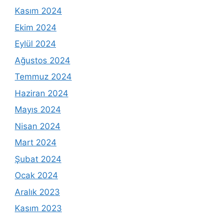
Kasım 2024
Ekim 2024
Eylül 2024
Ağustos 2024
Temmuz 2024
Haziran 2024
Mayıs 2024
Nisan 2024
Mart 2024
Şubat 2024
Ocak 2024
Aralık 2023
Kasım 2023