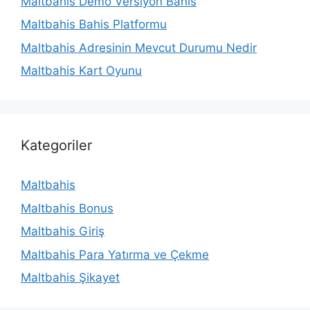
Maltbahis Demo Versiyon Bahis
Maltbahis Bahis Platformu
Maltbahis Adresinin Mevcut Durumu Nedir
Maltbahis Kart Oyunu
Kategoriler
Maltbahis
Maltbahis Bonus
Maltbahis Giriş
Maltbahis Para Yatırma ve Çekme
Maltbahis Şikayet