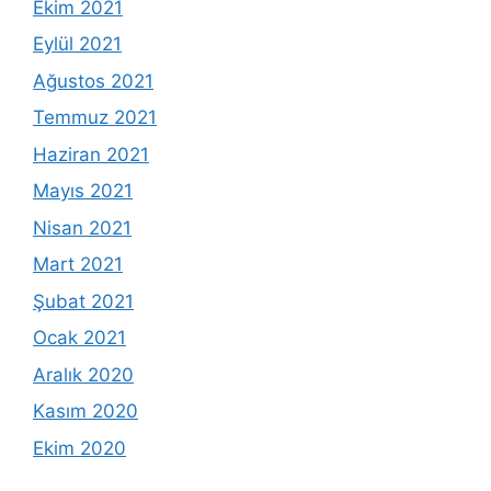
Ekim 2021
Eylül 2021
Ağustos 2021
Temmuz 2021
Haziran 2021
Mayıs 2021
Nisan 2021
Mart 2021
Şubat 2021
Ocak 2021
Aralık 2020
Kasım 2020
Ekim 2020