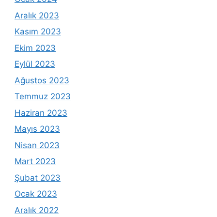
Aralık 2023
Kasım 2023
Ekim 2023
Eylül 2023
Ağustos 2023
Temmuz 2023
Haziran 2023
Mayıs 2023
Nisan 2023
Mart 2023
Şubat 2023
Ocak 2023
Aralık 2022