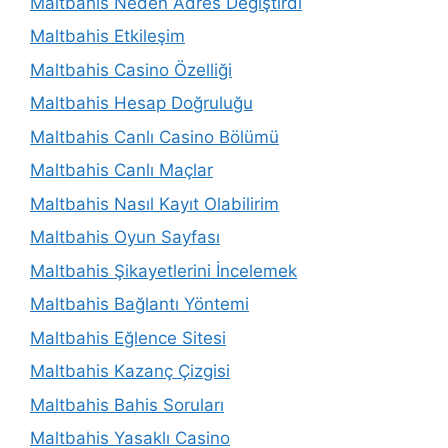
Maltbahis Neden Adres Değiştirdi
Maltbahis Etkileşim
Maltbahis Casino Özelliği
Maltbahis Hesap Doğruluğu
Maltbahis Canlı Casino Bölümü
Maltbahis Canlı Maçlar
Maltbahis Nasıl Kayıt Olabilirim
Maltbahis Oyun Sayfası
Maltbahis Şikayetlerini İncelemek
Maltbahis Bağlantı Yöntemi
Maltbahis Eğlence Sitesi
Maltbahis Kazanç Çizgisi
Maltbahis Bahis Soruları
Maltbahis Yasaklı Casino