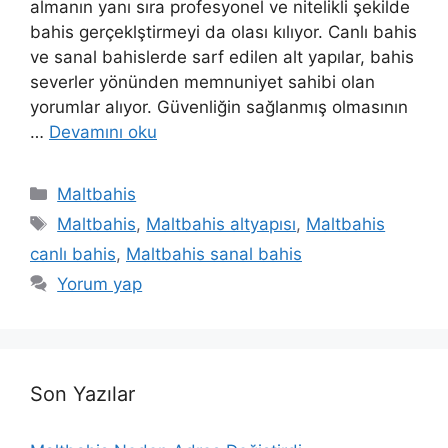
almanın yanı sıra profesyonel ve nitelikli şekilde
bahis gerçeklştirmeyi da olası kılıyor. Canlı bahis
ve sanal bahislerde sarf edilen alt yapılar, bahis
severler yönünden memnuniyet sahibi olan
yorumlar alıyor. Güvenliğin sağlanmış olmasının
…
Devamını oku
Kategoriler
Maltbahis
Etiketler
Maltbahis
,
Maltbahis altyapısı
,
Maltbahis
canlı bahis
,
Maltbahis sanal bahis
Yorum yap
Son Yazılar