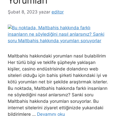
Yorumları
Şubat 8, 2023
yazar
editor
Maltbahis hakkındaki yorumları nasıl bulabilirim
Her türlü bilgi ve teklife şüpheyle yaklaşan
kişiler, casino endüstrisinde dolandırıcı web
siteleri olduğu için bahis şirketi hakkındaki iyi ve
kötü yorumları net bir şekilde araştırmak isterler.
Bu noktada, Maltbahis hakkında farklı insanların
ne söylediğini nasıl anlarsınız? Sanki soru
Maltbahis hakkında yorumları soruyorlar. Bu
internet sitelerini ziyaret ettiğinizde yukarıdaki
bildirimlere …
Devamını oku