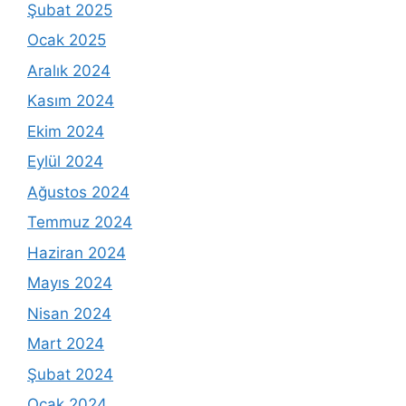
Şubat 2025
Ocak 2025
Aralık 2024
Kasım 2024
Ekim 2024
Eylül 2024
Ağustos 2024
Temmuz 2024
Haziran 2024
Mayıs 2024
Nisan 2024
Mart 2024
Şubat 2024
Ocak 2024