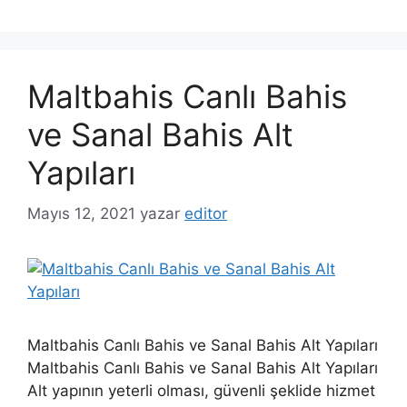
Maltbahis Canlı Bahis
ve Sanal Bahis Alt
Yapıları
Mayıs 12, 2021
yazar
editor
Maltbahis Canlı Bahis ve Sanal Bahis Alt Yapıları
Maltbahis Canlı Bahis ve Sanal Bahis Alt Yapıları
Alt yapının yeterli olması, güvenli şeklide hizmet