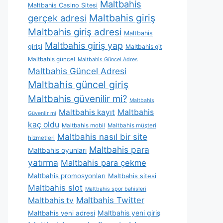
Maltbahis
Maltbahis Casino Sitesi
Maltbahis giriş
gerçek adresi
Maltbahis giriş adresi
Maltbahis
Maltbahis giriş yap
girişi
Maltbahis git
Maltbahis güncel
Maltbahis Güncel Adres
Maltbahis Güncel Adresi
Maltbahis güncel giriş
Maltbahis güvenilir mi?
Maltbahis
Maltbahis kayıt
Maltbahis
Güvenlir mi
kaç oldu
Maltbahis mobil
Maltbahis müşteri
Maltbahis nasıl bir site
hizmetleri
Maltbahis para
Maltbahis oyunları
yatırma
Maltbahis para çekme
Maltbahis promosyonları
Maltbahis sitesi
Maltbahis slot
Maltbahis spor bahisleri
Maltbahis Twitter
Maltbahis tv
Maltbahis yeni giriş
Maltbahis yeni adresi