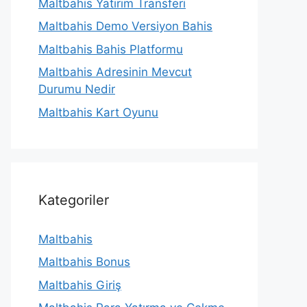
Maltbahis Yatırım Transferi
Maltbahis Demo Versiyon Bahis
Maltbahis Bahis Platformu
Maltbahis Adresinin Mevcut
Durumu Nedir
Maltbahis Kart Oyunu
Kategoriler
Maltbahis
Maltbahis Bonus
Maltbahis Giriş