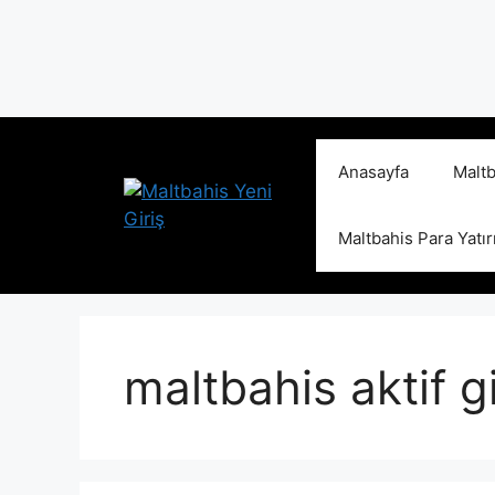
İçeriğe
atla
Anasayfa
Malt
Maltbahis Para Yat
maltbahis aktif gi