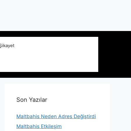
Şikayet
Son Yazılar
Maltbahis Neden Adres Değiştirdi
Maltbahis Etkileşim