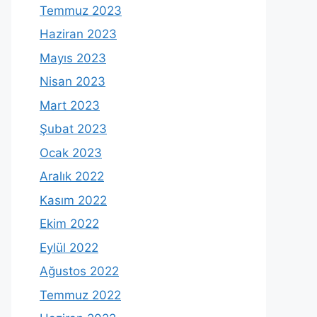
Temmuz 2023
Haziran 2023
Mayıs 2023
Nisan 2023
Mart 2023
Şubat 2023
Ocak 2023
Aralık 2022
Kasım 2022
Ekim 2022
Eylül 2022
Ağustos 2022
Temmuz 2022